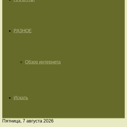
РАЗНОЕ
Обзор интернета
Искать
Пятница, 7 августа 2026