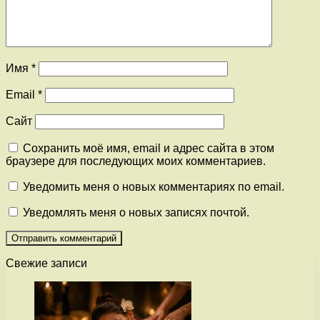
Имя
*
Email
*
Сайт
Сохранить моё имя, email и адрес сайта в этом
браузере для последующих моих комментариев.
Уведомить меня о новых комментариях по email.
Уведомлять меня о новых записях почтой.
Свежие записи