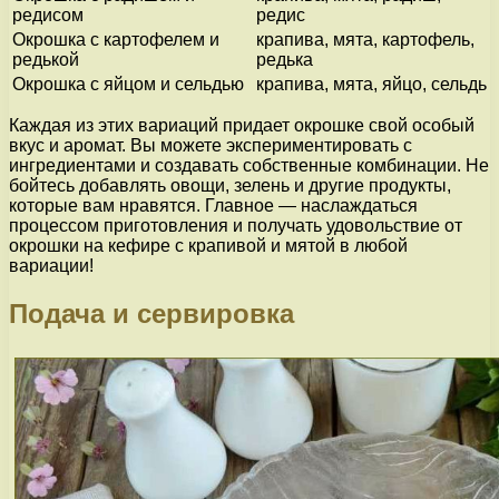
редисом
редис
Окрошка с картофелем и
крапива, мята, картофель,
редькой
редька
Окрошка с яйцом и сельдью
крапива, мята, яйцо, сельдь
Каждая из этих вариаций придает окрошке свой особый
вкус и аромат. Вы можете экспериментировать с
ингредиентами и создавать собственные комбинации. Не
бойтесь добавлять овощи, зелень и другие продукты,
которые вам нравятся. Главное — наслаждаться
процессом приготовления и получать удовольствие от
окрошки на кефире с крапивой и мятой в любой
вариации!
Подача и сервировка