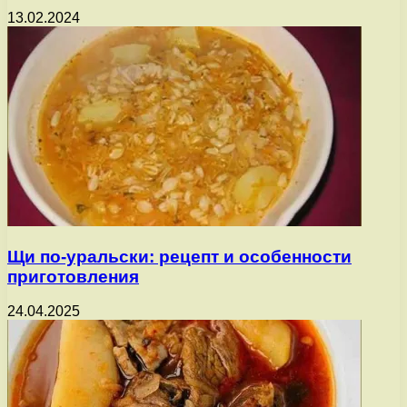
13.02.2024
Щи по-уральски: рецепт и особенности
приготовления
24.04.2025