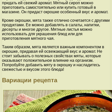
придать ей свежий аромат. Мятный сироп можно
приготовить самостоятельно или купить готовый в
магазине. Он придаст окрошке особенный вкус и аромат.
Кроме окрошки, мята также отлично сочетается с другими
продуктами. Ее можно добавлять в салаты, напитки,
десерты и многое другое. Мятные листья можно
использовать для украшения блюд или для
приготовления мятного чая.
Таким образом, мята является важным компонентом в
окрошке, придавая ей освежающий вкус и аромат. Не
стоит забывать о полезных свойствах мяты, которые
оказывают положительное влияние на организм.
Попробуйте добавить мяту в окрошку и насладитесь
свежестью и вкусом этого блюда!
Вариации рецепта