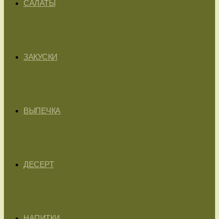
САЛАТЫ
ЗАКУСКИ
ВЫПЕЧКА
ДЕСЕРТ
НАПИТКИ