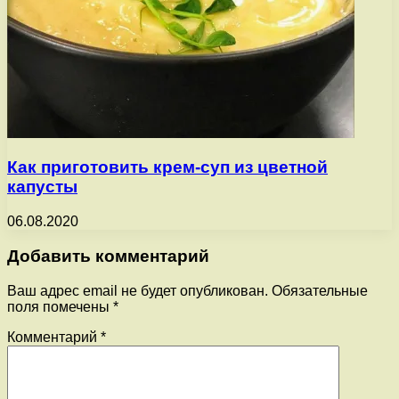
Как приготовить крем-суп из цветной
капусты
06.08.2020
Добавить комментарий
Ваш адрес email не будет опубликован.
Обязательные
поля помечены
*
Комментарий
*