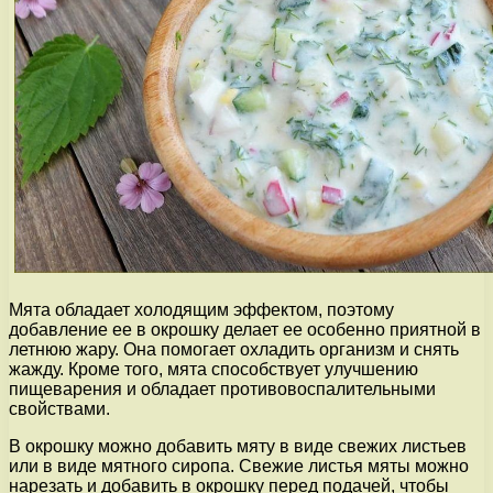
Мята обладает холодящим эффектом, поэтому
добавление ее в окрошку делает ее особенно приятной в
летнюю жару. Она помогает охладить организм и снять
жажду. Кроме того, мята способствует улучшению
пищеварения и обладает противовоспалительными
свойствами.
В окрошку можно добавить мяту в виде свежих листьев
или в виде мятного сиропа. Свежие листья мяты можно
нарезать и добавить в окрошку перед подачей, чтобы