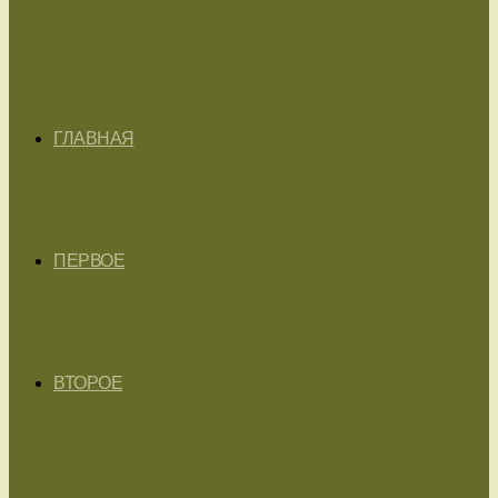
ГЛАВНАЯ
ПЕРВОЕ
ВТОРОЕ