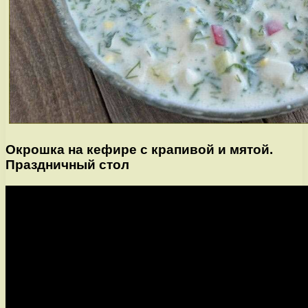
Окрошка на кефире с крапивой и мятой.
Праздничный стол