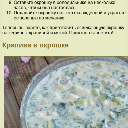
Оставьте окрошку в холодильнике на несколько
часов, чтобы она настоялась.
Подавайте окрошку на стол охлажденной и украсьте
ее зеленью по желанию.
Теперь вы знаете, как приготовить освежающую окрошку
на кефире с крапивой и мятой. Приятного аппетита!
Крапива в окрошке