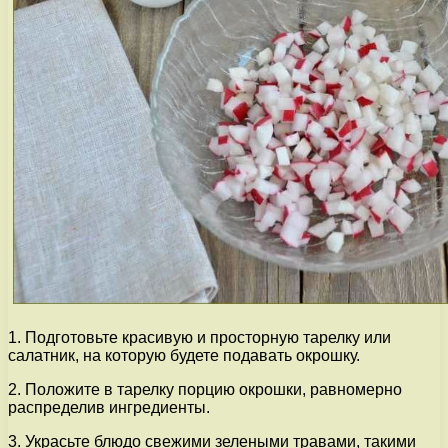
1. Подготовьте красивую и просторную тарелку или
салатник, на которую будете подавать окрошку.
2. Положите в тарелку порцию окрошки, равномерно
распределив ингредиенты.
3. Украсьте блюдо свежими зелеными травами, такими