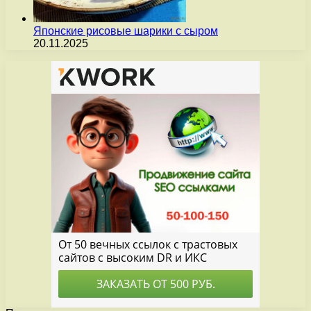
Японские рисовые шарики с сыром
20.11.2025