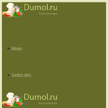
Меню
Switch skin