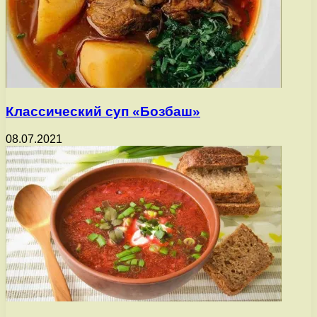
Классический суп «Бозбаш»
08.07.2021