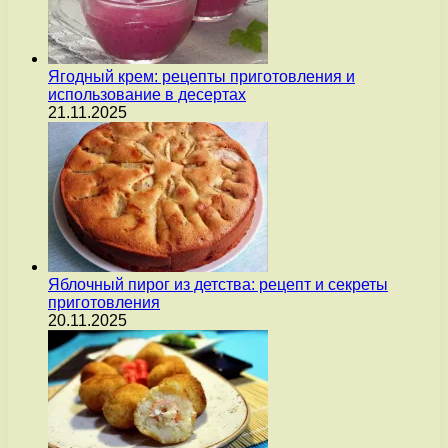
Ягодный крем: рецепты приготовления и
использование в десертах
21.11.2025
Яблочный пирог из детства: рецепт и секреты
приготовления
20.11.2025