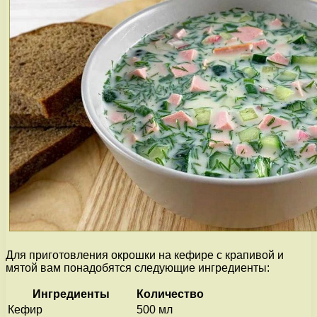
Для приготовления окрошки на кефире с крапивой и
мятой вам понадобятся следующие ингредиенты:
Ингредиенты
Количество
Кефир
500 мл