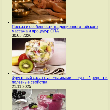
Польза и особенности традиционного тайского
массажа и процедур СПА
30.05.2026
Фруктовый салат с апельсинами – вкусный рецепт и
полезные свойства
21.11.2025