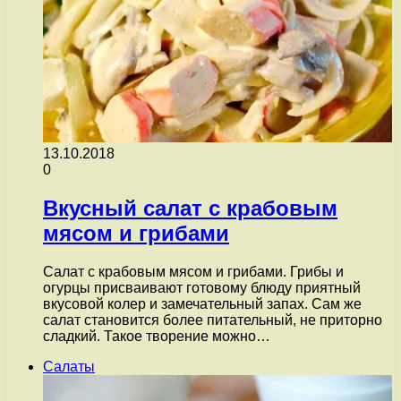
13.10.2018
0
Вкусный салат с крабовым
мясом и грибами
Салат с крабовым мясом и грибами. Грибы и
огурцы присваивают готовому блюду приятный
вкусовой колер и замечательный запах. Сам же
салат становится более питательный, не приторно
сладкий. Такое творение можно…
Салаты