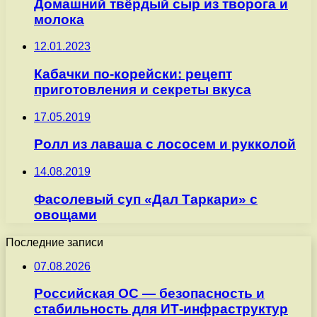
Домашний твёрдый сыр из творога и
молока
12.01.2023
Кабачки по-корейски: рецепт
приготовления и секреты вкуса
17.05.2019
Ролл из лаваша с лососем и рукколой
14.08.2019
Фасолевый суп «Дал Таркари» с
овощами
Последние записи
07.08.2026
Российская ОС — безопасность и
стабильность для ИТ-инфраструктур