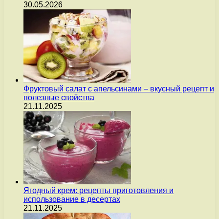
30.05.2026
Фруктовый салат с апельсинами – вкусный рецепт и
полезные свойства
21.11.2025
Ягодный крем: рецепты приготовления и
использование в десертах
21.11.2025