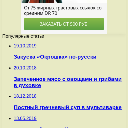
Популярные статьи
19.10.2019
Закуска «Окрошка» по-русски
20.10.2018
Запеченное мясо с овощами и грибами
в духовке
18.12.2018
Постный гречневый суп в мультиварке
13.05.2019