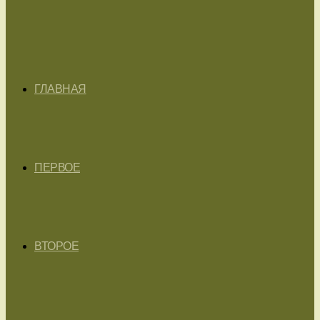
ГЛАВНАЯ
ПЕРВОЕ
ВТОРОЕ