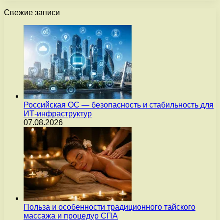
Свежие записи
Российская ОС — безопасность и стабильность для
ИТ-инфраструктур
07.08.2026
Польза и особенности традиционного тайского
массажа и процедур СПА