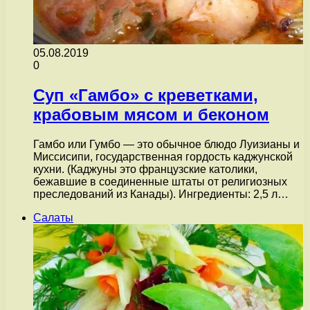
05.08.2019
0
Суп «Гамбо» с креветками,
крабовым мясом и беконом
Гамбо или Гумбо — это обычное блюдо Луизианы и
Миссисипи, государственная гордость каджунской
кухни. (Каджуны это французские католики,
бежавшие в соединенные штаты от религиозных
преследований из Канады). Ингредиенты: 2,5 л…
Салаты