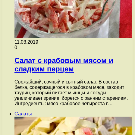
11.03.2019
0
Салат с крабовым мясом и
сладким перцем
Свежайший, сочный и сытный салат. В состав
белка, содержащегося в крабовом мясе, заходит
таурин, который питает мышцы и сосуды,
увеличивает зрение, борется с ранним старением.
Ингредиенты: мясо крабовое четыреста г…
Салаты