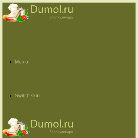
Меню
Switch skin