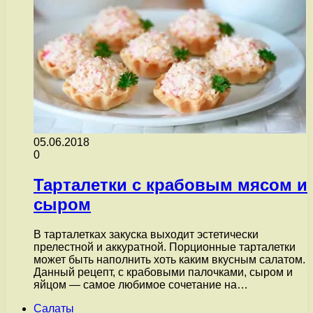
05.06.2018
0
Тарталетки с крабовым мясом и
сыром
В тарталетках закуска выходит эстетически
прелестной и аккуратной. Порционные тарталетки
может быть наполнить хоть каким вкусным салатом.
Данный рецепт, с крабовыми палочками, сыром и
яйцом — самое любимое сочетание на…
Салаты