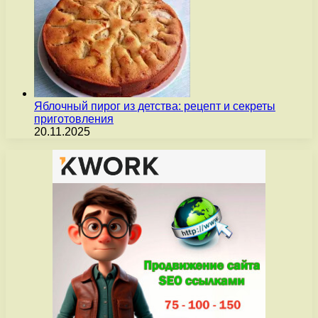
Яблочный пирог из детства: рецепт и секреты
приготовления
20.11.2025