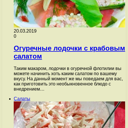
20.03.2019
0
Огуречные лодочки с крабовым
салатом
Таким макаром, лодочки в огуречной флотилии вы
можете начинить хоть каким салатом по вашему
вкусу. На данный момент же мы поведаем для вас,
как приготовить это необыкновенное блюдо с
внедрением…
Салаты