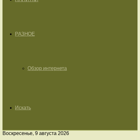
РАЗНОЕ
Обзор интернета
Искать
Воскресенье, 9 августа 2026