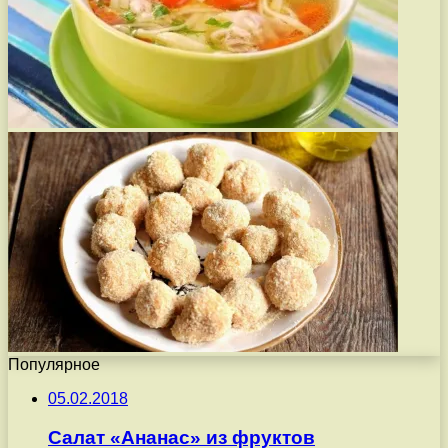
Популярное
05.02.2018
Салат «Ананас» из фруктов