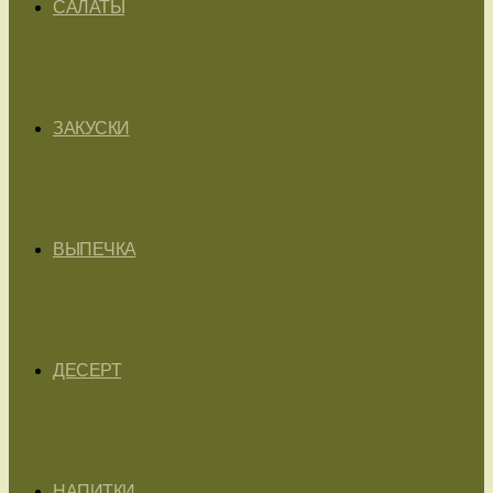
САЛАТЫ
ЗАКУСКИ
ВЫПЕЧКА
ДЕСЕРТ
НАПИТКИ