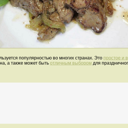
ользуется популярностью во многих странах. Это
простое и 
на, а также может быть
отличным выбором
для праздничног