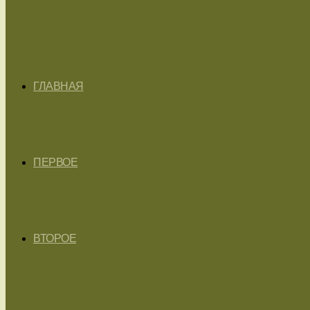
ГЛАВНАЯ
ПЕРВОЕ
ВТОРОЕ