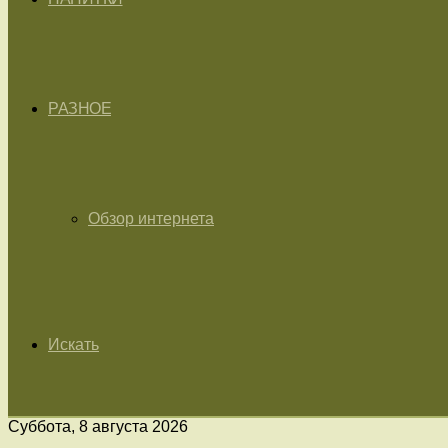
РАЗНОЕ
Обзор интернета
Искать
Суббота, 8 августа 2026