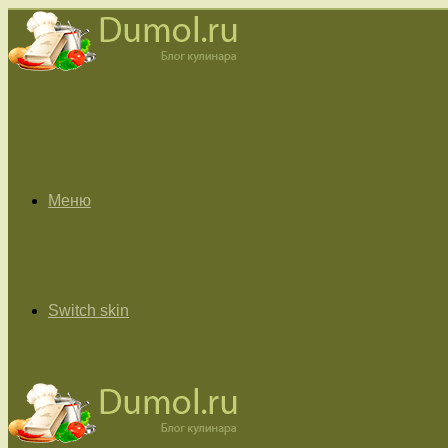
Меню
Switch skin