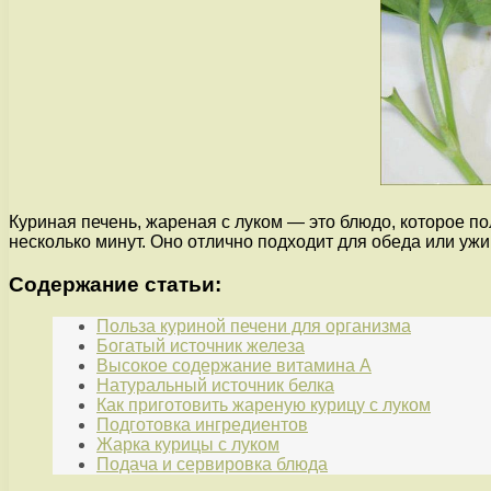
Куриная печень, жареная с луком — это блюдо, которое п
несколько минут. Оно отлично подходит для обеда или ужи
Содержание статьи:
Польза куриной печени для организма
Богатый источник железа
Высокое содержание витамина А
Натуральный источник белка
Как приготовить жареную курицу с луком
Подготовка ингредиентов
Жарка курицы с луком
Подача и сервировка блюда