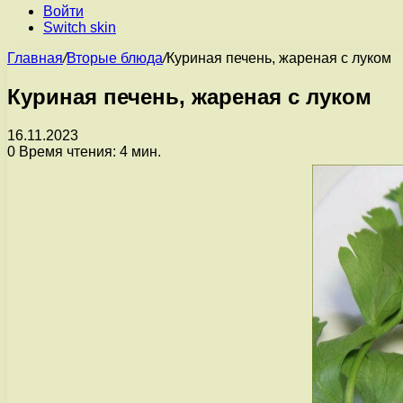
Войти
Switch skin
Главная
/
Вторые блюда
/
Куриная печень, жареная с луком
Куриная печень, жареная с луком
16.11.2023
0
Время чтения: 4 мин.