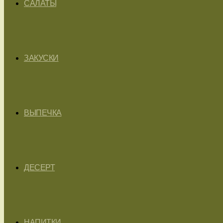
САЛАТЫ
ЗАКУСКИ
ВЫПЕЧКА
ДЕСЕРТ
НАПИТКИ