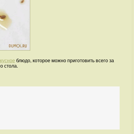
вкусное
блюдо, которое можно приготовить всего за
о стола.