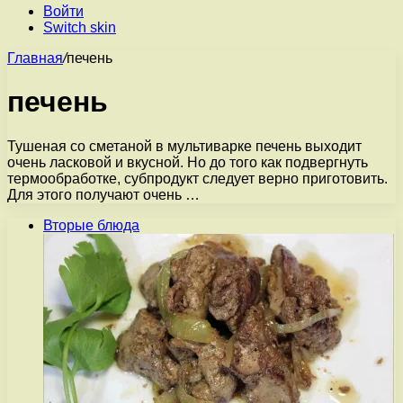
Войти
Switch skin
Главная
/
печень
печень
Тушеная со сметаной в мультиварке печень выходит
очень ласковой и вкусной. Но до того как подвергнуть
термообработке, субпродукт следует верно приготовить.
Для этого получают очень …
Вторые блюда