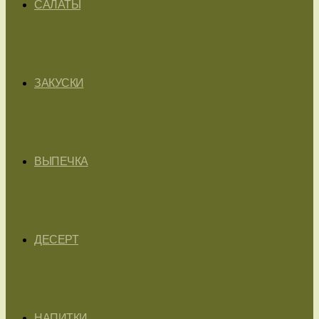
САЛАТЫ
ЗАКУСКИ
ВЫПЕЧКА
ДЕСЕРТ
НАПИТКИ