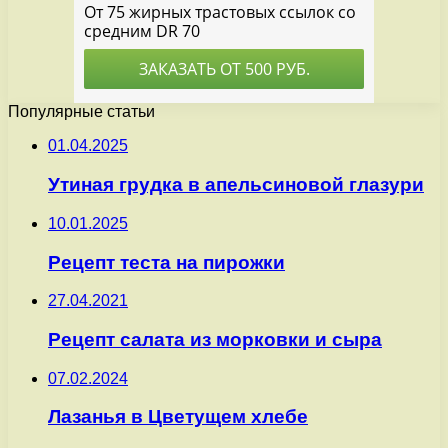
Популярные статьи
01.04.2025
Утиная грудка в апельсиновой глазури
10.01.2025
Рецепт теста на пирожки
27.04.2021
Рецепт салата из морковки и сыра
07.02.2024
Лазанья в Цветущем хлебе