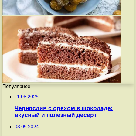
Популярное
11.08.2025
Чернослив с орехом в шоколаде:
вкусный и полезный десерт
03.05.2024