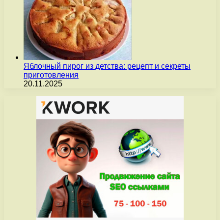
Яблочный пирог из детства: рецепт и секреты
приготовления
20.11.2025