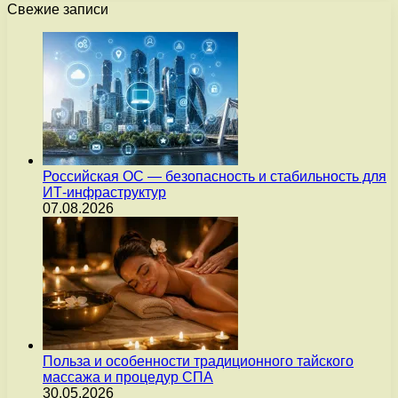
Свежие записи
Российская ОС — безопасность и стабильность для
ИТ-инфраструктур
07.08.2026
Польза и особенности традиционного тайского
массажа и процедур СПА
30.05.2026