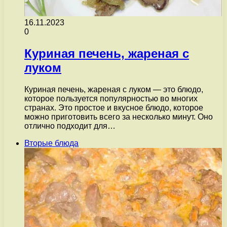
16.11.2023
0
Куриная печень, жареная с
луком
Куриная печень, жареная с луком — это блюдо,
которое пользуется популярностью во многих
странах. Это простое и вкусное блюдо, которое
можно приготовить всего за несколько минут. Оно
отлично подходит для…
Вторые блюда