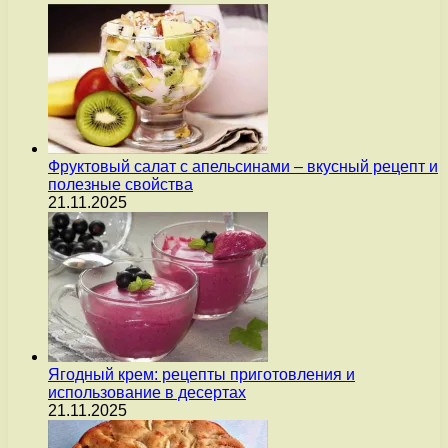
Фруктовый салат с апельсинами – вкусный рецепт и
полезные свойства
21.11.2025
Ягодный крем: рецепты приготовления и
использование в десертах
21.11.2025