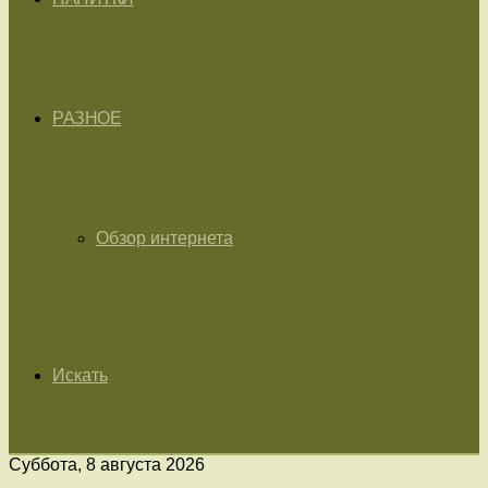
РАЗНОЕ
Обзор интернета
Искать
Суббота, 8 августа 2026