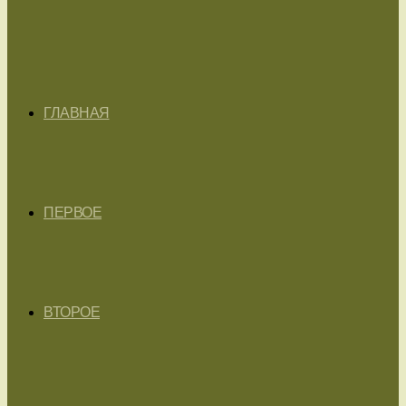
ГЛАВНАЯ
ПЕРВОЕ
ВТОРОЕ