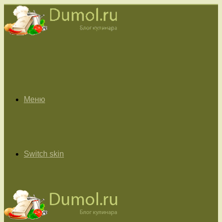
Меню
Switch skin