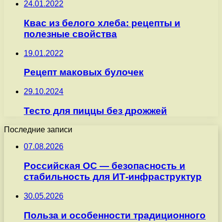
24.01.2022
Квас из белого хлеба: рецепты и
полезные свойства
19.01.2022
Рецепт маковых булочек
29.10.2024
Тесто для пиццы без дрожжей
Последние записи
07.08.2026
Российская ОС — безопасность и
стабильность для ИТ-инфраструктур
30.05.2026
Польза и особенности традиционного