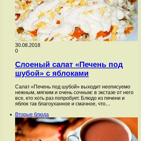
30.08.2018
0
Слоеный салат «Печень под
шубой» с яблоками
Салат «Печень под шубой» выходит неописуемо
нежным, мягким и очень сочным: в экстазе от него
все, кто хоть раз попробует. Блюдо из печени и
яблок так благоуханное и смачное, что…
Вторые блюда