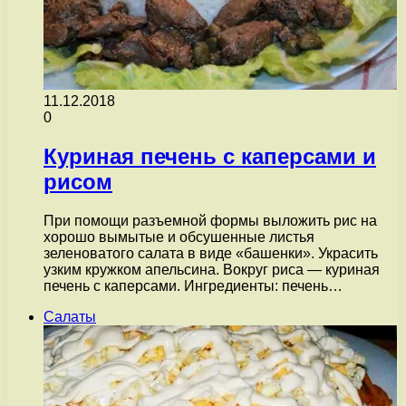
11.12.2018
0
Куриная печень с каперсами и
рисом
При помощи разъемной формы выложить рис на
хорошо вымытые и обсушенные листья
зеленоватого салата в виде «башенки». Украсить
узким кружком апельсина. Вокруг риса — куриная
печень с каперсами. Ингредиенты: печень…
Салаты