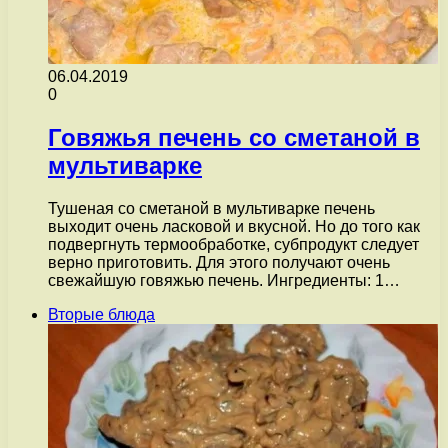
06.04.2019
0
Говяжья печень со сметаной в
мультиварке
Тушеная со сметаной в мультиварке печень
выходит очень ласковой и вкусной. Но до того как
подвергнуть термообработке, субпродукт следует
верно приготовить. Для этого получают очень
свежайшую говяжью печень. Ингредиенты: 1…
Вторые блюда