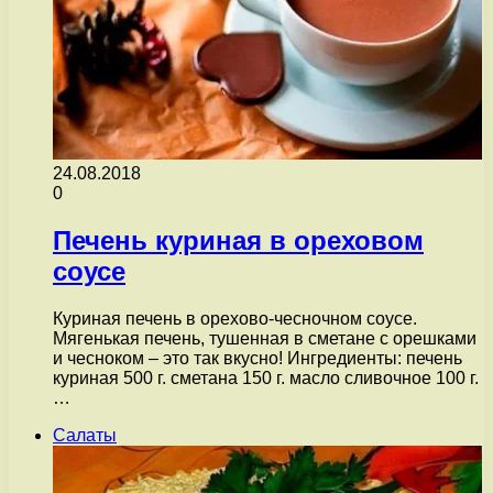
24.08.2018
0
Печень куриная в ореховом
соусе
Куриная печень в орехово-чесночном соусе.
Мягенькая печень, тушенная в сметане с орешками
и чесноком – это так вкусно! Ингредиенты: печень
куриная 500 г. сметана 150 г. масло сливочное 100 г.
…
Салаты