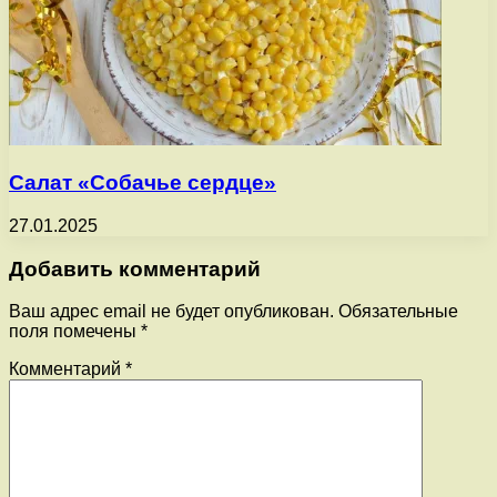
Салат «Собачье сердце»
27.01.2025
Добавить комментарий
Ваш адрес email не будет опубликован.
Обязательные
поля помечены
*
Комментарий
*