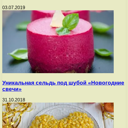
03.07.2019
Уникальная сельдь под шубой «Новогодние
свечи»
31.10.2018