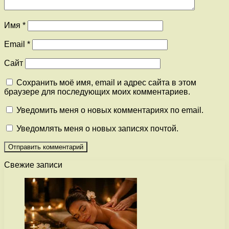
Имя
*
Email
*
Сайт
Сохранить моё имя, email и адрес сайта в этом
браузере для последующих моих комментариев.
Уведомить меня о новых комментариях по email.
Уведомлять меня о новых записях почтой.
Свежие записи