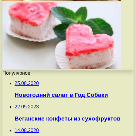
Популярное
25.08.2020
Новогодний салат в Год Собаки
22.05.2023
Веганские конфеты из сухофруктов
14.08.2020