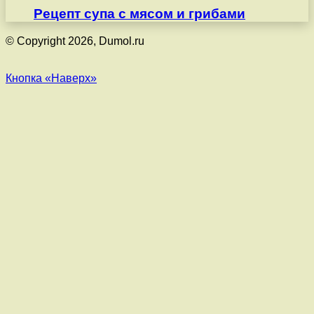
Рецепт супа с мясом и грибами
© Copyright 2026, Dumol.ru
Кнопка «Наверх»