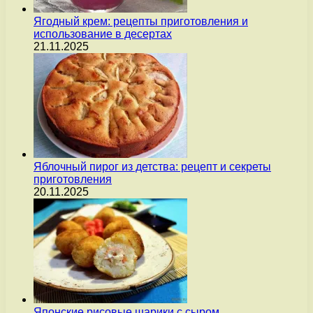
Ягодный крем: рецепты приготовления и
использование в десертах
21.11.2025
Яблочный пирог из детства: рецепт и секреты
приготовления
20.11.2025
Японские рисовые шарики с сыром