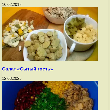
16.02.2018
Салат «Сытый гость»
12.03.2025