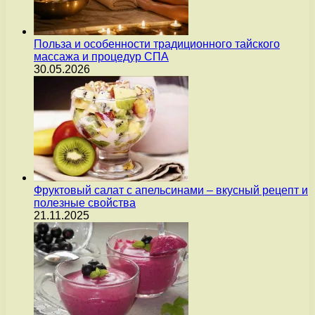
Польза и особенности традиционного тайского
массажа и процедур СПА
30.05.2026
Фруктовый салат с апельсинами – вкусный рецепт и
полезные свойства
21.11.2025