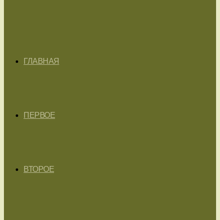
ГЛАВНАЯ
ПЕРВОЕ
ВТОРОЕ