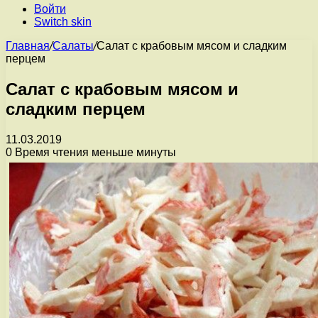
Войти
Switch skin
Главная
/
Салаты
/
Салат с крабовым мясом и сладким
перцем
Салат с крабовым мясом и
сладким перцем
11.03.2019
0
Время чтения меньше минуты