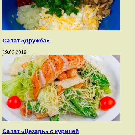
Салат «Дружба»
19.02.2019
Салат «Цезарь» с курицей