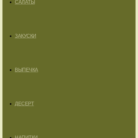
САЛАТЫ
ЗАКУСКИ
ВЫПЕЧКА
ДЕСЕРТ
НАПИТКИ