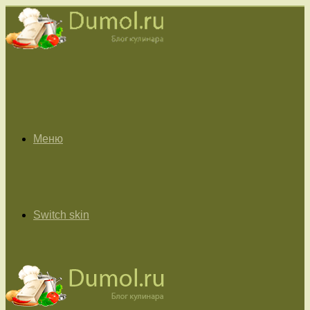
Меню
Switch skin