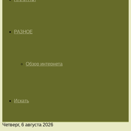
РАЗНОЕ
Обзор интернета
Искать
Четверг, 6 августа 2026