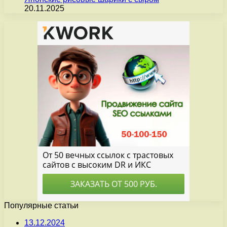
20.11.2025
Популярные статьи
13.12.2024