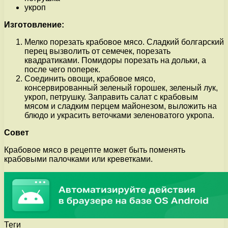
укроп
Изготовление:
Мелко порезать крабовое мясо. Сладкий болгарский
перец вызволить от семечек, порезать
квадратиками. Помидоры порезать на дольки, а
после чего поперек.
Соединить овощи, крабовое мясо,
консервированный зеленый горошек, зеленый лук,
укроп, петрушку. Заправить салат с крабовым
мясом и сладким перцем майонезом, выложить на
блюдо и украсить веточками зеленоватого укропа.
Совет
Крабовое мясо в рецепте может быть поменять
крабовыми палочками или креветками.
Теги