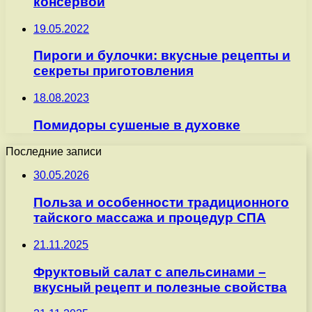
консервой
19.05.2022
Пироги и булочки: вкусные рецепты и
секреты приготовления
18.08.2023
Помидоры сушеные в духовке
Последние записи
30.05.2026
Польза и особенности традиционного
тайского массажа и процедур СПА
21.11.2025
Фруктовый салат с апельсинами –
вкусный рецепт и полезные свойства