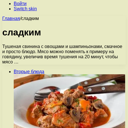
Войти
Switch skin
Главная
/
сладким
сладким
Тушеная свинина с овощами и шампиньонами, смачное
и просто блюдо. Мясо можно поменять к примеру на
говядину, увеличив время тушения на 20 минут, чтобы
мясо …
Вторые блюда