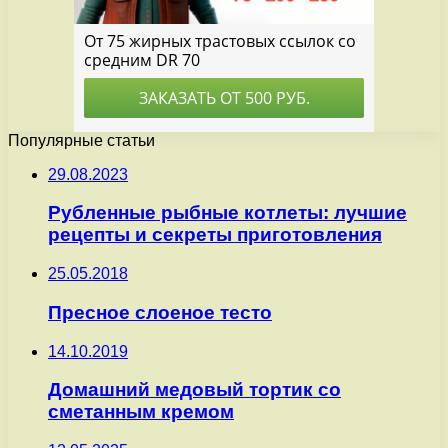
Популярные статьи
29.08.2023
Рубленные рыбные котлеты: лучшие
рецепты и секреты приготовления
25.05.2018
Пресное слоеное тесто
14.10.2019
Домашний медовый тортик со
сметанным кремом