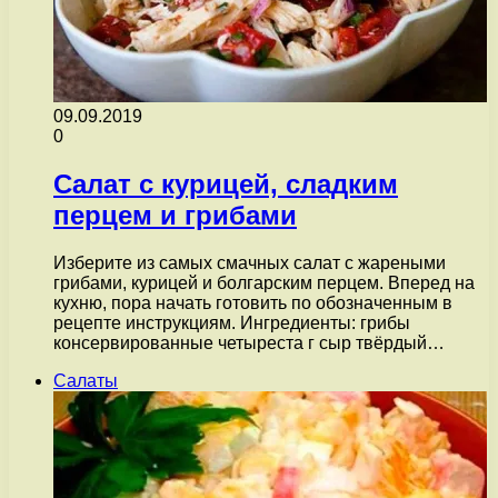
09.09.2019
0
Салат с курицей, сладким
перцем и грибами
Изберите из самых смачных салат с жареными
грибами, курицей и болгарским перцем. Вперед на
кухню, пора начать готовить по обозначенным в
рецепте инструкциям. Ингредиенты: грибы
консервированные четыреста г сыр твёрдый…
Салаты