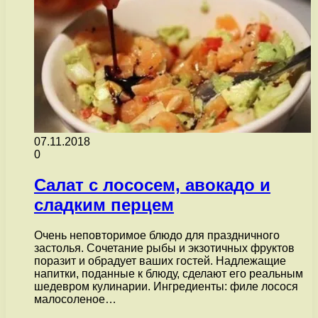
07.11.2018
0
Салат с лососем, авокадо и
сладким перцем
Очень неповторимое блюдо для праздничного
застолья. Сочетание рыбы и экзотичных фруктов
поразит и обрадует ваших гостей. Надлежащие
напитки, поданные к блюду, сделают его реальным
шедевром кулинарии. Ингредиенты: филе лосося
малосоленое…