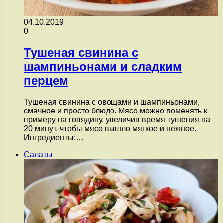
04.10.2019
0
Тушеная свинина с
шампиньонами и сладким
перцем
Тушеная свинина с овощами и шампиньонами,
смачное и просто блюдо. Мясо можно поменять к
примеру на говядину, увеличив время тушения на
20 минут, чтобы мясо вышло мягкое и нежное.
Ингредиенты:…
Салаты