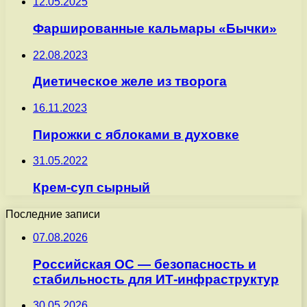
12.05.2025
Фаршированные кальмары «Бычки»
22.08.2023
Диетическое желе из творога
16.11.2023
Пирожки с яблоками в духовке
31.05.2022
Крем-суп сырный
Последние записи
07.08.2026
Российская ОС — безопасность и
стабильность для ИТ-инфраструктур
30.05.2026