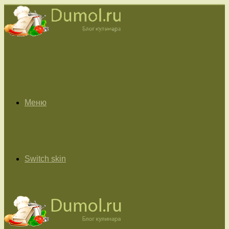
Меню
Switch skin