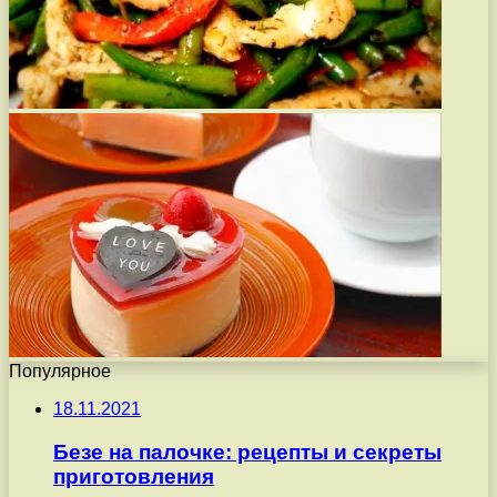
Популярное
18.11.2021
Безе на палочке: рецепты и секреты
приготовления