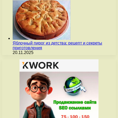
Яблочный пирог из детства: рецепт и секреты
приготовления
20.11.2025