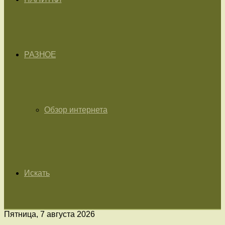
РАЗНОЕ
Обзор интернета
Искать
Пятница, 7 августа 2026