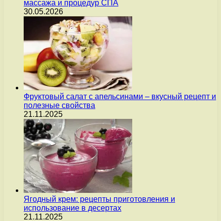
массажа и процедур СПА
30.05.2026
Фруктовый салат с апельсинами – вкусный рецепт и
полезные свойства
21.11.2025
Ягодный крем: рецепты приготовления и
использование в десертах
21.11.2025