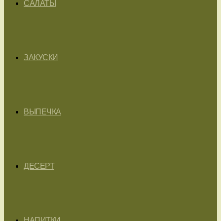
САЛАТЫ
ЗАКУСКИ
ВЫПЕЧКА
ДЕСЕРТ
НАПИТКИ