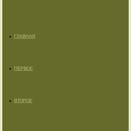
ГЛАВНАЯ
ПЕРВОЕ
ВТОРОЕ