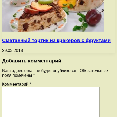
Сметанный тортик из крекеров с фруктами
29.03.2018
Добавить комментарий
Ваш адрес email не будет опубликован.
Обязательные
поля помечены
*
Комментарий
*