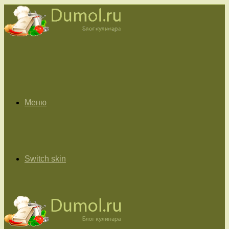
Меню
Switch skin