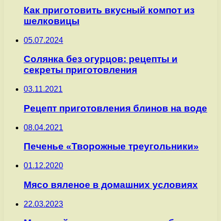
Как приготовить вкусный компот из
шелковицы
05.07.2024
Солянка без огурцов: рецепты и
секреты приготовления
03.11.2021
Рецепт приготовления блинов на воде
08.04.2021
Печенье «Творожные треугольники»
01.12.2020
Мясо вяленое в домашних условиях
22.03.2023