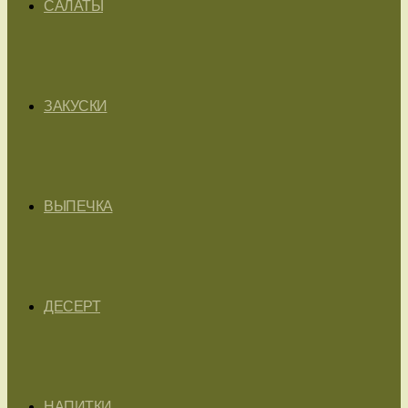
САЛАТЫ
ЗАКУСКИ
ВЫПЕЧКА
ДЕСЕРТ
НАПИТКИ