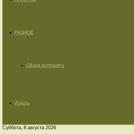
РАЗНОЕ
Обзор интернета
Искать
Суббота, 8 августа 2026