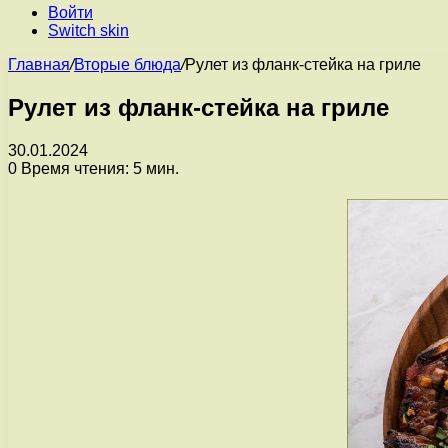
Войти
Switch skin
Главная
/
Вторые блюда
/
Рулет из фланк-стейка на гриле
Рулет из фланк-стейка на гриле
30.01.2024
0
Время чтения: 5 мин.