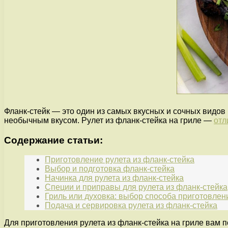
Фланк-стейк — это один из самых вкусных и сочных видов
необычным вкусом. Рулет из фланк-стейка на гриле —
отл
Содержание статьи:
Приготовление рулета из фланк-стейка
Выбор и подготовка фланк-стейка
Начинка для рулета из фланк-стейка
Специи и приправы для рулета из фланк-стейка
Гриль или духовка: выбор способа приготовлен
Подача и сервировка рулета из фланк-стейка
Для приготовления рулета из фланк-стейка на гриле вам п