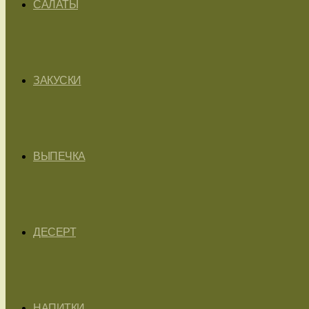
САЛАТЫ
ЗАКУСКИ
ВЫПЕЧКА
ДЕСЕРТ
НАПИТКИ