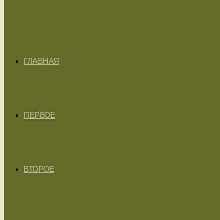
ГЛАВНАЯ
ПЕРВОЕ
ВТОРОЕ