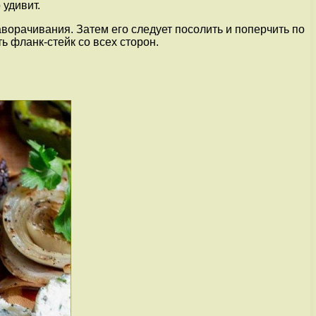
 удивит.
ворачивания. Затем его следует посолить и поперчить по
 фланк-стейк со всех сторон.