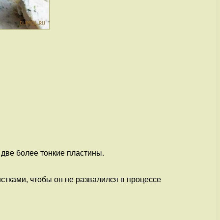
 две более тонкие пластины.
истками, чтобы он не развалился в процессе