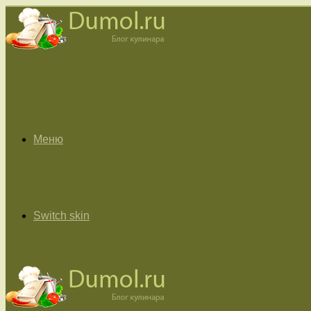
Меню
Switch skin