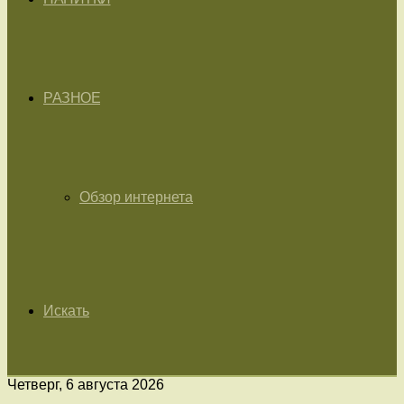
РАЗНОЕ
Обзор интернета
Искать
Четверг, 6 августа 2026