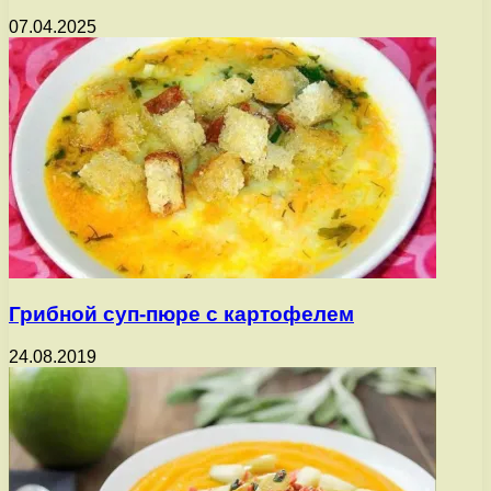
07.04.2025
Грибной суп-пюре с картофелем
24.08.2019