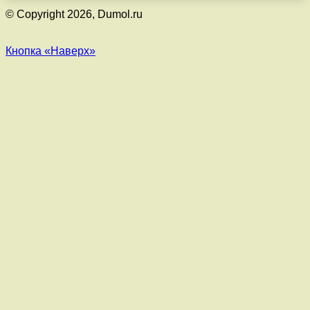
© Copyright 2026, Dumol.ru
Кнопка «Наверх»