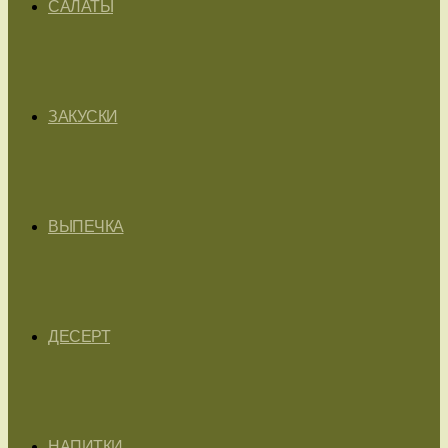
САЛАТЫ
ЗАКУСКИ
ВЫПЕЧКА
ДЕСЕРТ
НАПИТКИ