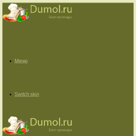
Меню
Switch skin