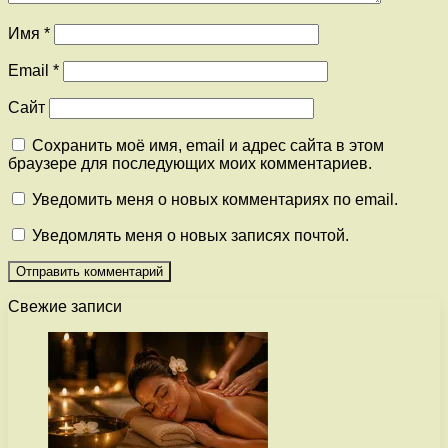
Имя
*
Email
*
Сайт
Сохранить моё имя, email и адрес сайта в этом
браузере для последующих моих комментариев.
Уведомить меня о новых комментариях по email.
Уведомлять меня о новых записях почтой.
Свежие записи