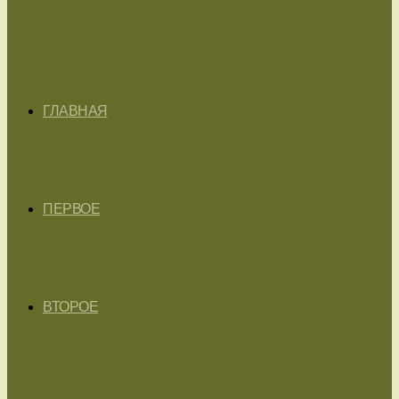
ГЛАВНАЯ
ПЕРВОЕ
ВТОРОЕ