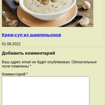
Крем-суп из шампиньонов
01.08.2022
Добавить комментарий
Ваш адрес email не будет опубликован.
Обязательные
поля помечены
*
Комментарий
*