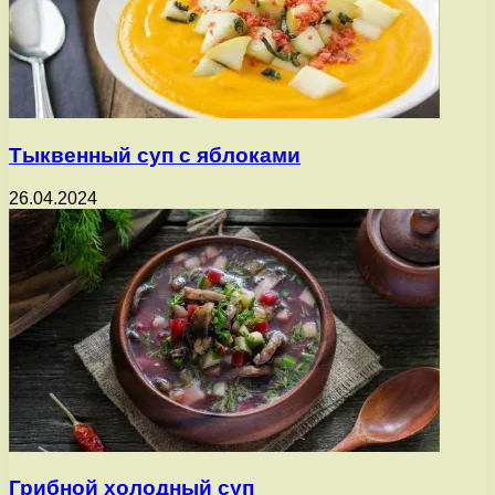
Тыквенный суп с яблоками
26.04.2024
Грибной холодный суп