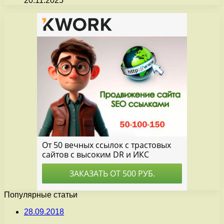
20.11.2025
Популярные статьи
28.09.2018