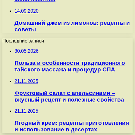
14.09.2020
Домашний джем из лимонов: рецепты и
советы
Последние записи
30.05.2026
Польза и особенности традиционного
тайского массажа и процедур СПА
21.11.2025
Фруктовый салат с апельсинами –
вкусный рецепт и полезные свойства
21.11.2025
Ягодный крем: рецепты приготовления
и использование в десертах