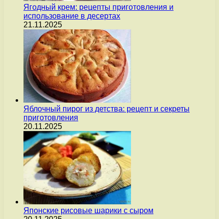
Ягодный крем: рецепты приготовления и
использование в десертах
21.11.2025
Яблочный пирог из детства: рецепт и секреты
приготовления
20.11.2025
Японские рисовые шарики с сыром