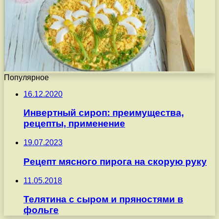
Популярное
16.12.2020
Инвертный сироп: преимущества,
рецепты, применение
19.07.2023
Рецепт мясного пирога на скорую руку
11.05.2018
Телятина с сыром и пряностями в
фольге