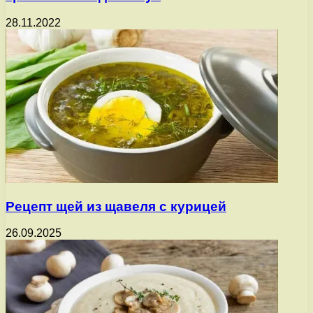
28.11.2022
Рецепт щей из щавеля с курицей
26.09.2025