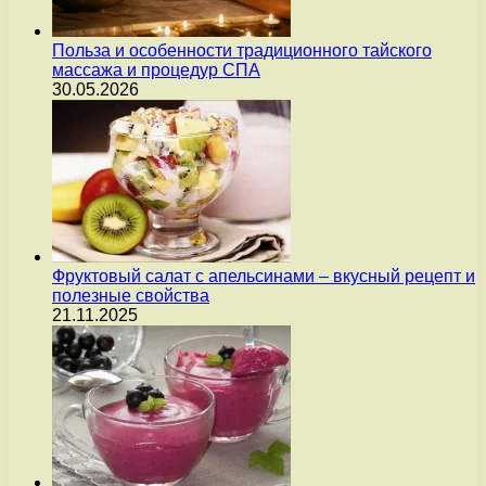
Польза и особенности традиционного тайского
массажа и процедур СПА
30.05.2026
Фруктовый салат с апельсинами – вкусный рецепт и
полезные свойства
21.11.2025