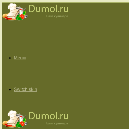
Меню
Switch skin