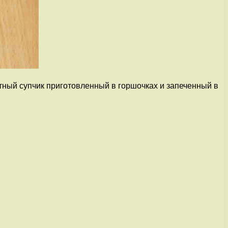
тный супчик приготовленный в горшочках и запеченный в