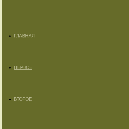
ГЛАВНАЯ
ПЕРВОЕ
ВТОРОЕ