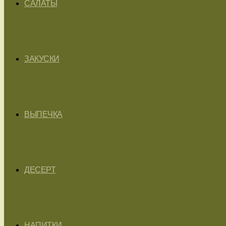
САЛАТЫ
ЗАКУСКИ
ВЫПЕЧКА
ДЕСЕРТ
НАПИТКИ