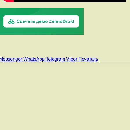
Messenger
WhatsApp
Telegram
Viber
Печатать