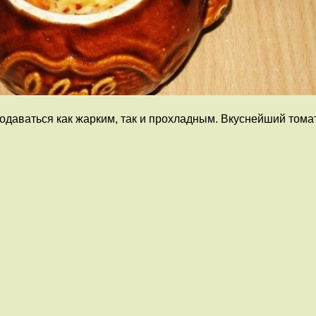
одаваться как жарким, так и прохладным. Вкуснейший тома