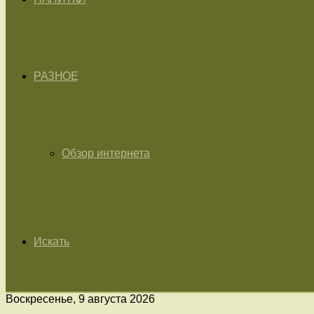
РАЗНОЕ
Обзор интернета
Искать
Воскресенье, 9 августа 2026