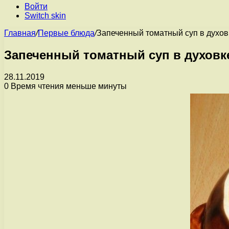
Войти
Switch skin
Главная
/
Первые блюда
/
Запеченный томатный суп в духов
Запеченный томатный суп в духовк
28.11.2019
0
Время чтения меньше минуты