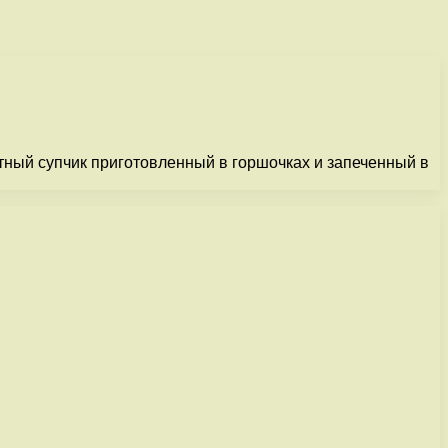
тный супчик приготовленный в горшочках и запеченный в