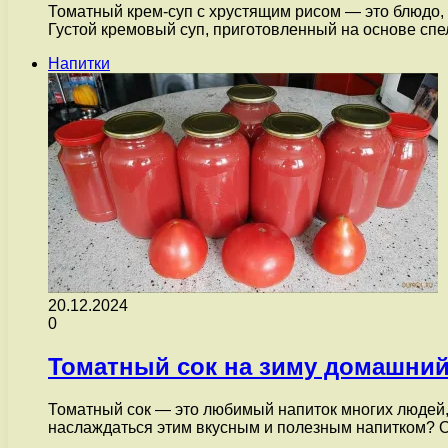
Томатный крем-суп с хрустящим рисом — это блюдо,
Густой кремовый суп, приготовленный на основе с
Напитки
20.12.2024
0
Томатный сок на зиму домашний
Томатный сок — это любимый напиток многих людей, о
наслаждаться этим вкусным и полезным напитком? 