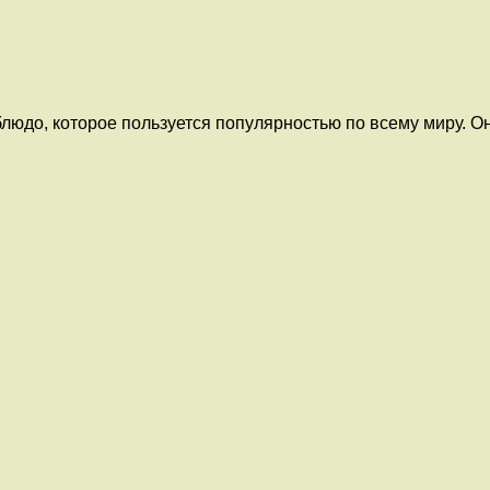
юдо, которое пользуется популярностью по всему миру. Он 