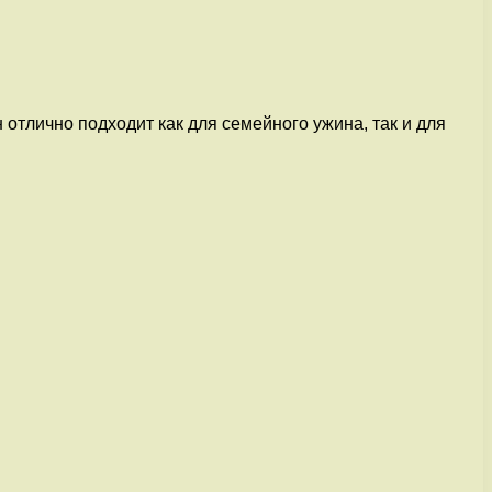
отлично подходит как для семейного ужина, так и для