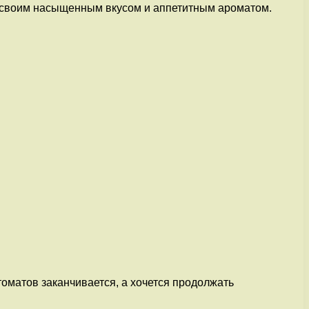
т своим насыщенным вкусом и аппетитным ароматом.
томатов заканчивается, а хочется продолжать