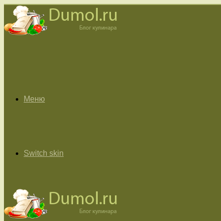
Меню
Switch skin