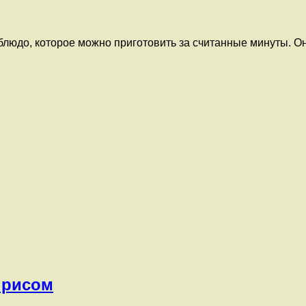
блюдо, которое можно приготовить за считанные минуты. О
 рисом