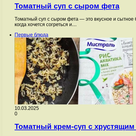
Томатный суп с сыром фета
Томатный суп с сыром фета — это вкусное и сытное 
когда хочется согреться и…
Первые блюда
10.03.2025
0
Томатный крем-суп с хрустящим