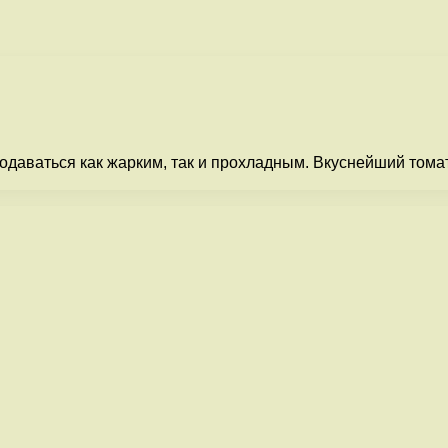
одаваться как жарким, так и прохладным. Вкуснейший тома