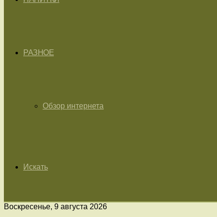
РАЗНОЕ
Обзор интернета
Искать
Воскресенье, 9 августа 2026