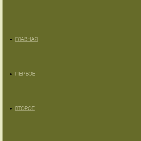
ГЛАВНАЯ
ПЕРВОЕ
ВТОРОЕ