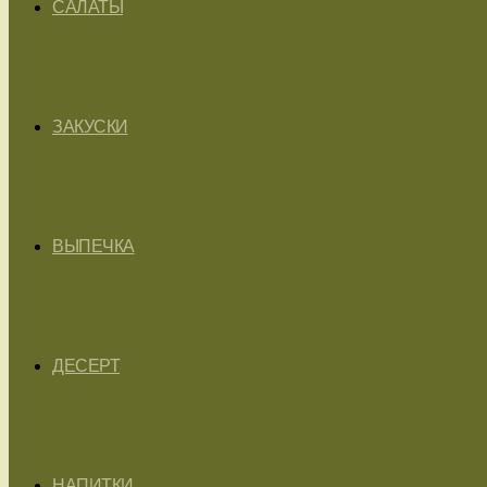
САЛАТЫ
ЗАКУСКИ
ВЫПЕЧКА
ДЕСЕРТ
НАПИТКИ