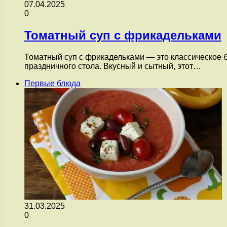
07.04.2025
0
Томатный суп с фрикадельками
Томатный суп с фрикадельками — это классическое бл
праздничного стола. Вкусный и сытный, этот…
Первые блюда
31.03.2025
0