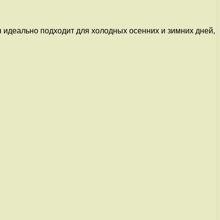
н идеально подходит для холодных осенних и зимних дней,