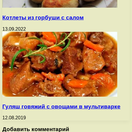
Котлеты из горбуши с салом
13.09.2022
Гуляш говяжий с овощами в мультиварке
12.08.2019
Добавить комментарий