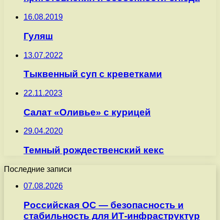
16.08.2019
Гуляш
13.07.2022
Тыквенный суп с креветками
22.11.2023
Салат «Оливье» с курицей
29.04.2020
Темный рождественский кекс
Последние записи
07.08.2026
Российская ОС — безопасность и
стабильность для ИТ-инфраструктур