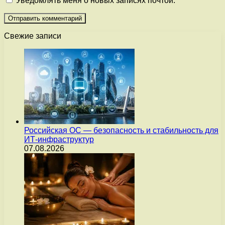
Уведомлять меня о новых записях почтой.
Свежие записи
Российская ОС — безопасность и стабильность для
ИТ-инфраструктур
07.08.2026