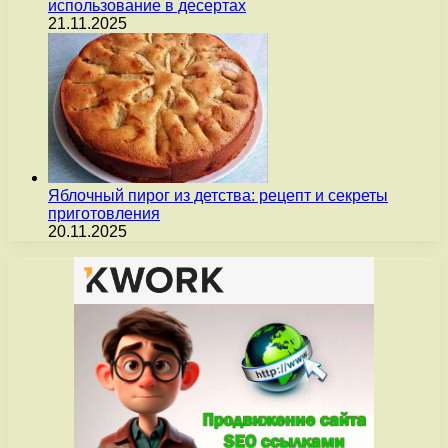
использование в десертах
21.11.2025
Яблочный пирог из детства: рецепт и секреты
приготовления
20.11.2025