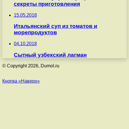
секреты приготовления
15.05.2018
Итальянский суп из томатов и
морепродуктов
04.10.2018
Сытный узбекский лагман
© Copyright 2026, Dumol.ru
Кнопка «Наверх»