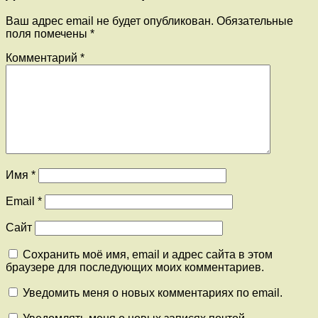
Ваш адрес email не будет опубликован.
Обязательные
поля помечены
*
Комментарий
*
Имя
*
Email
*
Сайт
Сохранить моё имя, email и адрес сайта в этом
браузере для последующих моих комментариев.
Уведомить меня о новых комментариях по email.