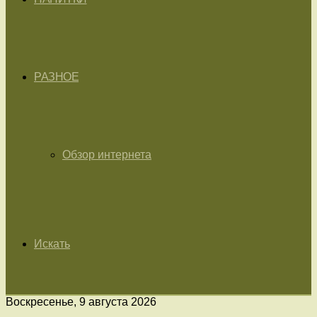
РАЗНОЕ
Обзор интернета
Искать
Воскресенье, 9 августа 2026