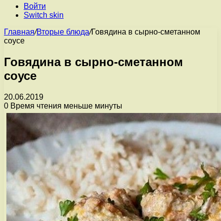
Войти
Switch skin
Главная
/
Вторые блюда
/
Говядина в сырно-сметанном
соусе
Говядина в сырно-сметанном
соусе
20.06.2019
0
Время чтения меньше минуты