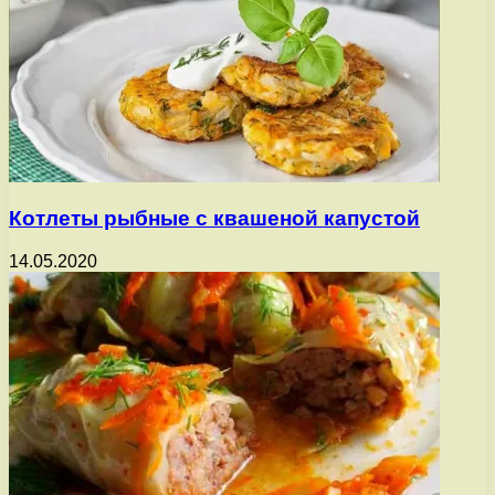
Котлеты рыбные с квашеной капустой
14.05.2020