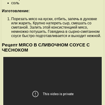
соль
Изготовление:
Порезать мясо на куски, отбить, запечь в духовке
или жарить. Крупно натереть сыр, смешать со
сметаной. Залить этой консистенцией мясо,
немножко потушить. Говядина в сырно-сметанном
соусе быстро подготавливается и выходит нежной.
Рецепт МЯСО В СЛИВОЧНОМ СОУСЕ С
ЧЕСНОКОМ