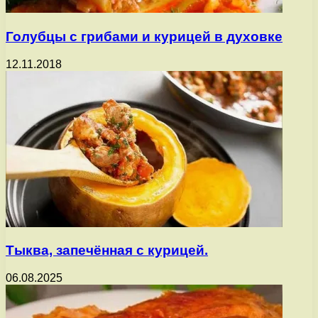
Голубцы с грибами и курицей в духовке
12.11.2018
Тыква, запечённая с курицей.
06.08.2025