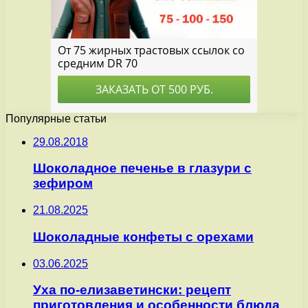
Популярные статьи
29.08.2018
Шоколадное печенье в глазури с
зефиром
21.08.2025
Шоколадные конфеты с орехами
03.06.2025
Уха по-елизаветински: рецепт
приготовления и особенности блюда