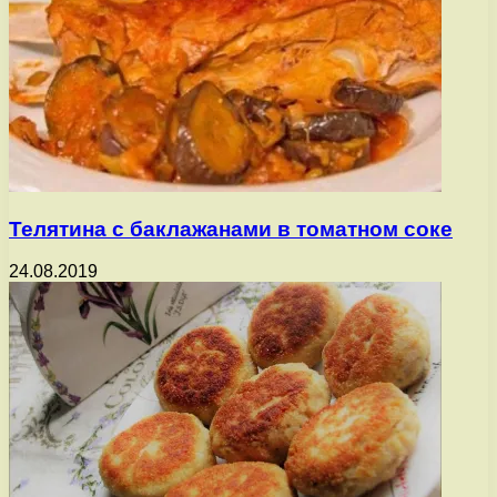
Телятина с баклажанами в томатном соке
24.08.2019