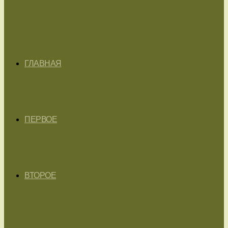
ГЛАВНАЯ
ПЕРВОЕ
ВТОРОЕ