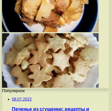
Популярное
08.07.2022
Печенье из сгущенки: рецепты и