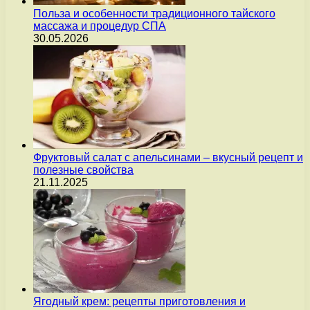
Польза и особенности традиционного тайского
массажа и процедур СПА
30.05.2026
Фруктовый салат с апельсинами – вкусный рецепт и
полезные свойства
21.11.2025
Ягодный крем: рецепты приготовления и