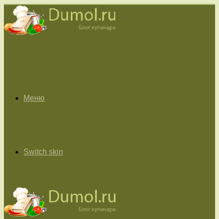
Меню
Switch skin