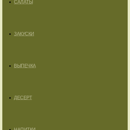
САЛАТЫ
ЗАКУСКИ
ВЫПЕЧКА
ДЕСЕРТ
НАПИТКИ