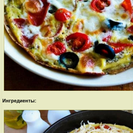
Ингредиенты: