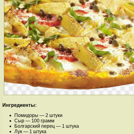
Ингредиенты:
Помидоры — 2 штуки
Сыр — 100 грамм
Болгарский перец — 1 штука
Лук — 1 штука