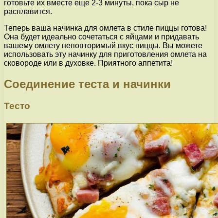
готовьте их вместе еще 2-3 минуты, пока сыр не
расплавится.
Теперь ваша начинка для омлета в стиле пиццы готова!
Она будет идеально сочетаться с яйцами и придавать
вашему омлету неповторимый вкус пиццы. Вы можете
использовать эту начинку для приготовления омлета на
сковороде или в духовке. Приятного аппетита!
Соединение теста и начинки
Тесто