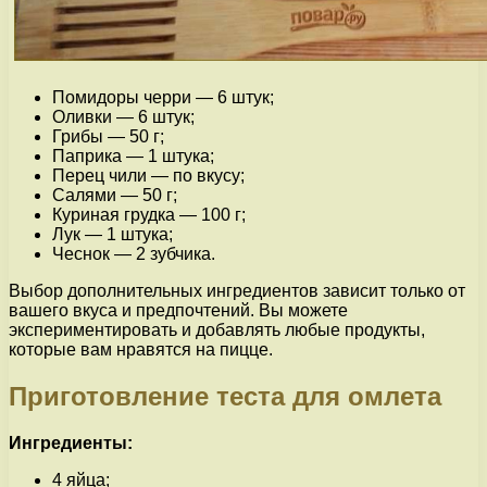
Помидоры черри — 6 штук;
Оливки — 6 штук;
Грибы — 50 г;
Паприка — 1 штука;
Перец чили — по вкусу;
Салями — 50 г;
Куриная грудка — 100 г;
Лук — 1 штука;
Чеснок — 2 зубчика.
Выбор дополнительных ингредиентов зависит только от
вашего вкуса и предпочтений. Вы можете
экспериментировать и добавлять любые продукты,
которые вам нравятся на пицце.
Приготовление теста для омлета
Ингредиенты:
4 яйца;