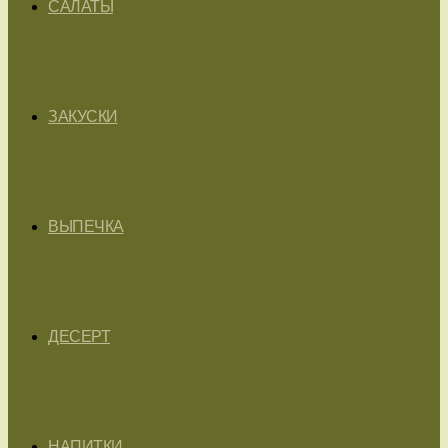
САЛАТЫ
ЗАКУСКИ
ВЫПЕЧКА
ДЕСЕРТ
НАПИТКИ