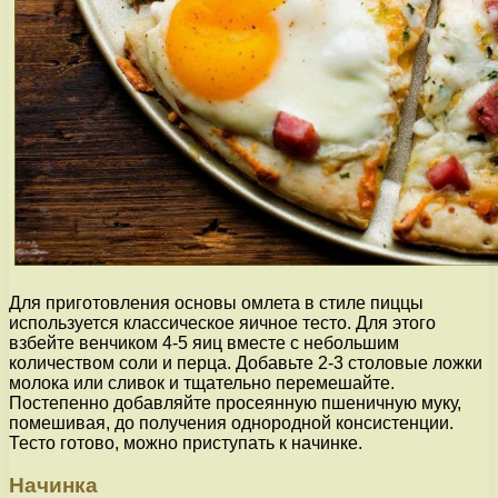
Для приготовления основы омлета в стиле пиццы
используется классическое яичное тесто. Для этого
взбейте венчиком 4-5 яиц вместе с небольшим
количеством соли и перца. Добавьте 2-3 столовые ложки
молока или сливок и тщательно перемешайте.
Постепенно добавляйте просеянную пшеничную муку,
помешивая, до получения однородной консистенции.
Тесто готово, можно приступать к начинке.
Начинка