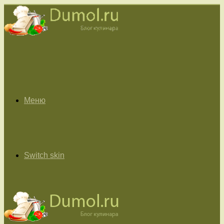
Меню
Switch skin