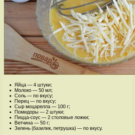
Яйца — 4 штуки;
Молоко — 50 мл;
Соль — по вкусу;
Перец — по вкусу;
Сыр моцарелла — 100 г;
Помидоры — 2 штуки;
Пицца-соус — 2 столовые ложки;
Ветчина — 50 г;
Зелень (базилик, петрушка) — по вкусу.