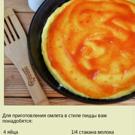
Для приготовления омлета в стиле пиццы вам
понадобятся:
4 яйца
1/4 стакана молока