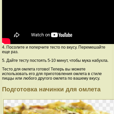
4. Посолите и поперчите тесто по вкусу. Перемешайте
еще раз.
5. Дайте тесту постоять 5-10 минут, чтобы мука набухла.
Тесто для омлета готово! Теперь вы можете
использовать его для приготовления омлета в стиле
пиццы или любого другого омлета по вашему вкусу.
Подготовка начинки для омлета