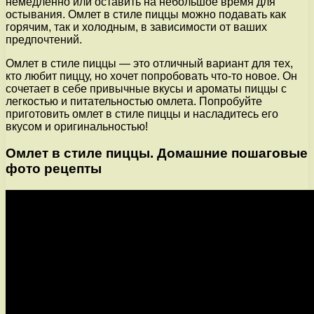
немедленно или оставить на небольшое время для
остывания. Омлет в стиле пиццы можно подавать как
горячим, так и холодным, в зависимости от ваших
предпочтений.
Омлет в стиле пиццы — это отличный вариант для тех,
кто любит пиццу, но хочет попробовать что-то новое. Он
сочетает в себе привычные вкусы и ароматы пиццы с
легкостью и питательностью омлета. Попробуйте
приготовить омлет в стиле пиццы и насладитесь его
вкусом и оригинальностью!
Омлет в стиле пиццы. Домашние пошаговые
фото рецепты