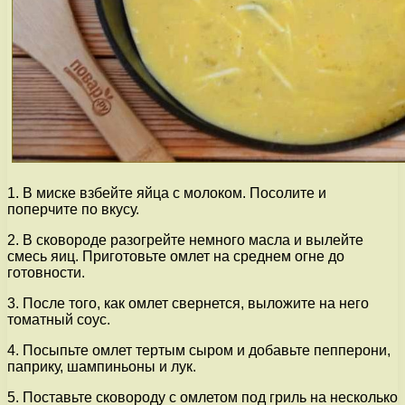
1. В миске взбейте яйца с молоком. Посолите и
поперчите по вкусу.
2. В сковороде разогрейте немного масла и вылейте
смесь яиц. Приготовьте омлет на среднем огне до
готовности.
3. После того, как омлет свернется, выложите на него
томатный соус.
4. Посыпьте омлет тертым сыром и добавьте пепперони,
паприку, шампиньоны и лук.
5. Поставьте сковороду с омлетом под гриль на несколько