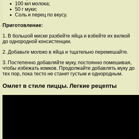
100 мл молока;
50 г муки;
Соль и перец по вкусу.
Приготовление:
1. В большой миске разбейте яйца и взбейте их вилкой
до однородной консистенции.
2. Добавьте молоко в яйца и тщательно перемешайте.
3. Постепенно добавляйте муку, постоянно помешивая,
чтобы избежать комков. Продолжайте добавлять муку до
тех пор, пока тесто не станет густым и однородным.
Омлет в стиле пиццы. Легкие рецепты