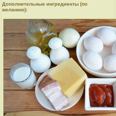
Дополнительные ингредиенты (по
желанию):