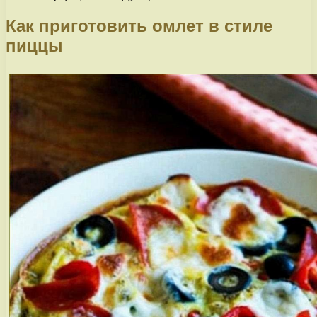
Как приготовить омлет в стиле
пиццы