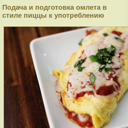
Подача и подготовка омлета в
стиле пиццы к употреблению