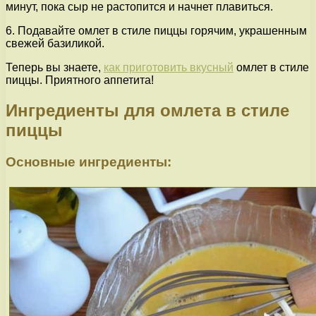
минут, пока сыр не растопится и начнет плавиться.
6. Подавайте омлет в стиле пиццы горячим, украшенным
свежей базиликой.
Теперь вы знаете,
как приготовить вкусный
омлет в стиле
пиццы. Приятного аппетита!
Ингредиенты для омлета в стиле
пиццы
Основные ингредиенты: