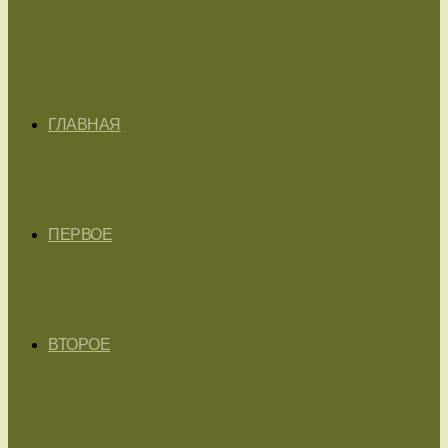
ГЛАВНАЯ
ПЕРВОЕ
ВТОРОЕ