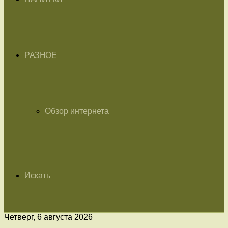
РАЗНОЕ
Обзор интернета
Искать
Четверг, 6 августа 2026