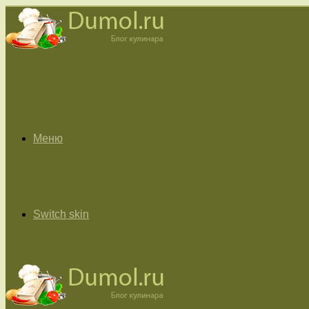
Меню
Switch skin