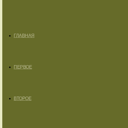
ГЛАВНАЯ
ПЕРВОЕ
ВТОРОЕ