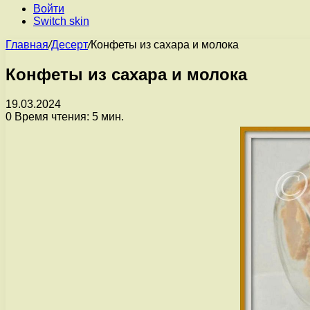
Войти
Switch skin
Главная
/
Десерт
/
Конфеты из сахара и молока
Конфеты из сахара и молока
19.03.2024
0
Время чтения: 5 мин.