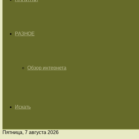
РАЗНОЕ
Обзор интернета
Искать
Пятница, 7 августа 2026