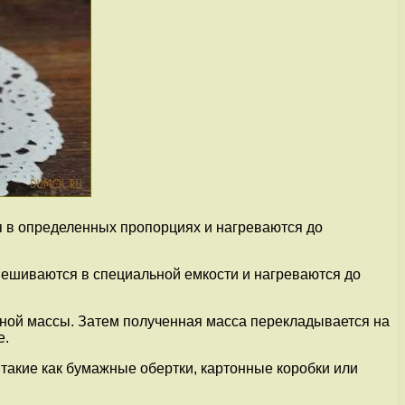
я в определенных пропорциях и нагреваются до
мешиваются в специальной емкости и нагреваются до
ной массы. Затем полученная масса перекладывается на
е.
такие как бумажные обертки, картонные коробки или