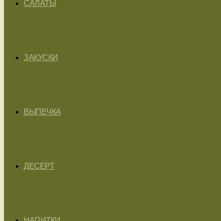
САЛАТЫ
ЗАКУСКИ
ВЫПЕЧКА
ДЕСЕРТ
НАПИТКИ