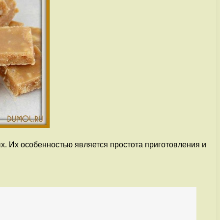
ых. Их особенностью является простота приготовления и