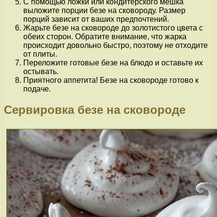
С помощью ложки или кондитерского мешка
выложите порции безе на сковороду. Размер
порций зависит от ваших предпочтений.
Жарьте безе на сковороде до золотистого цвета с
обеих сторон. Обратите внимание, что жарка
происходит довольно быстро, поэтому не отходите
от плиты.
Переложите готовые безе на блюдо и оставьте их
остывать.
Приятного аппетита! Безе на сковороде готово к
подаче.
Сервировка безе на сковороде