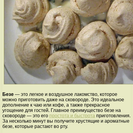
Безе
— это легкое и воздушное лакомство, которое
можно приготовить даже на сковороде. Это идеальное
дополнение к чаю или кофе, а также прекрасное
угощение для гостей. Главное преимущество безе на
сковороде — это его
простота и быстрота
приготовления.
За несколько минут вы получите хрустящие и ароматные
безе, которые растают во рту.