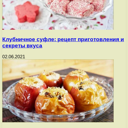
Клубничное суфле: рецепт приготовления и
секреты вкуса
02.06.2021