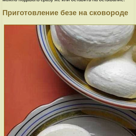
Приготовление безе на сковороде