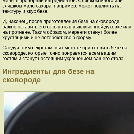
менять пропорции ингредиентов. Слишком много или
слишком мало сахара, например, может повлиять на
текстуру и вкус безе.
И, наконец, после приготовления безе на сковороде,
важно оставить его остывать в выключенной духовке или
на противне. Таким образом, меренги станут более
хрустящими и не потеряют свою форму.
Следуя этим секретам, вы сможете приготовить безе на
сковороде, которые точно понравятся всем вашим
гостям и станут настоящим украшением вашего стола.
Ингредиенты для безе на
сковороде