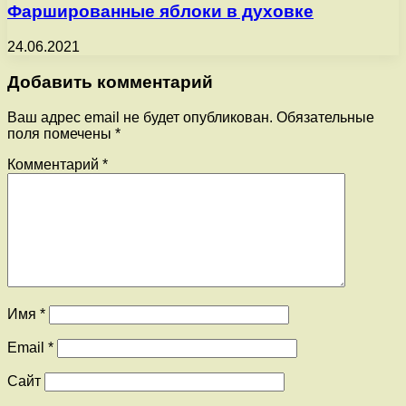
Фаршированные яблоки в духовке
24.06.2021
Добавить комментарий
Ваш адрес email не будет опубликован.
Обязательные
поля помечены
*
Комментарий
*
Имя
*
Email
*
Сайт