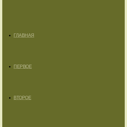
ГЛАВНАЯ
ПЕРВОЕ
ВТОРОЕ