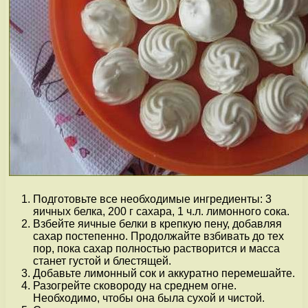
Подготовьте все необходимые ингредиенты: 3
яичных белка, 200 г сахара, 1 ч.л. лимонного сока.
Взбейте яичные белки в крепкую пену, добавляя
сахар постепенно. Продолжайте взбивать до тех
пор, пока сахар полностью растворится и масса
станет густой и блестящей.
Добавьте лимонный сок и аккуратно перемешайте.
Разогрейте сковороду на среднем огне.
Необходимо, чтобы она была сухой и чистой.