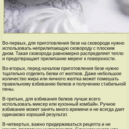
Во-первых, для приготовления безе на сковороде нужно
использовать неприлипающую сковороду с плоским
дном. Такая сковорода равномерно распределяет тепло
и предотвращает прилипание меренг к поверхности.
Во-вторых, перед началом приготовления безе нужно
тщательно отделить белки от желтков. Даже небольшое
количество жира или яичного желтка может помешать
правильному взбиванию белков и получению стабильной
пены.
В-третьих, для взбивания белков лучше всего
использовать миксер или кухонный комбайн. Ручное
взбивание может занять много времени и не всегда дает
одинаково хороший результат.
В-четвертых, важно придерживаться рецепта и не