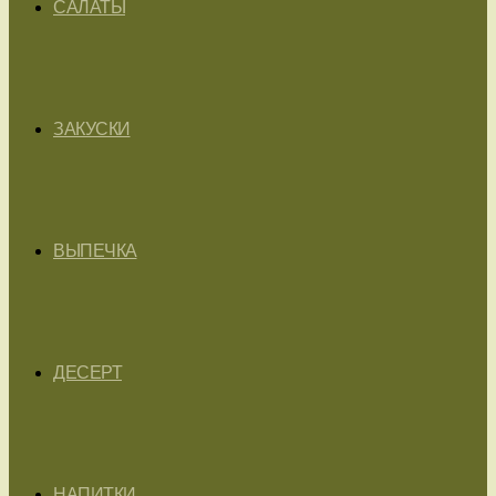
САЛАТЫ
ЗАКУСКИ
ВЫПЕЧКА
ДЕСЕРТ
НАПИТКИ