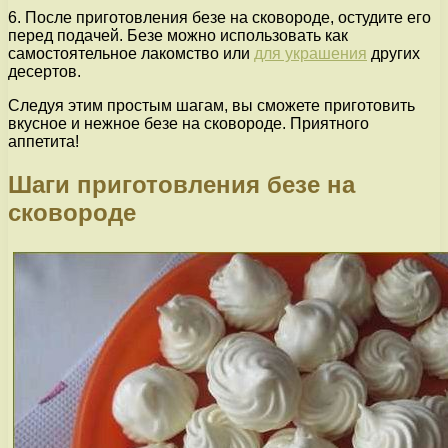
6. После приготовления безе на сковороде, остудите его
перед подачей. Безе можно использовать как
самостоятельное лакомство или
для украшения
других
десертов.
Следуя этим простым шагам, вы сможете приготовить
вкусное и нежное безе на сковороде. Приятного
аппетита!
Шаги приготовления безе на
сковороде