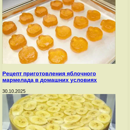
Рецепт приготовления яблочного
мармелада в домашних условиях
30.10.2025