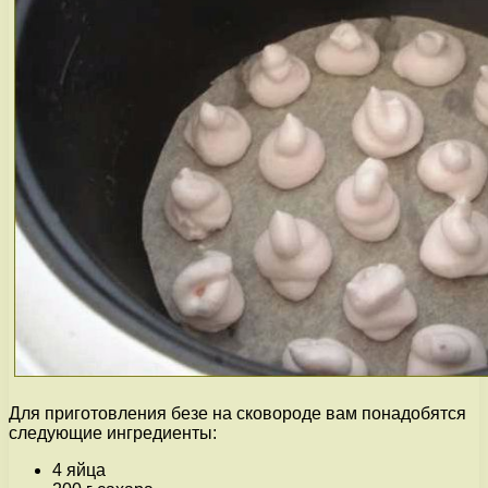
Для приготовления безе на сковороде вам понадобятся
следующие ингредиенты:
4 яйца