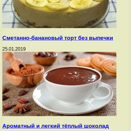
Сметанно-банановый торт без выпечки
25.01.2019
Ароматный и легкий тёплый шоколад