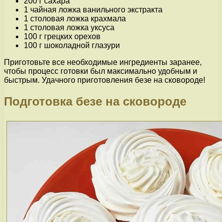
200 г сахара
1 чайная ложка ванильного экстракта
1 столовая ложка крахмала
1 столовая ложка уксуса
100 г грецких орехов
100 г шоколадной глазури
Приготовьте все необходимые ингредиенты заранее,
чтобы процесс готовки был максимально удобным и
быстрым. Удачного приготовления безе на сковороде!
Подготовка безе на сковороде