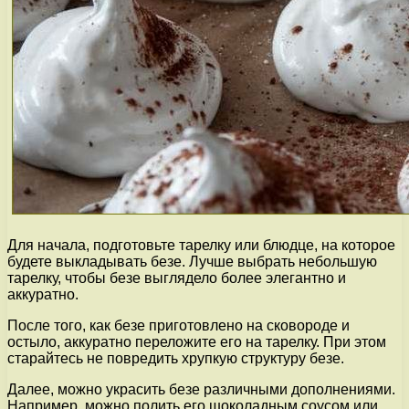
Для начала, подготовьте тарелку или блюдце, на которое
будете выкладывать безе. Лучше выбрать небольшую
тарелку, чтобы безе выглядело более элегантно и
аккуратно.
После того, как безе приготовлено на сковороде и
остыло, аккуратно переложите его на тарелку. При этом
старайтесь не повредить хрупкую структуру безе.
Далее, можно украсить безе различными дополнениями.
Например, можно полить его шоколадным соусом или