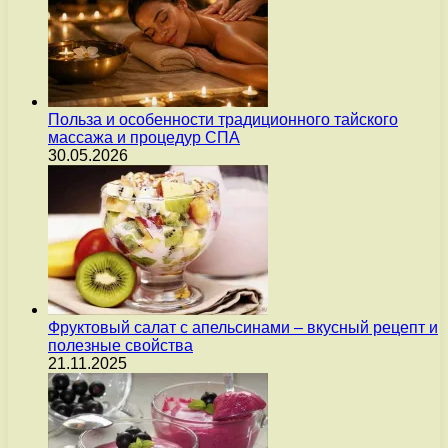
Польза и особенности традиционного тайского
массажа и процедур СПА
30.05.2026
Фруктовый салат с апельсинами – вкусный рецепт и
полезные свойства
21.11.2025