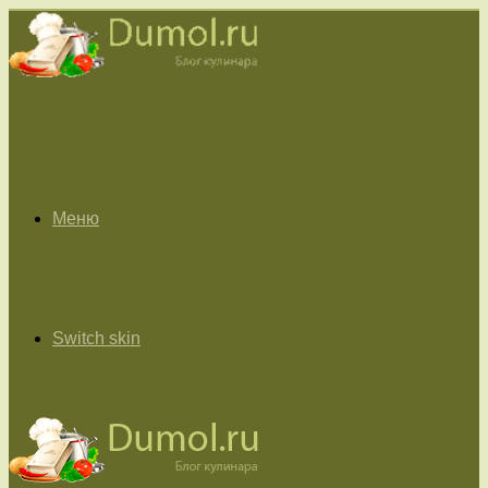
Меню
Switch skin