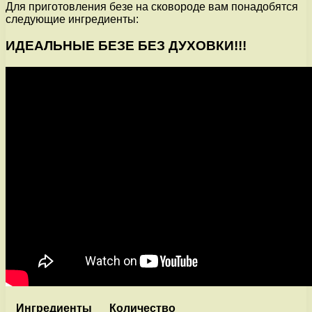
Для приготовления безе на сковороде вам понадобятся
следующие ингредиенты:
ИДЕАЛЬНЫЕ БЕЗЕ БЕЗ ДУХОВКИ!!!
Ингредиенты
Количество