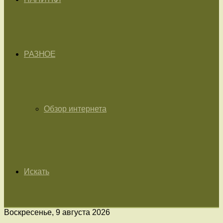
РАЗНОЕ
Обзор интернета
Искать
Воскресенье, 9 августа 2026