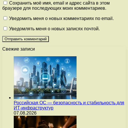
Сохранить моё имя, email и адрес сайта в этом
браузере для последующих моих комментариев.
Уведомить меня о новых комментариях по email.
Уведомлять меня о новых записях почтой.
Свежие записи
Российская ОС — безопасность и стабильность для
ИТ-инфраструктур
07.08.2026