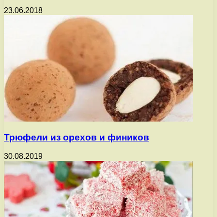
23.06.2018
Трюфели из орехов и фиников
30.08.2019