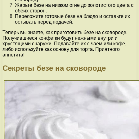
Жарьте безе на низком огне до золотистого цвета с
обеих сторон.
Переложите готовые безе на блюдо и оставьте их
остывать перед подачей.
Теперь вы знаете, как приготовить безе на сковороде.
Получившиеся конфетки будут нежными внутри и
хрустящими снаружи. Подавайте их с чаем или кофе,
либо используйте как основу для торта. Приятного
аппетита!
Секреты безе на сковороде