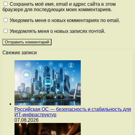
Сохранить моё имя, email и адрес сайта в этом
браузере для последующих моих комментариев.
Уведомить меня о новых комментариях по email.
Уведомлять меня о новых записях почтой.
Свежие записи
Российская ОС — безопасность и стабильность для
ИТ-инфраструктур
07.08.2026