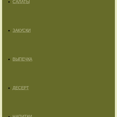
САЛАТЫ
ЗАКУСКИ
ВЫПЕЧКА
ДЕСЕРТ
НАПИТКИ