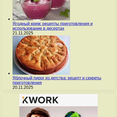
Ягодный крем: рецепты приготовления и
использование в десертах
21.11.2025
Яблочный пирог из детства: рецепт и секреты
приготовления
20.11.2025