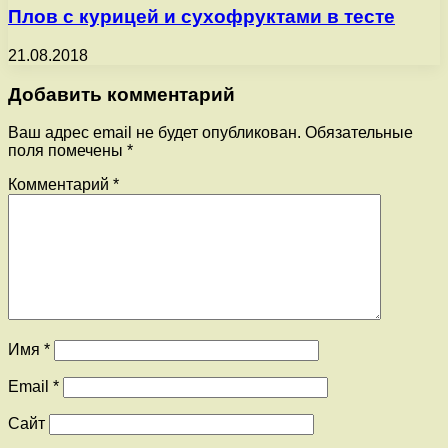
Плов с курицей и сухофруктами в тесте
21.08.2018
Добавить комментарий
Ваш адрес email не будет опубликован.
Обязательные
поля помечены
*
Комментарий
*
Имя
*
Email
*
Сайт