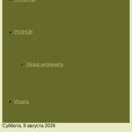
РАЗНОЕ
Обзор интернета
Искать
Суббота, 8 августа 2026