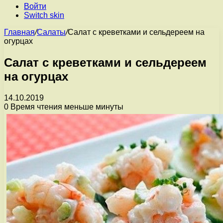
Войти
Switch skin
Главная
/
Салаты
/
Салат с креветками и сельдереем на
огурцах
Салат с креветками и сельдереем
на огурцах
14.10.2019
0
Время чтения меньше минуты