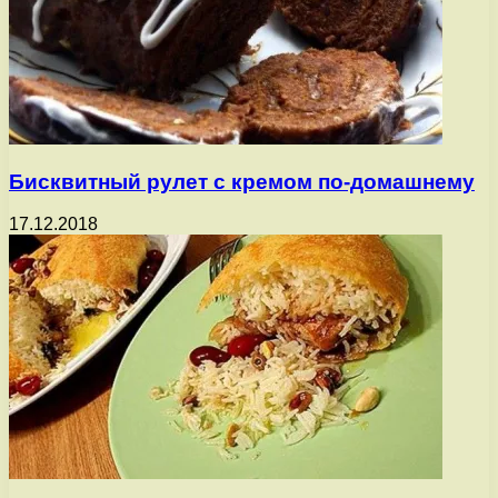
Бисквитный рулет с кремом по-домашнему
17.12.2018