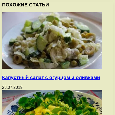
ПОХОЖИЕ СТАТЬИ
Капустный салат с огурцом и оливками
23.07.2019