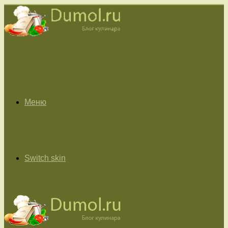
Меню
Switch skin