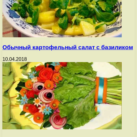
Обычный картофельный салат с базиликом
10.04.2018