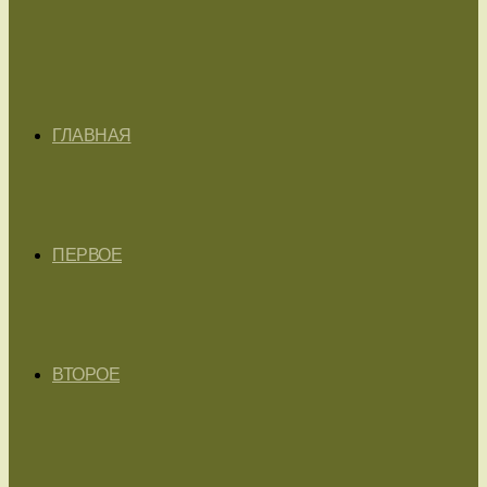
ГЛАВНАЯ
ПЕРВОЕ
ВТОРОЕ