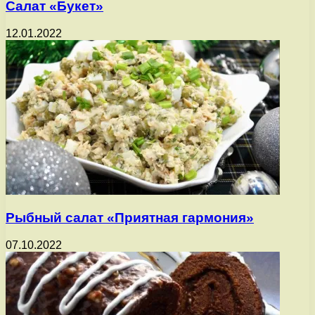
Салат «Букет»
12.01.2022
Рыбный салат «Приятная гармония»
07.10.2022