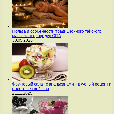
Польза и особенности традиционного тайского
массажа и процедур СПА
30.05.2026
Фруктовый салат с апельсинами – вкусный рецепт и
полезные свойства
21.11.2025