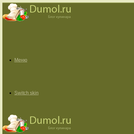
Меню
Switch skin