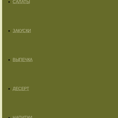
САЛАТЫ
ЗАКУСКИ
ВЫПЕЧКА
ДЕСЕРТ
НАПИТКИ