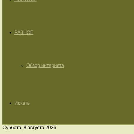
РАЗНОЕ
Обзор интернета
Искать
Суббота, 8 августа 2026