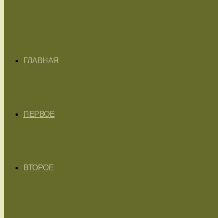
ГЛАВНАЯ
ПЕРВОЕ
ВТОРОЕ