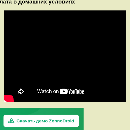
алата в домашних условиях