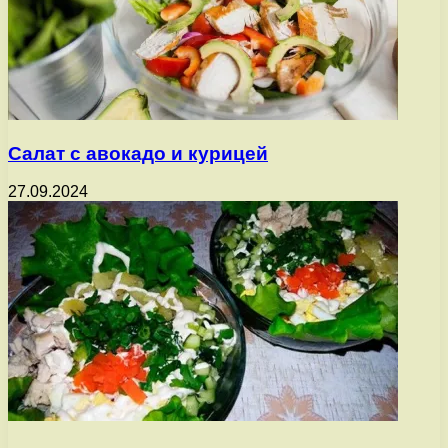
Салат с авокадо и курицей
27.09.2024