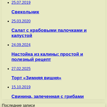
25.07.2019
Свекольник
25.03.2020
Салат с крабовыми палочками и
капустой
24.09.2024
Настойка из калины: простой и
полезный рецепт
27.02.2025
Торт «Зимняя вишня»
15.10.2019
Свинина, запеченная с грибами
Последние записи