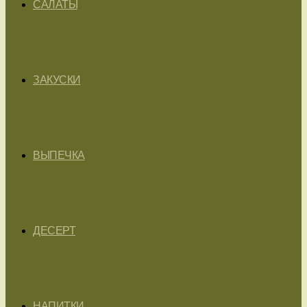
САЛАТЫ
ЗАКУСКИ
ВЫПЕЧКА
ДЕСЕРТ
НАПИТКИ