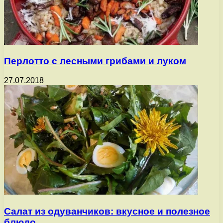
Перлотто с лесными грибами и луком
27.07.2018
Салат из одуванчиков: вкусное и полезное
блюдо