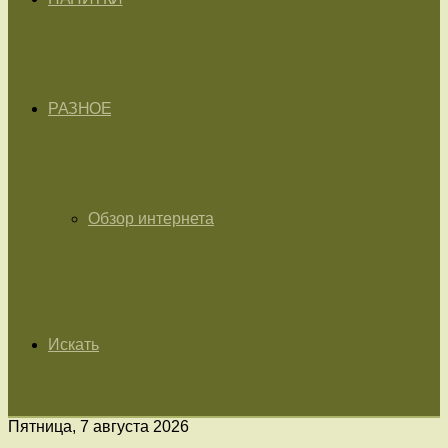
РАЗНОЕ
Обзор интернета
Искать
Пятница, 7 августа 2026