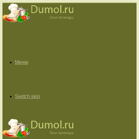
Меню
Switch skin