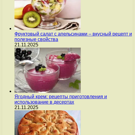
Фруктовый салат с апельсинами – вкусный рецепт и
полезные свойства
21.11.2025
Ягодный крем: рецепты приготовления и
использование в десертах
21.11.2025