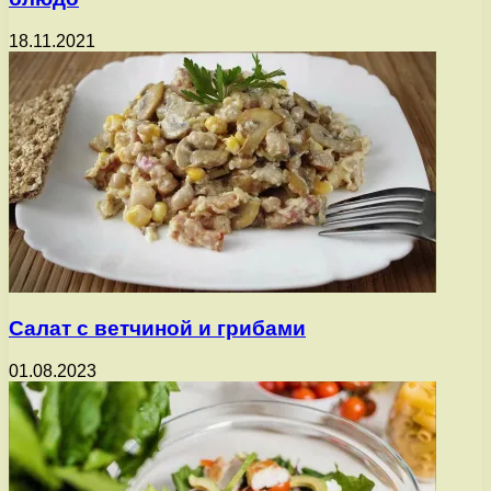
18.11.2021
Салат с ветчиной и грибами
01.08.2023