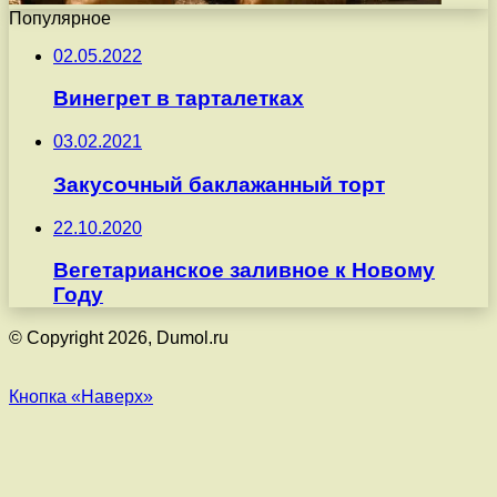
Популярное
02.05.2022
Винегрет в тарталетках
03.02.2021
Закусочный баклажанный торт
22.10.2020
Вегетарианское заливное к Новому
Году
© Copyright 2026, Dumol.ru
Кнопка «Наверх»