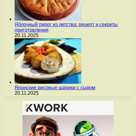
Яблочный пирог из детства: рецепт и секреты
приготовления
20.11.2025
Японские рисовые шарики с сыром
20.11.2025