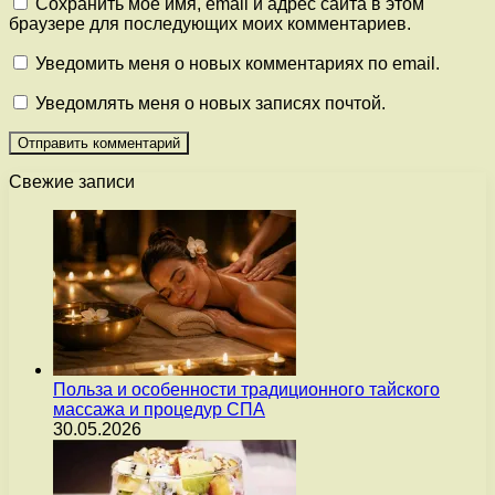
Сохранить моё имя, email и адрес сайта в этом
браузере для последующих моих комментариев.
Уведомить меня о новых комментариях по email.
Уведомлять меня о новых записях почтой.
Свежие записи
Польза и особенности традиционного тайского
массажа и процедур СПА
30.05.2026