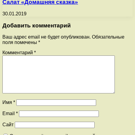
Салат «Домашняя сказка»
30.01.2019
Добавить комментарий
Ваш адрес email не будет опубликован.
Обязательные
поля помечены
*
Комментарий
*
Имя
*
Email
*
Сайт