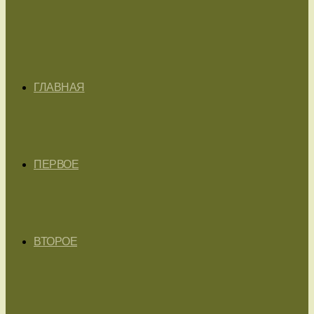
ГЛАВНАЯ
ПЕРВОЕ
ВТОРОЕ