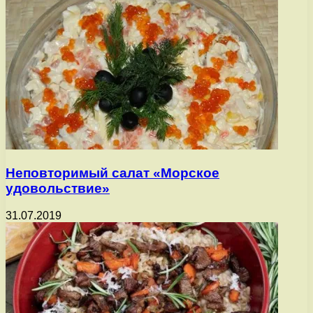
Неповторимый салат «Морское
удовольствие»
31.07.2019