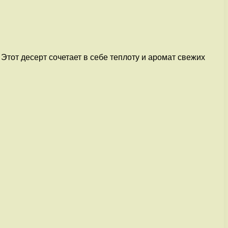
Этот десерт сочетает в себе теплоту и аромат свежих