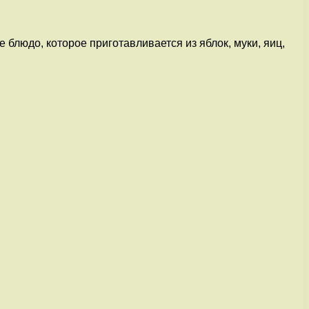
блюдо, которое приготавливается из яблок, муки, яиц,