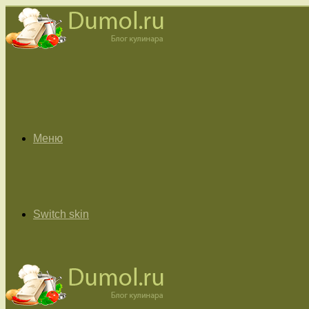
Меню
Switch skin