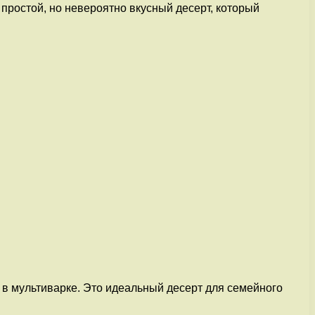
 простой, но невероятно вкусный десерт, который
 в мультиварке. Это идеальный десерт для семейного