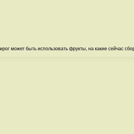
рог может быть использовать фрукты, на какие сейчас сбо