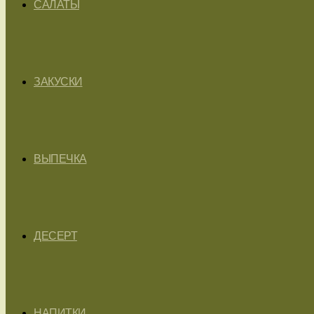
САЛАТЫ
ЗАКУСКИ
ВЫПЕЧКА
ДЕСЕРТ
НАПИТКИ