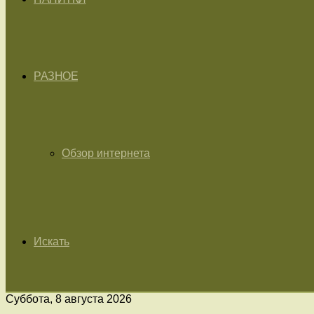
РАЗНОЕ
Обзор интернета
Искать
Суббота, 8 августа 2026