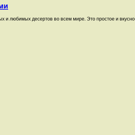
ами
 и любимых десертов во всем мире. Это простое и вкусное 