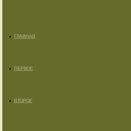
ГЛАВНАЯ
ПЕРВОЕ
ВТОРОЕ