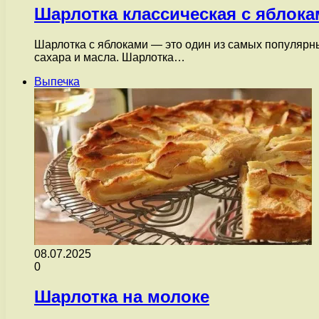
Шарлотка классическая с яблок
Шарлотка с яблоками — это один из самых популярных
сахара и масла. Шарлотка…
Выпечка
08.07.2025
0
Шарлотка на молоке