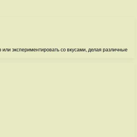
р или экспериментировать со вкусами, делая различные