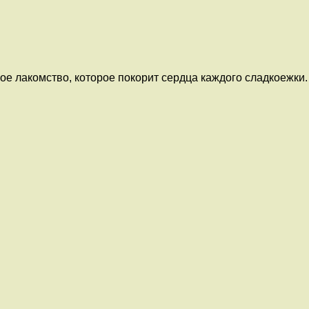
е лакомство, которое покорит сердца каждого сладкоежки. 