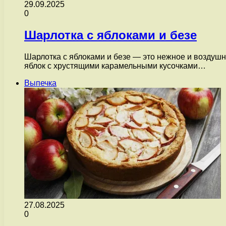
29.09.2025
0
Шарлотка с яблоками и безе
Шарлотка с яблоками и безе — это нежное и воздушно
яблок с хрустящими карамельными кусочками…
Выпечка
27.08.2025
0