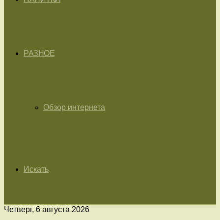
РАЗНОЕ
Обзор интернета
Искать
Четверг, 6 августа 2026