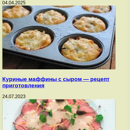
04.04.2025
Куриные маффины с сыром — рецепт
приготовления
24.07.2023