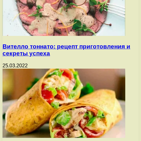
Вителло тоннато: рецепт приготовления и
секреты успеха
25.03.2022