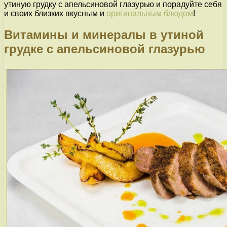
утиную грудку с апельсиновой глазурью и порадуйте себя
и своих близких вкусным и
оригинальным блюдом
!
Витамины и минералы в утиной
грудке с апельсиновой глазурью