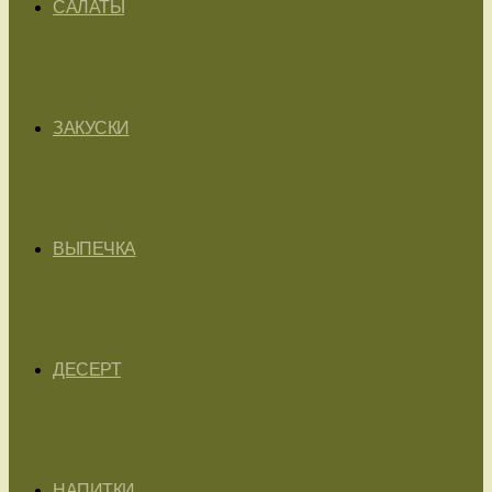
САЛАТЫ
ЗАКУСКИ
ВЫПЕЧКА
ДЕСЕРТ
НАПИТКИ