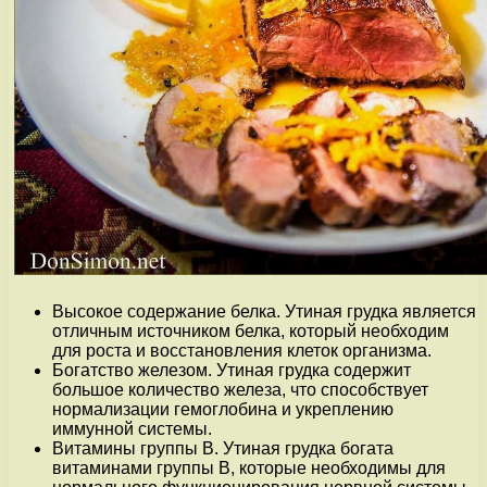
Высокое содержание белка. Утиная грудка является
отличным источником белка, который необходим
для роста и восстановления клеток организма.
Богатство железом. Утиная грудка содержит
большое количество железа, что способствует
нормализации гемоглобина и укреплению
иммунной системы.
Витамины группы В. Утиная грудка богата
витаминами группы В, которые необходимы для