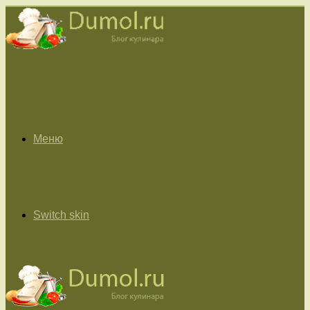
Меню
Switch skin