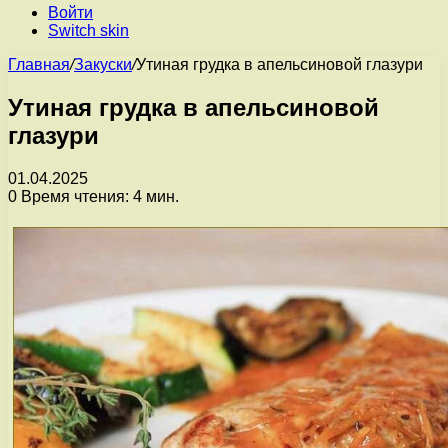
Войти
Switch skin
Главная
/
Закуски
/
Утиная грудка в апельсиновой глазури
Утиная грудка в апельсиновой
глазури
01.04.2025
0
Время чтения: 4 мин.