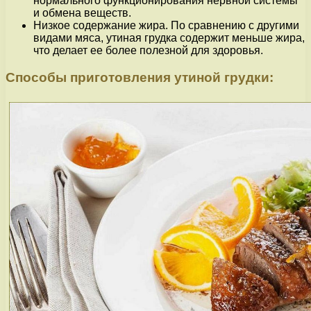
нормального функционирования нервной системы
и обмена веществ.
Низкое содержание жира. По сравнению с другими
видами мяса, утиная грудка содержит меньше жира,
что делает ее более полезной для здоровья.
Способы приготовления утиной грудки: