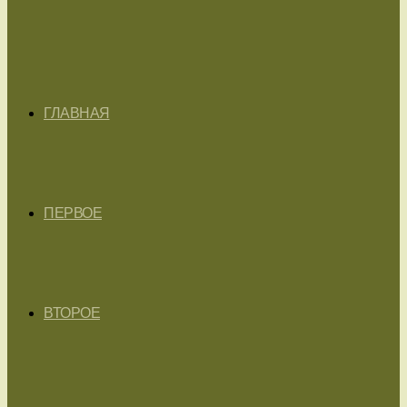
ГЛАВНАЯ
ПЕРВОЕ
ВТОРОЕ