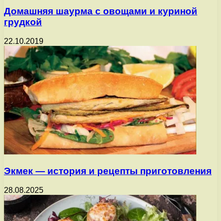
Домашняя шаурма с овощами и куриной
грудкой
22.10.2019
Экмек — история и рецепты приготовления
28.08.2025