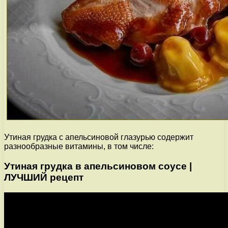
Утиная грудка с апельсиновой глазурью содержит
разнообразные витамины, в том числе:
Утиная грудка в апельсиновом соусе |
ЛУЧШИЙ рецепт