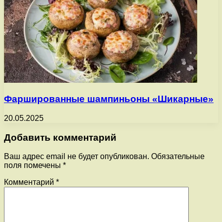
Фаршированные шампиньоны «Шикарные»
20.05.2025
Добавить комментарий
Ваш адрес email не будет опубликован.
Обязательные
поля помечены
*
Комментарий
*