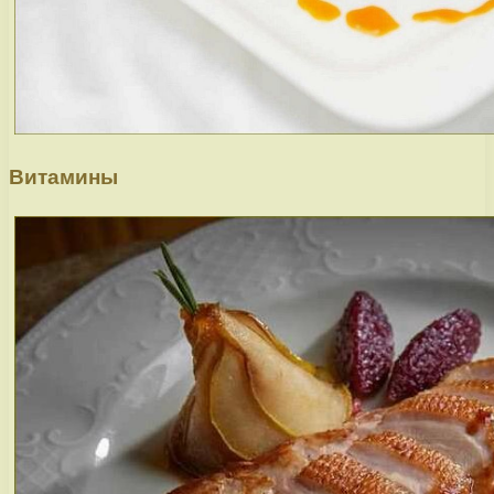
Витамины