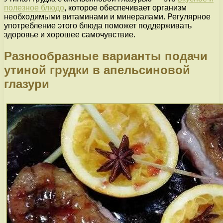
полезное блюдо
, которое обеспечивает организм
необходимыми витаминами и минералами. Регулярное
употребление этого блюда поможет поддерживать
здоровье и хорошее самочувствие.
Разнообразные варианты подачи
утиной грудки в апельсиновой
глазури