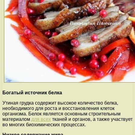
Богатый источник белка
Утиная грудка содержит высокое количество белка,
необходимого для роста и восстановления клеток
организма. Белок является основным строительным
материалом
для всех
тканей и органов, а также участвует
во многих биохимических процессах.
Низкое содержание жира