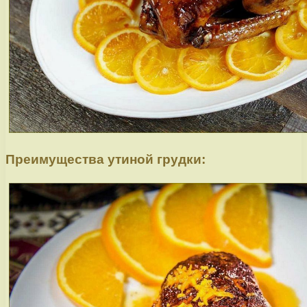
Преимущества утиной грудки: