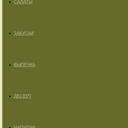
САЛАТЫ
ЗАКУСКИ
ВЫПЕЧКА
ДЕСЕРТ
НАПИТКИ