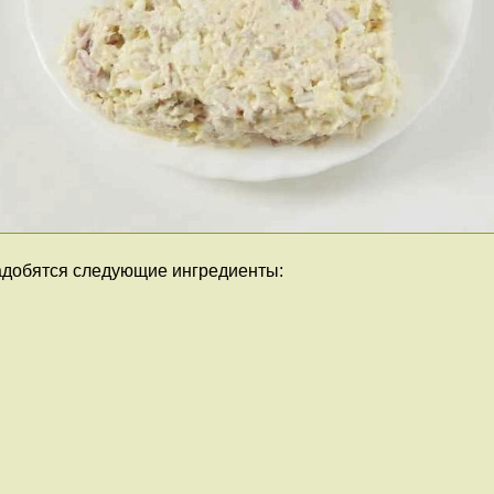
адобятся следующие ингредиенты: