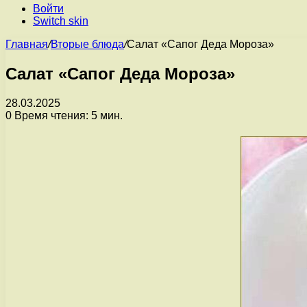
Войти
Switch skin
Главная
/
Вторые блюда
/
Салат «Сапог Деда Мороза»
Салат «Сапог Деда Мороза»
28.03.2025
0
Время чтения: 5 мин.