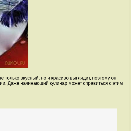
не только вкусный, но и красиво выглядит, поэтому он
нии. Даже начинающий кулинар может справиться с этим