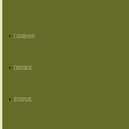
ГЛАВНАЯ
ПЕРВОЕ
ВТОРОЕ