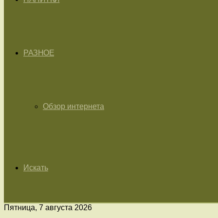
РАЗНОЕ
Обзор интернета
Искать
Пятница, 7 августа 2026