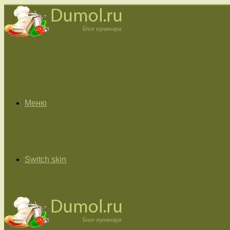
Меню
Switch skin