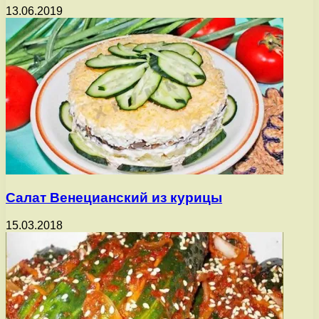
13.06.2019
Салат Венецианский из курицы
15.03.2018