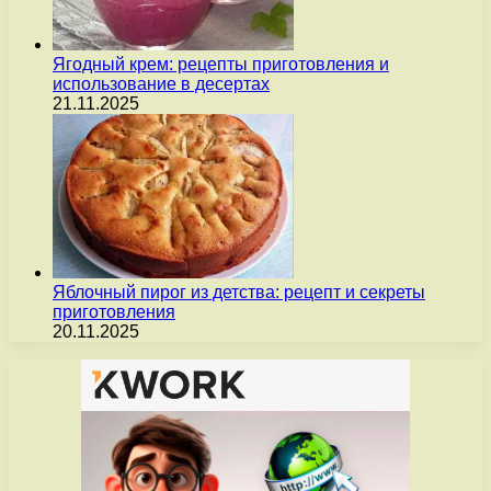
Ягодный крем: рецепты приготовления и
использование в десертах
21.11.2025
Яблочный пирог из детства: рецепт и секреты
приготовления
20.11.2025