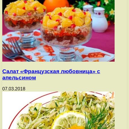
Салат «Французская любовница» с
апельсином
07.03.2018