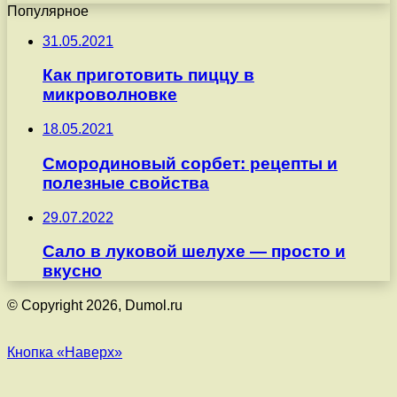
Популярное
31.05.2021
Как приготовить пиццу в
микроволновке
18.05.2021
Смородиновый сорбет: рецепты и
полезные свойства
29.07.2022
Сало в луковой шелухе — просто и
вкусно
© Copyright 2026, Dumol.ru
Кнопка «Наверх»