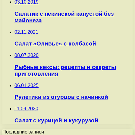
03.10.2019
Салатик с пекинской капустой без
майонеза
02.11.2021
Салат «Оливье» с колбасой
08.07.2020
Рыбные кексы: рецепты и секреты
приготовления
06.01.2025
Рулетики из огурцов с начинкой
11.09.2020
Салат с курицей и кукурузой
Последние записи