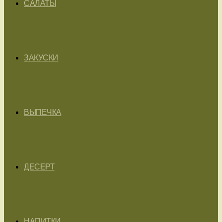
САЛАТЫ
ЗАКУСКИ
ВЫПЕЧКА
ДЕСЕРТ
НАПИТКИ