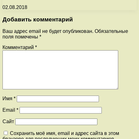
02.08.2018
Добавить комментарий
Ваш адрес email не будет опубликован.
Обязательные
поля помечены
*
Комментарий
*
Имя
*
Email
*
Сайт
Сохранить моё имя, email и адрес сайта в этом
браузере для последующих моих комментариев.