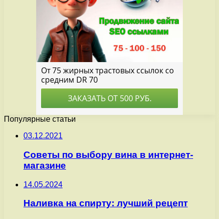
Популярные статьи
03.12.2021
Советы по выбору вина в интернет-
магазине
14.05.2024
Наливка на спирту: лучший рецепт