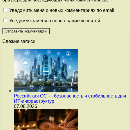
Уведомить меня о новых комментариях по email.
Уведомлять меня о новых записях почтой.
Свежие записи
Российская ОС — безопасность и стабильность для
ИТ-инфраструктур
07.08.2026