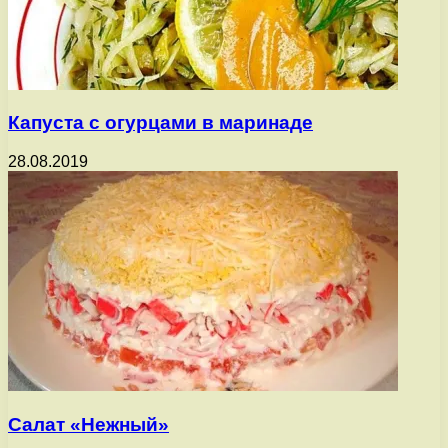
Капуста с огурцами в маринаде
28.08.2019
Салат «Нежный»