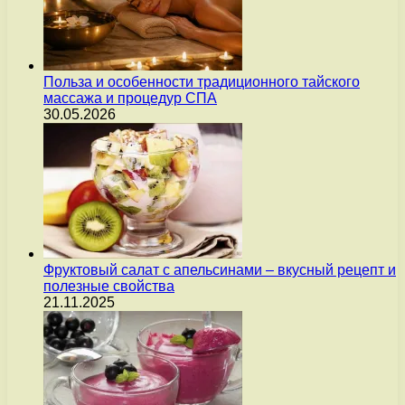
Польза и особенности традиционного тайского
массажа и процедур СПА
30.05.2026
Фруктовый салат с апельсинами – вкусный рецепт и
полезные свойства
21.11.2025