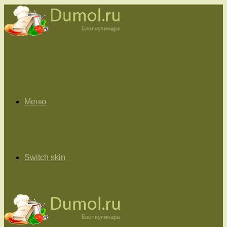
Меню
Switch skin