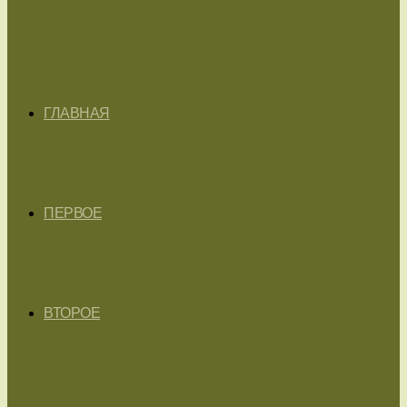
ГЛАВНАЯ
ПЕРВОЕ
ВТОРОЕ