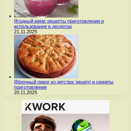
Ягодный крем: рецепты приготовления и
использование в десертах
21.11.2025
Яблочный пирог из детства: рецепт и секреты
приготовления
20.11.2025