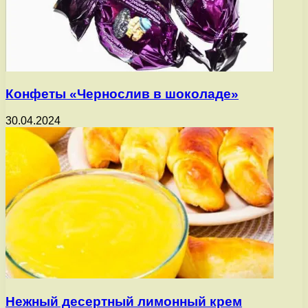
Конфеты «Чернослив в шоколаде»
30.04.2024
Нежный десертный лимонный крем