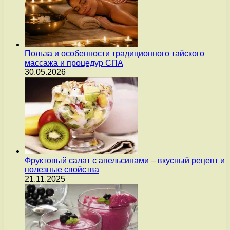
Польза и особенности традиционного тайского
массажа и процедур СПА
30.05.2026
Фруктовый салат с апельсинами – вкусный рецепт и
полезные свойства
21.11.2025