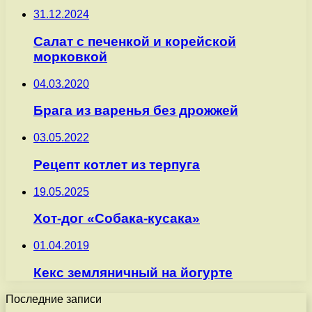
31.12.2024
Салат с печенкой и корейской
морковкой
04.03.2020
Брага из варенья без дрожжей
03.05.2022
Рецепт котлет из терпуга
19.05.2025
Хот-дог «Собака-кусака»
01.04.2019
Кекс земляничный на йогурте
Последние записи