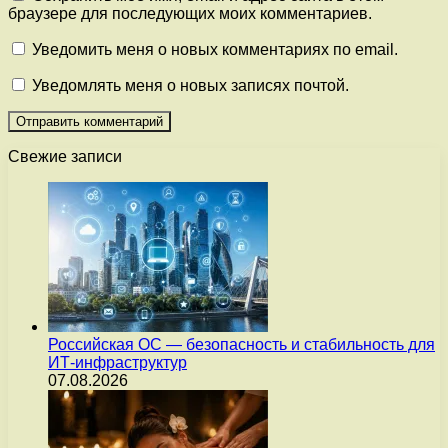
браузере для последующих моих комментариев.
Уведомить меня о новых комментариях по email.
Уведомлять меня о новых записях почтой.
Свежие записи
Российская ОС — безопасность и стабильность для
ИТ-инфраструктур
07.08.2026