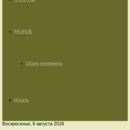
РАЗНОЕ
Обзор интернета
Искать
Воскресенье, 9 августа 2026