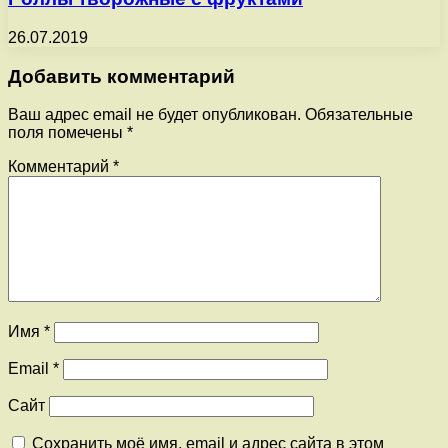
26.07.2019
Добавить комментарий
Ваш адрес email не будет опубликован.
Обязательные
поля помечены
*
Комментарий
*
Имя
*
Email
*
Сайт
Сохранить моё имя, email и адрес сайта в этом