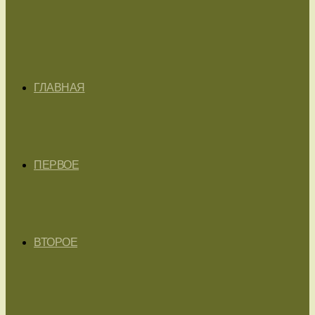
ГЛАВНАЯ
ПЕРВОЕ
ВТОРОЕ