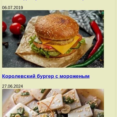
06.07.2019
Королевский бургер с мороженым
27.06.2024