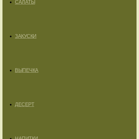
САЛАТЫ
ЗАКУСКИ
ВЫПЕЧКА
ДЕСЕРТ
НАПИТКИ