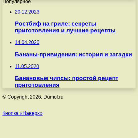
Популярное
20.12.2023
Ростбиф на гриле: секреты
приготовления и лучшие рецепты
14.04.2020
Бананы-привидения: история и загадки
11.05.2020
Банановые чипсы: простой рецепт
приготовления
© Copyright 2026, Dumol.ru
Кнопка «Наверх»