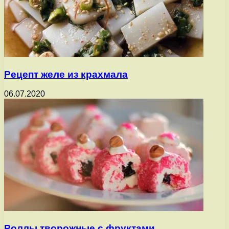
Рецепт желе из крахмала
06.07.2020
Роллы творожные с фруктами