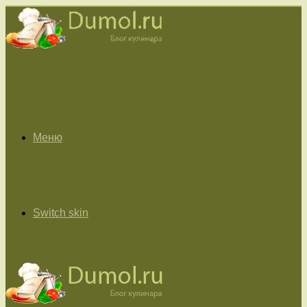
Меню
Switch skin