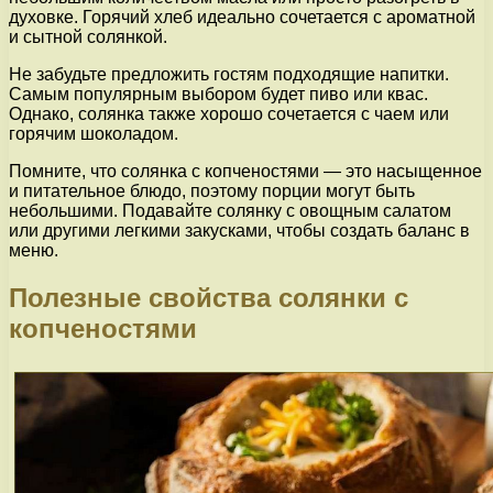
духовке. Горячий хлеб идеально сочетается с ароматной
и сытной солянкой.
Не забудьте предложить гостям подходящие напитки.
Самым популярным выбором будет пиво или квас.
Однако, солянка также хорошо сочетается с чаем или
горячим шоколадом.
Помните, что солянка с копченостями — это насыщенное
и питательное блюдо, поэтому порции могут быть
небольшими. Подавайте солянку с овощным салатом
или другими легкими закусками, чтобы создать баланс в
меню.
Полезные свойства солянки с
копченостями