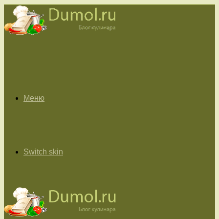
Меню
Switch skin