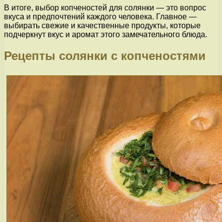
В итоге, выбор копченостей для солянки — это вопрос
вкуса и предпочтений каждого человека. Главное —
выбирать свежие и качественные продукты, которые
подчеркнут вкус и аромат этого замечательного блюда.
Рецепты солянки с копченостями