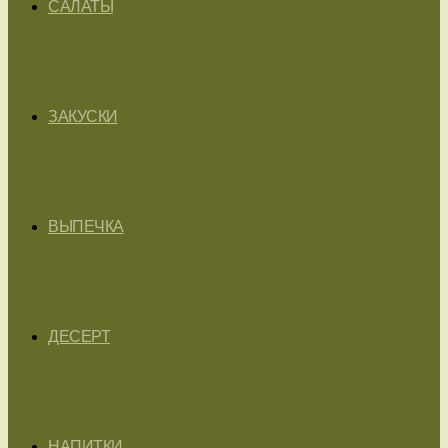
САЛАТЫ
ЗАКУСКИ
ВЫПЕЧКА
ДЕСЕРТ
НАПИТКИ