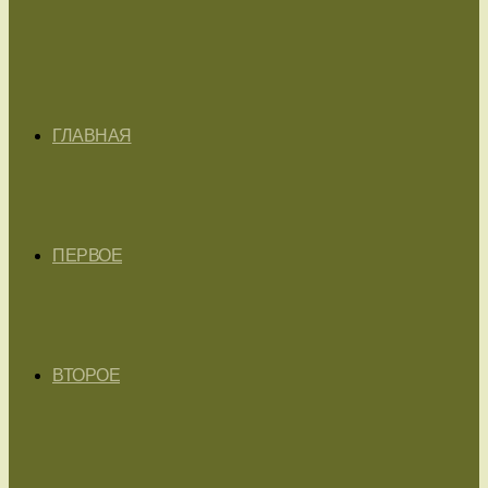
ГЛАВНАЯ
ПЕРВОЕ
ВТОРОЕ