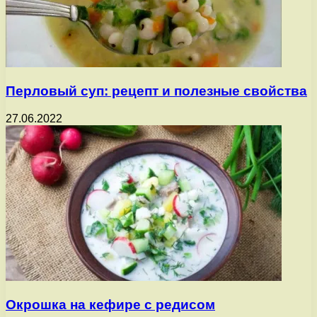
Перловый суп: рецепт и полезные свойства
27.06.2022
Окрошка на кефире с редисом