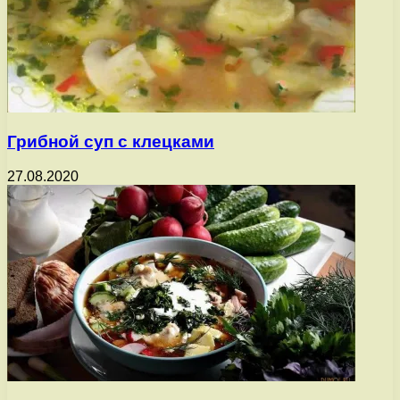
Грибной суп с клецками
27.08.2020