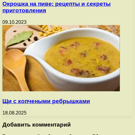
Окрошка на пиве: рецепты и секреты
приготовления
09.10.2023
Щи с копчеными ребрышками
18.08.2025
Добавить комментарий