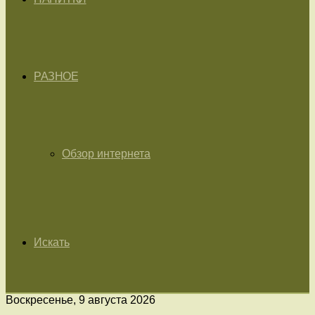
РАЗНОЕ
Обзор интернета
Искать
Воскресенье, 9 августа 2026