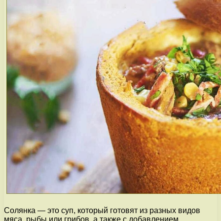
Солянка — это суп, который готовят из разных видов
мяса, рыбы или грибов, а также с добавлением