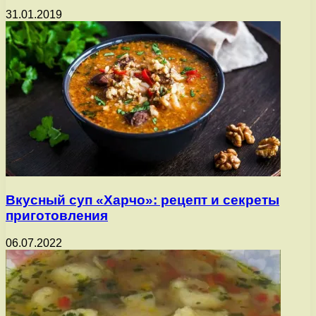
31.01.2019
Вкусный суп «Харчо»: рецепт и секреты
приготовления
06.07.2022