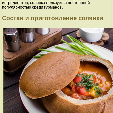
ингредиентов, солянка пользуется постоянной
популярностью среди гурманов.
Состав и приготовление солянки