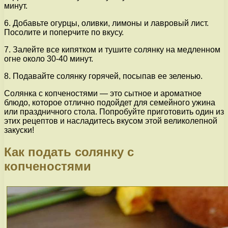
минут.
6. Добавьте огурцы, оливки, лимоны и лавровый лист.
Посолите и поперчите по вкусу.
7. Залейте все кипятком и тушите солянку на медленном
огне около 30-40 минут.
8. Подавайте солянку горячей, посыпав ее зеленью.
Солянка с копченостями — это сытное и ароматное
блюдо, которое отлично подойдет для семейного ужина
или праздничного стола. Попробуйте приготовить один из
этих рецептов и насладитесь вкусом этой великолепной
закуски!
Как подать солянку с
копченостями