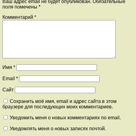
Ваш адрес email не будет опубликован.
Обязательные
поля помечены
*
Комментарий
*
Имя
*
Email
*
Сайт
Сохранить моё имя, email и адрес сайта в этом
браузере для последующих моих комментариев.
Уведомить меня о новых комментариях по email.
Уведомлять меня о новых записях почтой.