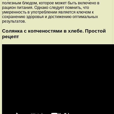
полезным блюдом, которое может быть включено в
рацион питания. Однако следует помнить, что
умеренность в употреблении является ключом к
сохранению здоровья и достижению оптимальных
результатов.
Солянка с копченостями в хлебе. Простой
рецепт