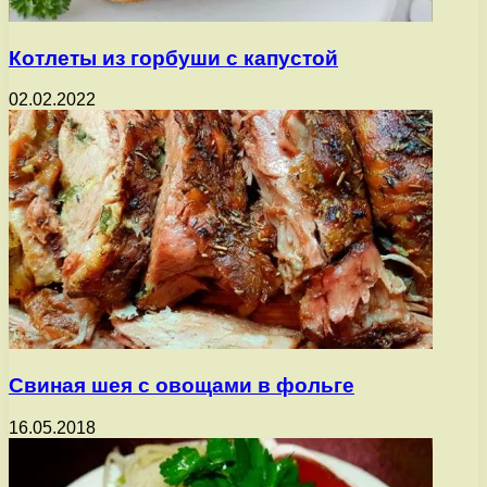
Котлеты из горбуши с капустой
02.02.2022
Свиная шея с овощами в фольге
16.05.2018