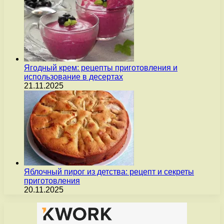
Ягодный крем: рецепты приготовления и
использование в десертах
21.11.2025
Яблочный пирог из детства: рецепт и секреты
приготовления
20.11.2025