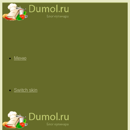
Меню
Switch skin