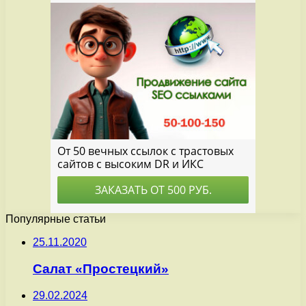
Популярные статьи
25.11.2020
Салат «Простецкий»
29.02.2024