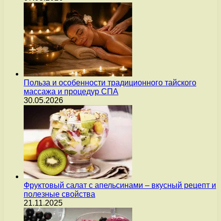
Польза и особенности традиционного тайского
массажа и процедур СПА
30.05.2026
Фруктовый салат с апельсинами – вкусный рецепт и
полезные свойства
21.11.2025