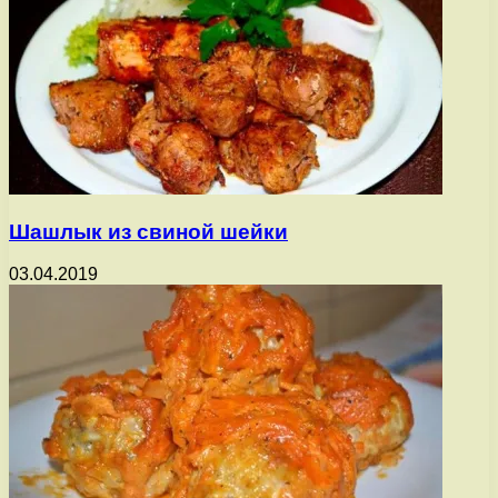
Шашлык из свиной шейки
03.04.2019