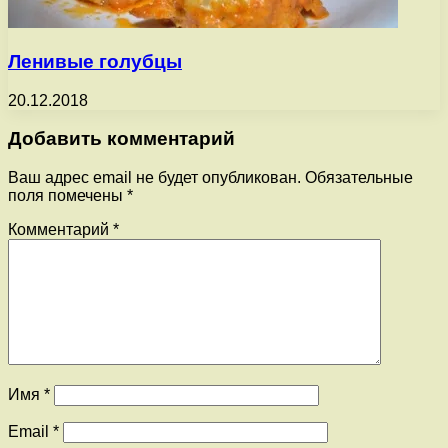
Ленивые голубцы
20.12.2018
Добавить комментарий
Ваш адрес email не будет опубликован.
Обязательные
поля помечены
*
Комментарий
*
Имя
*
Email
*