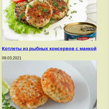
Котлеты из рыбных консервов с манкой
09.03.2021