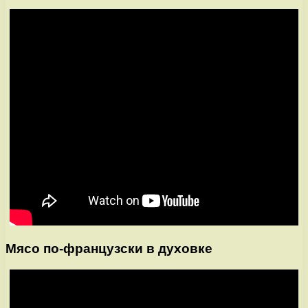
Мясо по-французски в духовке