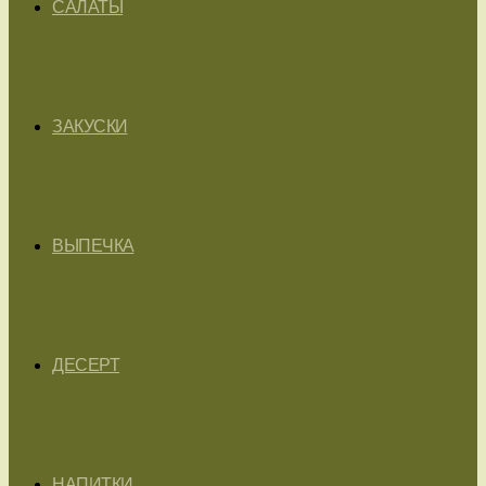
САЛАТЫ
ЗАКУСКИ
ВЫПЕЧКА
ДЕСЕРТ
НАПИТКИ