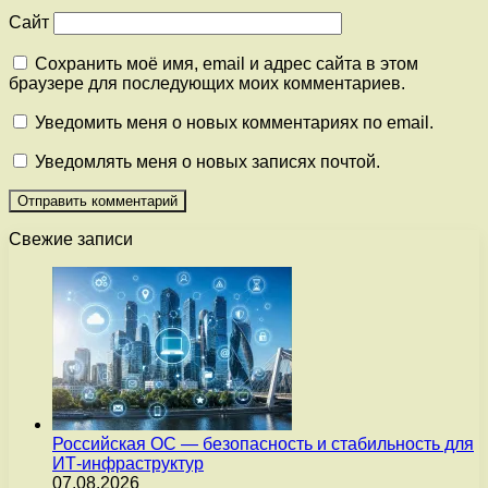
Сайт
Сохранить моё имя, email и адрес сайта в этом
браузере для последующих моих комментариев.
Уведомить меня о новых комментариях по email.
Уведомлять меня о новых записях почтой.
Свежие записи
Российская ОС — безопасность и стабильность для
ИТ-инфраструктур
07.08.2026