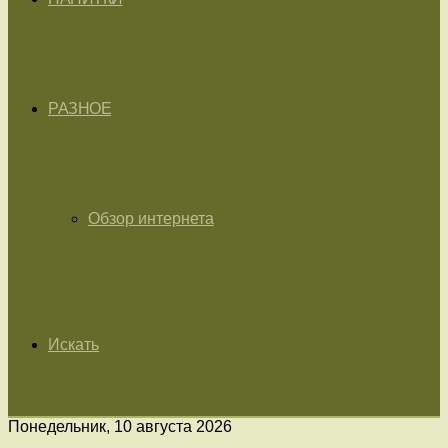
РАЗНОЕ
Обзор интернета
Искать
Понедельник, 10 августа 2026