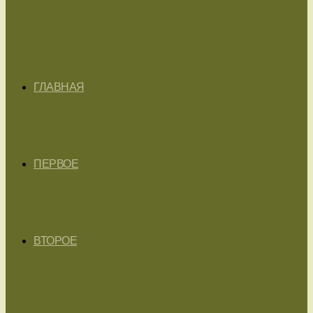
ГЛАВНАЯ
ПЕРВОЕ
ВТОРОЕ