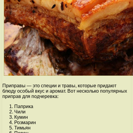
Приправы — это специи и травы, которые придают
блюду особый вкус и аромат. Вот несколько популярных
приправ для подчеревка:
Паприка
Чили
Кумин
Розмарин
Тимьян