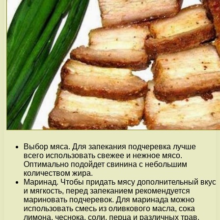
Выбор мяса. Для запекания подчеревка лучше
всего использовать свежее и нежное мясо.
Оптимально подойдет свинина с небольшим
количеством жира.
Маринад. Чтобы придать мясу дополнительный вкус
и мягкость, перед запеканием рекомендуется
мариновать подчеревок. Для маринада можно
использовать смесь из оливкового масла, сока
лимона, чеснока, соли, перца и различных трав.