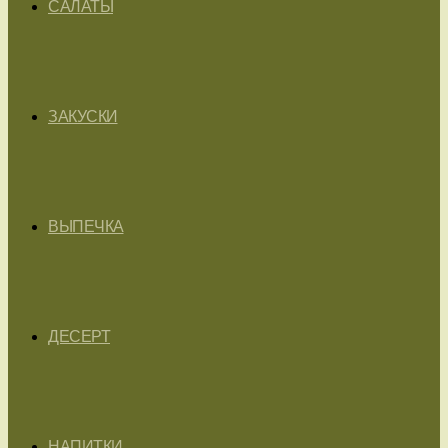
САЛАТЫ
ЗАКУСКИ
ВЫПЕЧКА
ДЕСЕРТ
НАПИТКИ