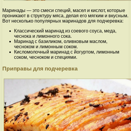
Маринады — это смеси специй, масел и кислот, которые
проникают в структуру мяса, делая его мягким и вкусным.
Вот несколько популярных маринадов для подчеревка:
Классический маринад из соевого соуса, меда,
чеснока и лимонного сока.
Маринад с базиликом, оливковым маслом,
чесноком и лимонным соком.
Кисломолочный маринад с йогуртом, лимонным
соком, чесноком и специями.
Приправы для подчеревка