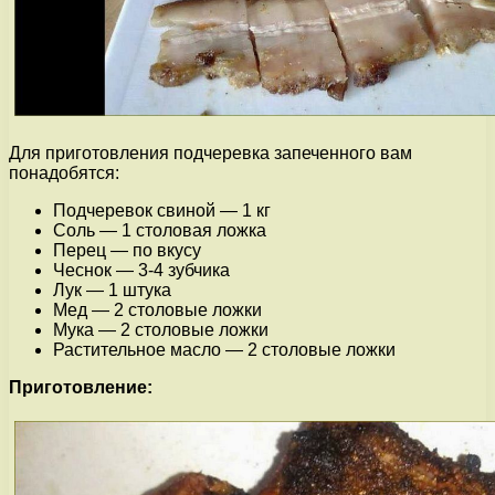
Для приготовления подчеревка запеченного вам
понадобятся:
Подчеревок свиной — 1 кг
Соль — 1 столовая ложка
Перец — по вкусу
Чеснок — 3-4 зубчика
Лук — 1 штука
Мед — 2 столовые ложки
Мука — 2 столовые ложки
Растительное масло — 2 столовые ложки
Приготовление: