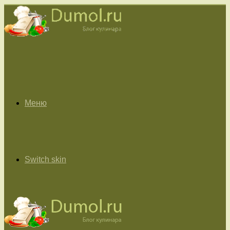
Меню
Switch skin