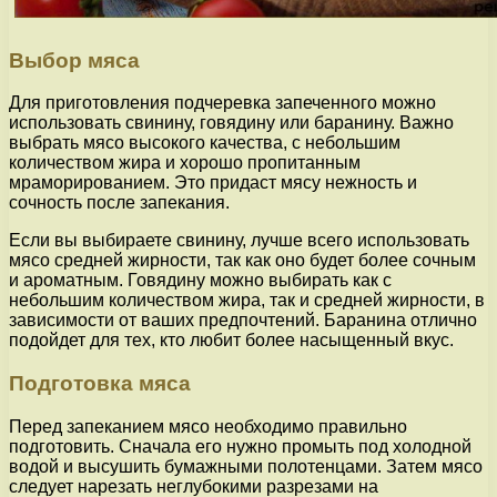
Выбор мяса
Для приготовления подчеревка запеченного можно
использовать свинину, говядину или баранину. Важно
выбрать мясо высокого качества, с небольшим
количеством жира и хорошо пропитанным
мраморированием. Это придаст мясу нежность и
сочность после запекания.
Если вы выбираете свинину, лучше всего использовать
мясо средней жирности, так как оно будет более сочным
и ароматным. Говядину можно выбирать как с
небольшим количеством жира, так и средней жирности, в
зависимости от ваших предпочтений. Баранина отлично
подойдет для тех, кто любит более насыщенный вкус.
Подготовка мяса
Перед запеканием мясо необходимо правильно
подготовить. Сначала его нужно промыть под холодной
водой и высушить бумажными полотенцами. Затем мясо
следует нарезать неглубокими разрезами на