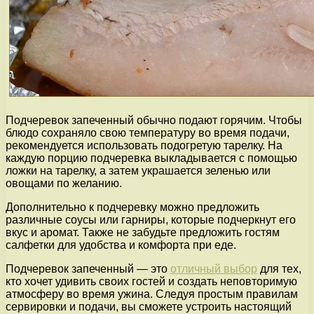
Подчеревок запеченный обычно подают горячим. Чтобы
блюдо сохраняло свою температуру во время подачи,
рекомендуется использовать подогретую тарелку. На
каждую порцию подчеревка выкладывается с помощью
ложки на тарелку, а затем украшается зеленью или
овощами по желанию.
Дополнительно к подчеревку можно предложить
различные соусы или гарниры, которые подчеркнут его
вкус и аромат. Также не забудьте предложить гостям
салфетки для удобства и комфорта при еде.
Подчеревок запеченный — это
отличный выбор
для тех,
кто хочет удивить своих гостей и создать неповторимую
атмосферу во время ужина. Следуя простым правилам
сервировки и подачи, вы сможете устроить настоящий