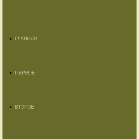
ГЛАВНАЯ
ПЕРВОЕ
ВТОРОЕ