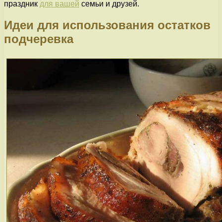
праздник
для вашей
семьи и друзей.
Идеи для использования остатков
подчеревка