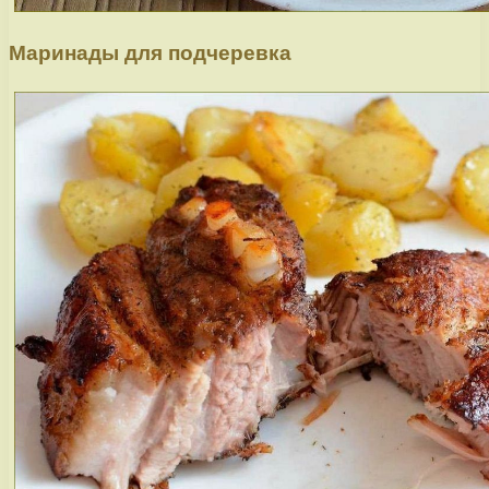
Маринады для подчеревка