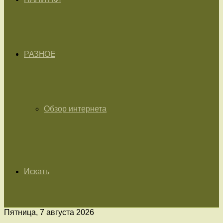
РАЗНОЕ
Обзор интернета
Искать
Пятница, 7 августа 2026