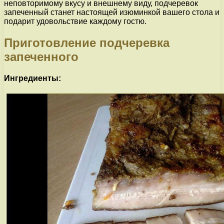
неповторимому вкусу и внешнему виду, подчеревок
запеченный станет настоящей изюминкой вашего стола и
подарит удовольствие каждому гостю.
Приготовление подчеревка
запеченного
Ингредиенты: