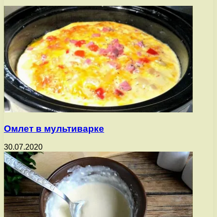
Омлет в мультиварке
30.07.2020