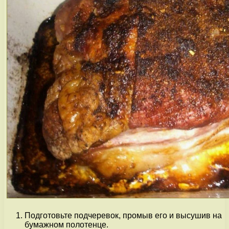
Подготовьте подчеревок, промыв его и высушив на
бумажном полотенце.