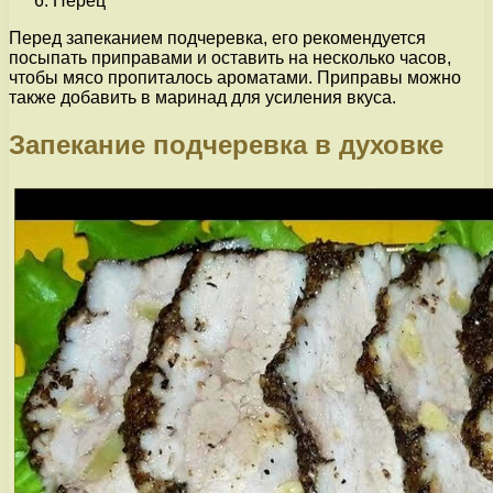
Перец
Перед запеканием подчеревка, его рекомендуется
посыпать приправами и оставить на несколько часов,
чтобы мясо пропиталось ароматами. Приправы можно
также добавить в маринад для усиления вкуса.
Запекание подчеревка в духовке