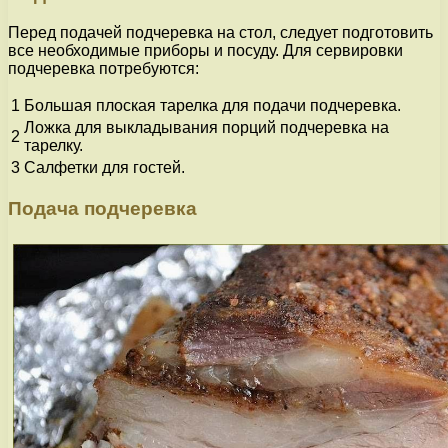
Перед подачей подчеревка на стол, следует подготовить
все необходимые приборы и посуду. Для сервировки
подчеревка потребуются:
1
Большая плоская тарелка для подачи подчеревка.
Ложка для выкладывания порций подчеревка на
2
тарелку.
3
Салфетки для гостей.
Подача подчеревка