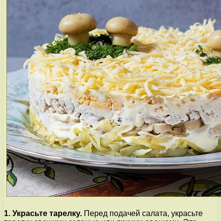
1. Украсьте тарелку.
Перед подачей салата, украсьте