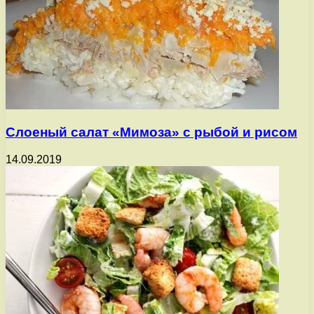
Слоеный салат «Мимоза» с рыбой и рисом
14.09.2019