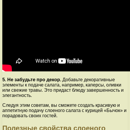
5. Не забудьте про декор.
Добавьте декоративные
элементы к подаче салата, например, каперсы, оливки
или свежие травы. Это придаст блюду завершенность и
элегантность.
Следуя этим советам, вы сможете создать красивую и
аппетитную подачу слоеного салата с курицей «Бычок» и
порадовать своих гостей.
Полезные свойства слоеного