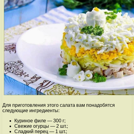
Для приготовления этого салата вам понадобятся
следующие ингредиенты:
Куриное филе — 300 г;
Свежие огурцы — 2 шт.;
Сладкий перец — 1 шт.;