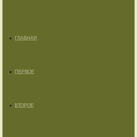
ГЛАВНАЯ
ПЕРВОЕ
ВТОРОЕ