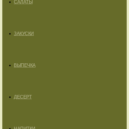
САЛАТЫ
ЗАКУСКИ
ВЫПЕЧКА
ДЕСЕРТ
НАПИТКИ