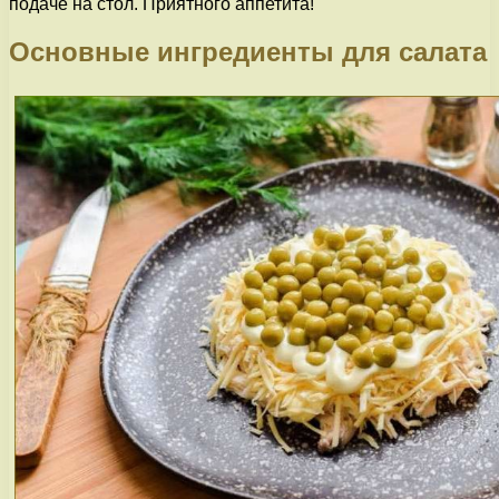
подаче на стол. Приятного аппетита!
Основные ингредиенты для салата