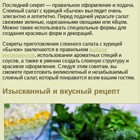
Последний секрет — правильное оформление и подача.
Слоеный салат с курицей «Бычок» выглядит очень
элегантно и аппетитно. Перед подачей украсьте салат
свежими зеленью, нарезанными овощами или яйцом.
Можно также использовать специальные формы для
создания красивых форм и декораций.
Секреты приготовления слоеного салата с курицей
«Бычок» заключаются в правильном
выборе
ингредиентов
, использовании ароматных специй и
соусов, а также в умении создать слоеную структуру и
красивое оформление. Следуя этим советам, вы
сможете приготовить великолепный и незабываемый
слоеный салат, который понравится всем вашим гостям.
Изысканный и вкусный рецепт