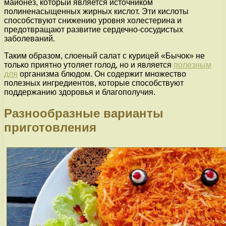
майонез, который является источником
полиненасыщенных жирных кислот. Эти кислоты
способствуют снижению уровня холестерина и
предотвращают развитие сердечно-сосудистых
заболеваний.
Таким образом, слоеный салат с курицей «Бычок» не
только приятно утоляет голод, но и является
полезным
для
организма блюдом. Он содержит множество
полезных ингредиентов, которые способствуют
поддержанию здоровья и благополучия.
Разнообразные варианты
приготовления