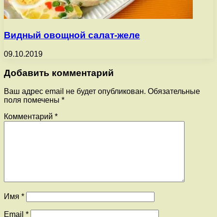
Видный овощной салат-желе
09.10.2019
Добавить комментарий
Ваш адрес email не будет опубликован.
Обязательные
поля помечены
*
Комментарий
*
Имя
*
Email
*