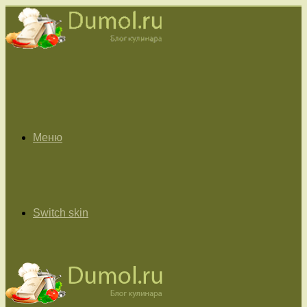
Меню
Switch skin