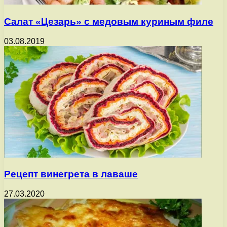
Салат «Цезарь» с медовым куриным филе
03.08.2019
Рецепт винегрета в лаваше
27.03.2020