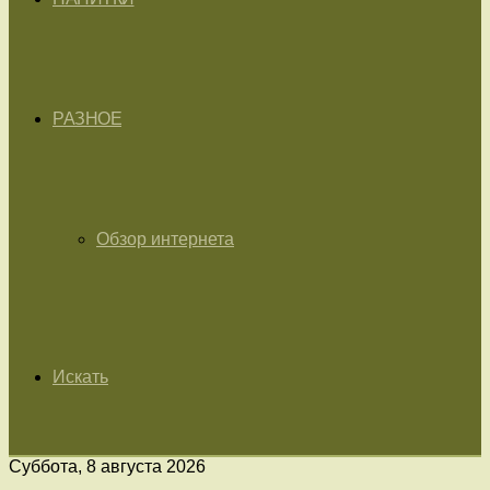
РАЗНОЕ
Обзор интернета
Искать
Суббота, 8 августа 2026