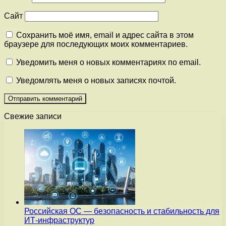
Сайт
Сохранить моё имя, email и адрес сайта в этом
браузере для последующих моих комментариев.
Уведомить меня о новых комментариях по email.
Уведомлять меня о новых записях почтой.
Свежие записи
Российская ОС — безопасность и стабильность для
ИТ-инфраструктур