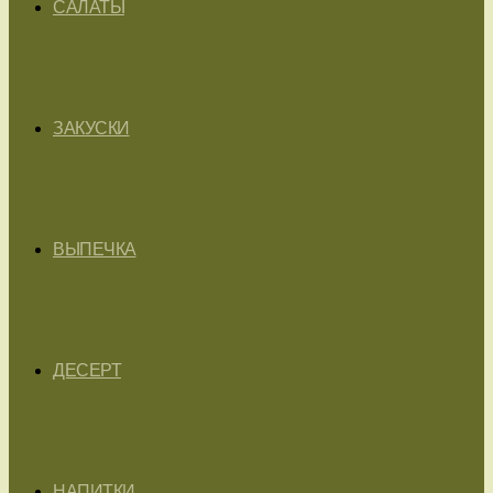
САЛАТЫ
ЗАКУСКИ
ВЫПЕЧКА
ДЕСЕРТ
НАПИТКИ