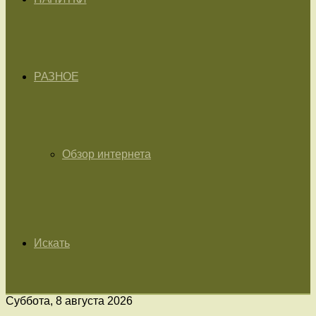
РАЗНОЕ
Обзор интернета
Искать
Суббота, 8 августа 2026