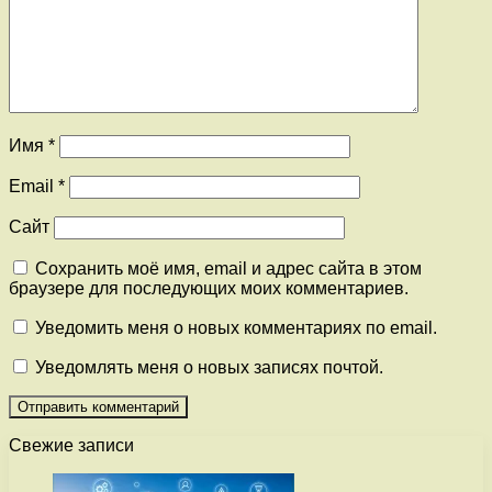
Имя
*
Email
*
Сайт
Сохранить моё имя, email и адрес сайта в этом
браузере для последующих моих комментариев.
Уведомить меня о новых комментариях по email.
Уведомлять меня о новых записях почтой.
Свежие записи