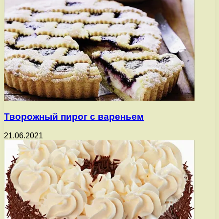
Творожный пирог с вареньем
21.06.2021