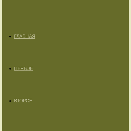
ГЛАВНАЯ
ПЕРВОЕ
ВТОРОЕ