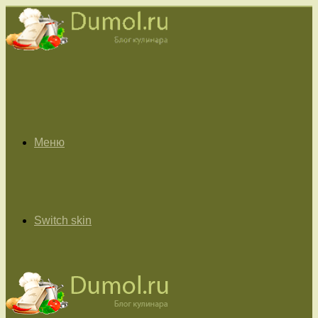
Меню
Switch skin