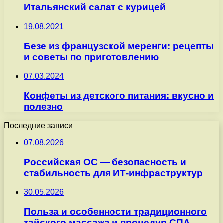
Итальянский салат с курицей
19.08.2021
Безе из французской меренги: рецепты
и советы по приготовлению
07.03.2024
Конфеты из детского питания: вкусно и
полезно
Последние записи
07.08.2026
Российская ОС — безопасность и
стабильность для ИТ-инфраструктур
30.05.2026
Польза и особенности традиционного
тайского массажа и процедур СПА