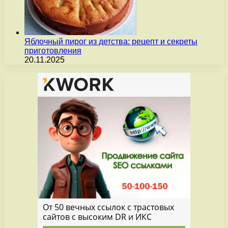
Яблочный пирог из детства: рецепт и секреты
приготовления
20.11.2025