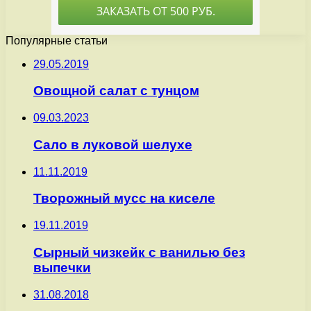
Популярные статьи
29.05.2019
Овощной салат с тунцом
09.03.2023
Сало в луковой шелухе
11.11.2019
Творожный мусс на киселе
19.11.2019
Сырный чизкейк с ванилью без
выпечки
31.08.2018