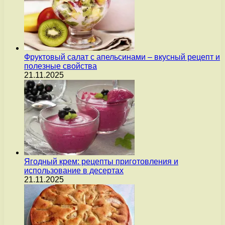
Фруктовый салат с апельсинами – вкусный рецепт и
полезные свойства
21.11.2025
Ягодный крем: рецепты приготовления и
использование в десертах
21.11.2025