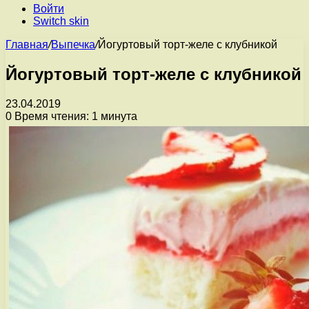
Войти
Switch skin
Главная
/
Выпечка
/
Йогуртовый торт-желе с клубникой
Йогуртовый торт-желе с клубникой
23.04.2019
0
Время чтения: 1 минута