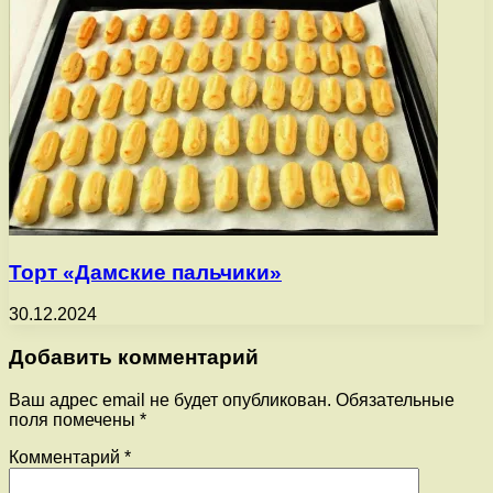
Торт «Дамские пальчики»
30.12.2024
Добавить комментарий
Ваш адрес email не будет опубликован.
Обязательные
поля помечены
*
Комментарий
*