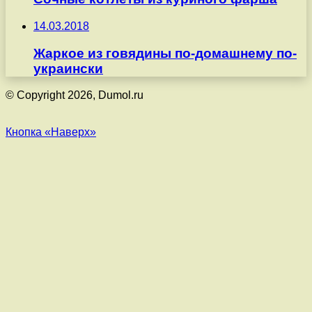
14.03.2018
Жаркое из говядины по-домашнему по-
украински
© Copyright 2026, Dumol.ru
Кнопка «Наверх»