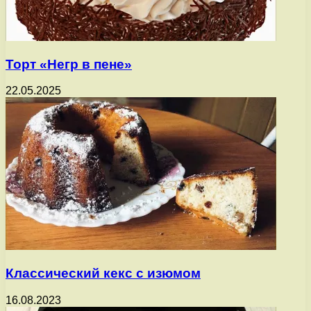
Торт «Негр в пене»
22.05.2025
Классический кекс с изюмом
16.08.2023