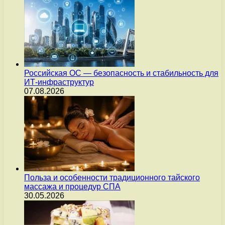
Российская ОС — безопасность и стабильность для
ИТ-инфраструктур
07.08.2026
Польза и особенности традиционного тайского
массажа и процедур СПА
30.05.2026