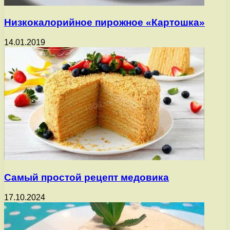
Низкокалорийное пирожное «Картошка»
14.01.2019
Самый простой рецепт медовика
17.10.2024