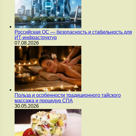
Российская ОС — безопасность и стабильность для
ИТ-инфраструктур
07.08.2026
Польза и особенности традиционного тайского
массажа и процедур СПА
30.05.2026