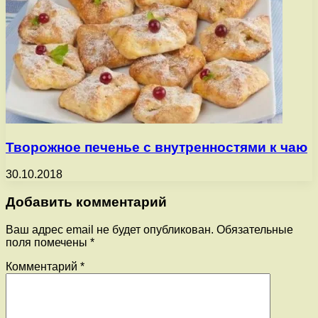
Творожное печенье с внутренностями к чаю
30.10.2018
Добавить комментарий
Ваш адрес email не будет опубликован.
Обязательные
поля помечены
*
Комментарий
*