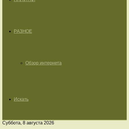
РАЗНОЕ
Обзор интернета
Искать
Суббота, 8 августа 2026