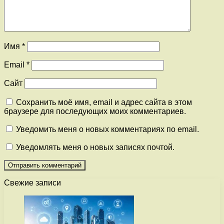
Имя
*
Email
*
Сайт
Сохранить моё имя, email и адрес сайта в этом
браузере для последующих моих комментариев.
Уведомить меня о новых комментариях по email.
Уведомлять меня о новых записях почтой.
Свежие записи