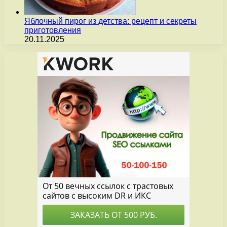
Яблочный пирог из детства: рецепт и секреты
приготовления
20.11.2025