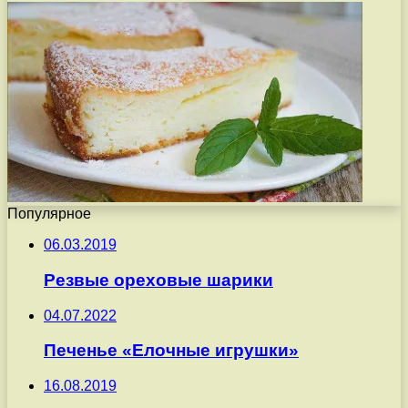
Популярное
06.03.2019
Резвые ореховые шарики
04.07.2022
Печенье «Елочные игрушки»
16.08.2019