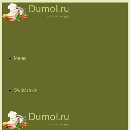
Меню
Switch skin