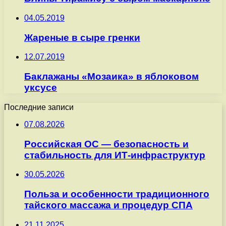
04.05.2019
Жареные в сыре гренки
12.07.2019
Баклажаны «Мозаика» в яблоковом
уксусе
Последние записи
07.08.2026
Российская ОС — безопасность и
стабильность для ИТ-инфраструктур
30.05.2026
Польза и особенности традиционного
тайского массажа и процедур СПА
21.11.2025