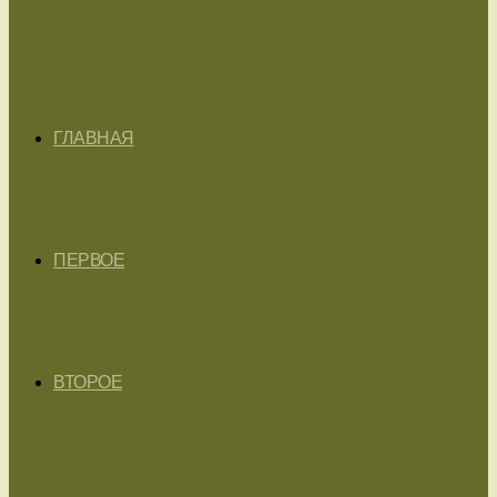
ГЛАВНАЯ
ПЕРВОЕ
ВТОРОЕ