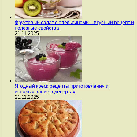
Фруктовый салат с апельсинами – вкусный рецепт и
полезные свойства
21.11.2025
Ягодный крем: рецепты приготовления и
использование в десертах
21.11.2025