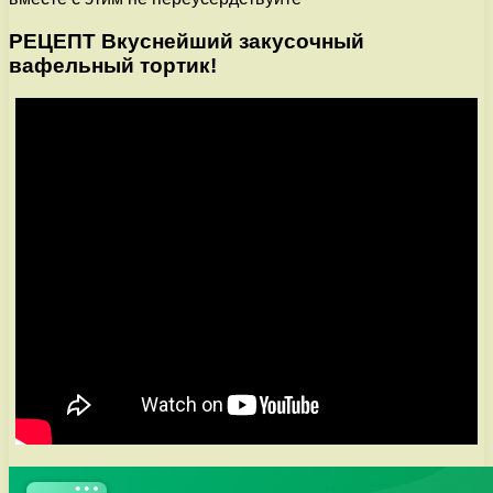
РЕЦЕПТ Вкуснейший закусочный
вафельный тортик!