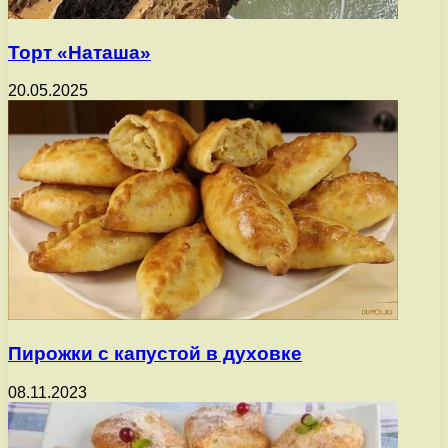
Торт «Наташа»
20.05.2025
Пирожки с капустой в духовке
08.11.2023