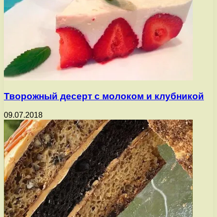
Творожный десерт с молоком и клубникой
09.07.2018