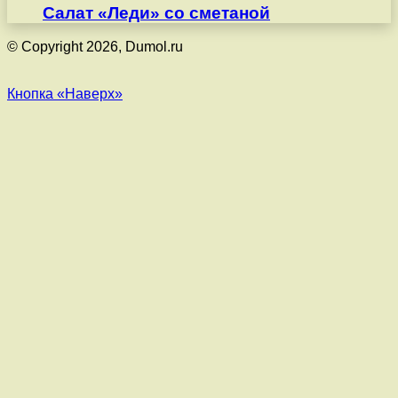
Салат «Леди» со сметаной
© Copyright 2026, Dumol.ru
Кнопка «Наверх»