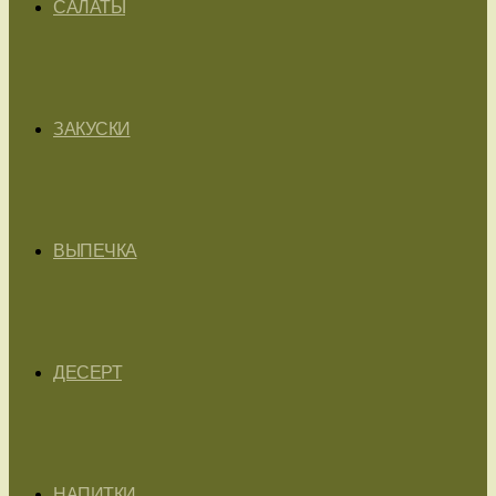
САЛАТЫ
ЗАКУСКИ
ВЫПЕЧКА
ДЕСЕРТ
НАПИТКИ