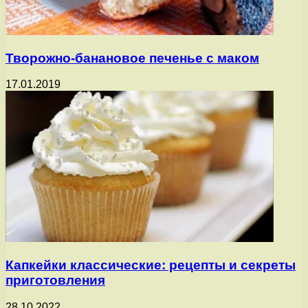
Творожно-банановое печенье с маком
17.01.2019
Капкейки классические: рецепты и секреты
приготовления
28.10.2022