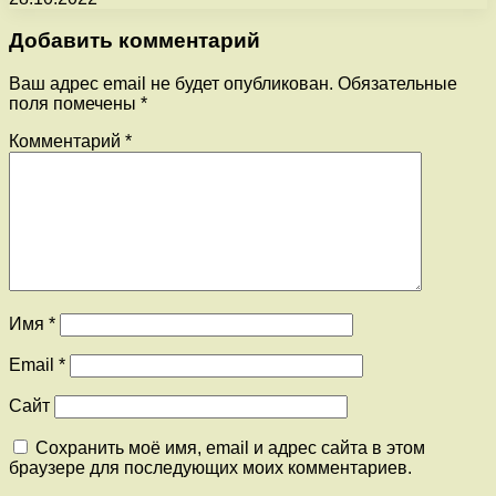
Добавить комментарий
Ваш адрес email не будет опубликован.
Обязательные
поля помечены
*
Комментарий
*
Имя
*
Email
*
Сайт
Сохранить моё имя, email и адрес сайта в этом
браузере для последующих моих комментариев.