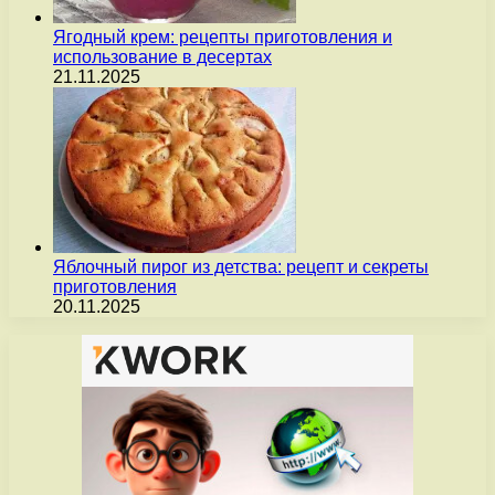
Ягодный крем: рецепты приготовления и
использование в десертах
21.11.2025
Яблочный пирог из детства: рецепт и секреты
приготовления
20.11.2025