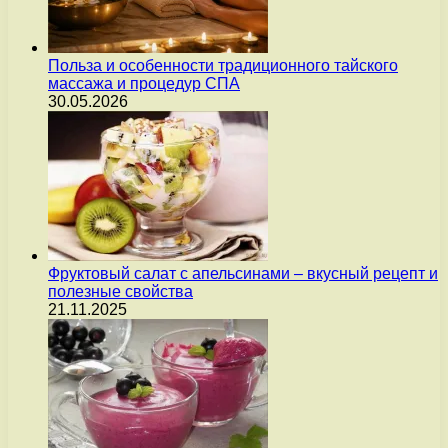
Польза и особенности традиционного тайского
массажа и процедур СПА
30.05.2026
Фруктовый салат с апельсинами – вкусный рецепт и
полезные свойства
21.11.2025