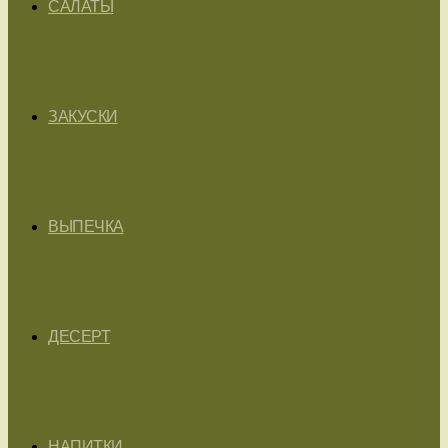
САЛАТЫ
ЗАКУСКИ
ВЫПЕЧКА
ДЕСЕРТ
НАПИТКИ