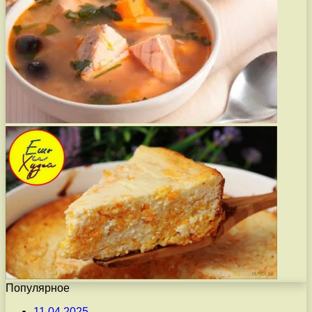
Популярное
11.04.2025