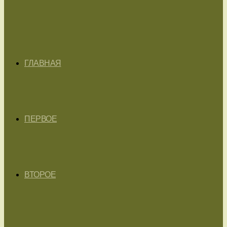
ГЛАВНАЯ
ПЕРВОЕ
ВТОРОЕ