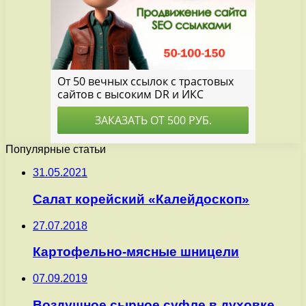
Популярные статьи
31.05.2021
Салат корейский «Калейдоскоп»
27.07.2018
Картофельно-мясные шницели
07.09.2019
Воздушное сырное суфле в духовке