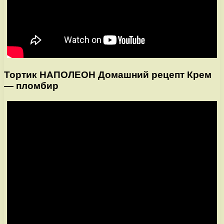
Тортик НАПОЛЕОН Домашний рецепт Крем
— пломбир