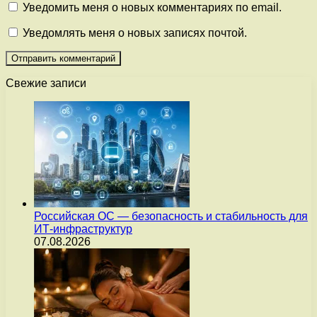
Уведомить меня о новых комментариях по email.
Уведомлять меня о новых записях почтой.
Свежие записи
Российская ОС — безопасность и стабильность для
ИТ-инфраструктур
07.08.2026