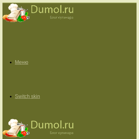
Меню
Switch skin