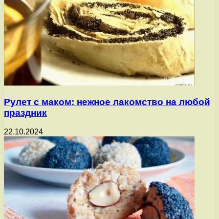
Рулет с маком: нежное лакомство на любой
праздник
22.10.2024