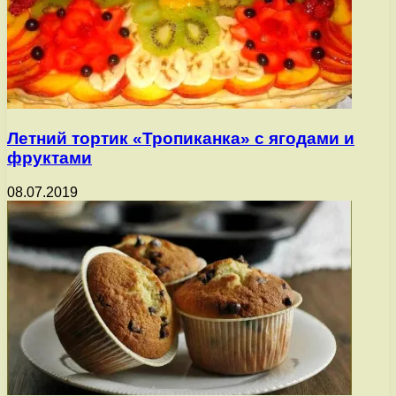
Летний тортик «Тропиканка» с ягодами и
фруктами
08.07.2019