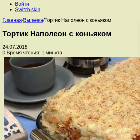
Войти
Switch skin
Главная
/
Выпечка
/
Тортик Наполеон с коньяком
Тортик Наполеон с коньяком
24.07.2018
0
Время чтения: 1 минута