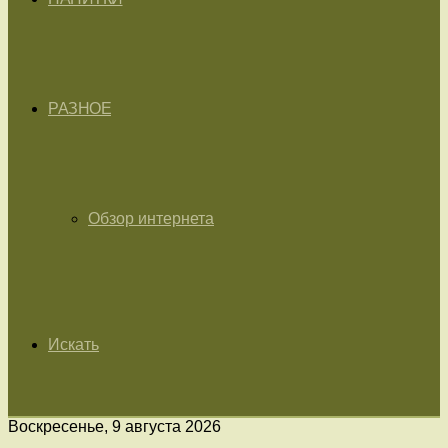
РАЗНОЕ
Обзор интернета
Искать
Воскресенье, 9 августа 2026