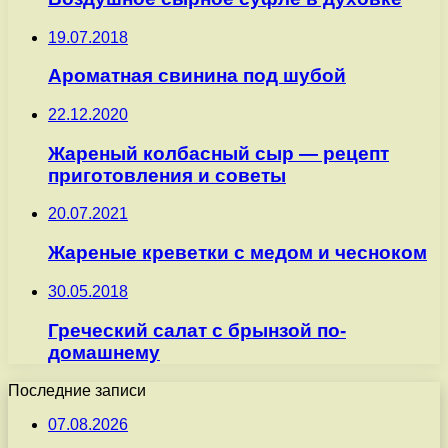
19.07.2018
Ароматная свинина под шубой
22.12.2020
Жареный колбасный сыр — рецепт
приготовления и советы
20.07.2021
Жареные креветки с медом и чесноком
30.05.2018
Греческий салат с брынзой по-
домашнему
Последние записи
07.08.2026