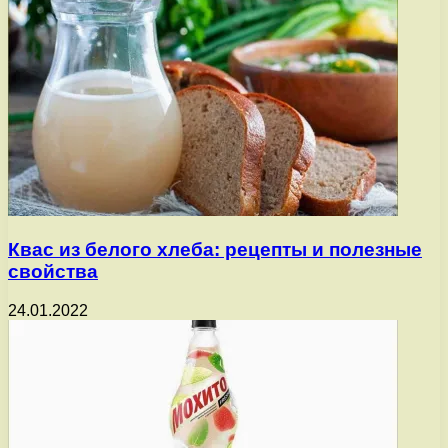
Квас из белого хлеба: рецепты и полезные
свойства
24.01.2022