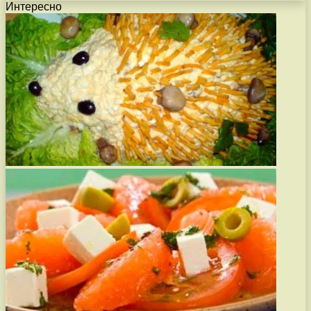
Интересно