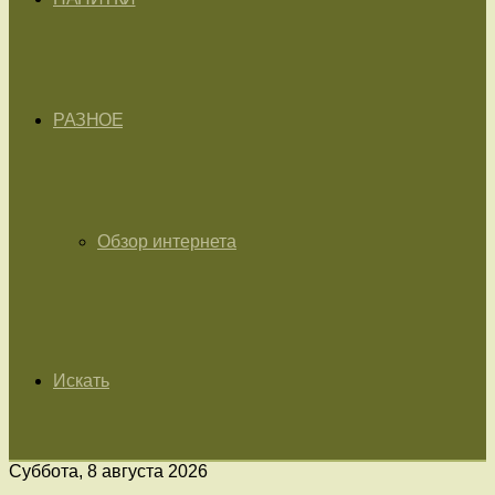
РАЗНОЕ
Обзор интернета
Искать
Суббота, 8 августа 2026