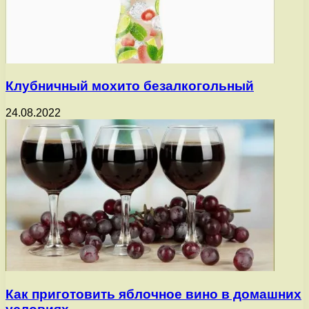
Клубничный мохито безалкогольный
24.08.2022
Как приготовить яблочное вино в домашних