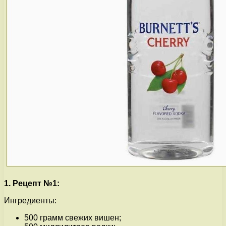
1. Рецепт №1:
Ингредиенты:
500 грамм свежих вишен;