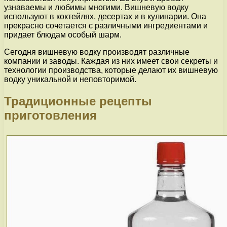
узнаваемы и любимы многими. Вишневую водку
используют в коктейлях, десертах и в кулинарии. Она
прекрасно сочетается с различными ингредиентами и
придает блюдам особый шарм.
Сегодня вишневую водку производят различные
компании и заводы. Каждая из них имеет свои секреты и
технологии производства, которые делают их вишневую
водку уникальной и неповторимой.
Традиционные рецепты
приготовления