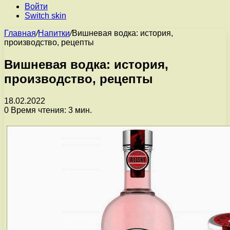
Войти
Switch skin
Главная
/
Напитки
/
Вишневая водка: история,
производство, рецепты
Вишневая водка: история,
производство, рецепты
18.02.2022
0
Время чтения: 3 мин.