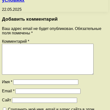
условиях
22.05.2025
Добавить комментарий
Ваш адрес email не будет опубликован.
Обязательные
поля помечены
*
Комментарий
*
Имя
*
Email
*
Сайт
Сохранить моё имя, email и адрес сайта в этом