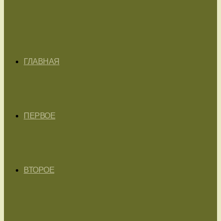
ГЛАВНАЯ
ПЕРВОЕ
ВТОРОЕ