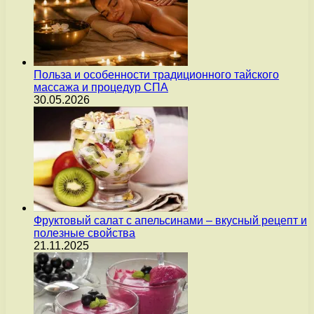
Польза и особенности традиционного тайского
массажа и процедур СПА
30.05.2026
Фруктовый салат с апельсинами – вкусный рецепт и
полезные свойства
21.11.2025