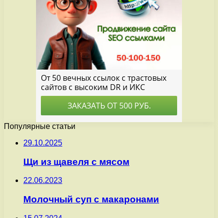
Популярные статьи
29.10.2025
Щи из щавеля с мясом
22.06.2023
Молочный суп с макаронами