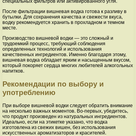
специальных фильтров или активированного угля.
После фильтрации вишневая водка готова к разливу в
бутылки. Для сохранения качества и свежести вкуса,
водку рекомендуется хранить в прохладном и темном
месте.
Производство вишневой водки — это сложный и
трудоемкий процесс, требующий соблюдения
определенных технологий и использования
качественных ингредиентов. Именно благодаря этому,
вишневая водка обладает ярким и насыщенным вкусом,
который покоряет сердца многих любителей алкогольных
напитков.
Рекомендации по выбору и
употреблению
При выборе вишневой водки следует обратить внимание
на несколько важных моментов. Во-первых, убедитесь,
что продукт произведен из натуральных ингредиентов.
Идеально, если на этикетке указано, что водка
изготовлена из свежих вишен, без использования
искусственных ароматизаторов и красителей.