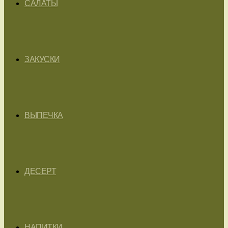
САЛАТЫ
ЗАКУСКИ
ВЫПЕЧКА
ДЕСЕРТ
НАПИТКИ