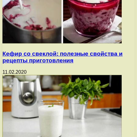
Кефир со свеклой: полезные свойства и
рецепты приготовления
11.02.2020