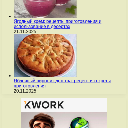
Ягодный крем: рецепты приготовления и
использование в десертах
21.11.2025
Яблочный пирог из детства: рецепт и секреты
приготовления
20.11.2025