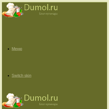
Меню
Switch skin