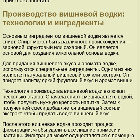
Приятного аппетита!
Производство вишневой водки:
технологии и ингредиенты
Основным ингредиентом вишневой водки является
спирт. Спирт может быть различного происхождения —
зерновой, фруктовый или сахарный. Он является
основой для создания алкогольной основы водки.
Для придания вишневого вкуса и аромата водке,
используются специальные ингредиенты. Одним из них
является натуральный вишневый сок или экстракт. Он
придает напитку яркий фруктовый вкус и аромат вишни.
Технология производства вишневой водки включает
несколько этапов. Сначала спирт смешивается с водой,
чтобы получить нужную крепость напитка. Затем к
полученной смеси добавляется вишневый сок или
экстракт, чтобы придать водке вишневый вкус.
После этого вишневая водка проходит процесс
фильтрации, чтобы удалить все лишние примеси и
частицы. Фильтрация может осуществляться с помощью