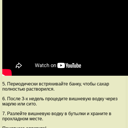
5. Периодически встряхивайте банку, чтобы сахар
полностью растворился.
6. После 3-х недель процедите вишневую водку через
марлю или сито.
7. Разлейте вишневую водку в бутылки и храните в
прохладном месте.