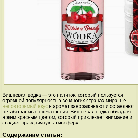
Вишневая водка — это напиток, который пользуется
огромной популярностью во многих странах мира. Ее
неповторимый вкус
и аромат завораживают и оставляют
незабываемые впечатления. Вишневая водка обладает
ярким красным цветом, который привлекает внимание и
создает праздничную атмосферу.
Содержание статьи: