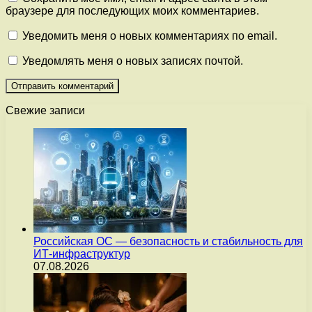
браузере для последующих моих комментариев.
Уведомить меня о новых комментариях по email.
Уведомлять меня о новых записях почтой.
Свежие записи
Российская ОС — безопасность и стабильность для
ИТ-инфраструктур
07.08.2026