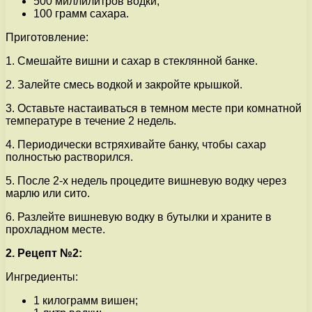
500 миллилитров водки;
100 грамм сахара.
Приготовление:
1. Смешайте вишни и сахар в стеклянной банке.
2. Залейте смесь водкой и закройте крышкой.
3. Оставьте настаиваться в темном месте при комнатной
температуре в течение 2 недель.
4. Периодически встряхивайте банку, чтобы сахар
полностью растворился.
5. После 2-х недель процедите вишневую водку через
марлю или сито.
6. Разлейте вишневую водку в бутылки и храните в
прохладном месте.
2. Рецепт №2:
Ингредиенты:
1 килограмм вишен;