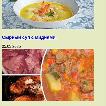
Сырный суп с мидиями
05.03.2025