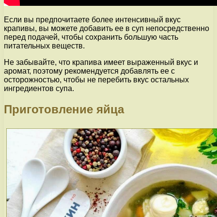
Если вы предпочитаете более интенсивный вкус
крапивы, вы можете добавить ее в суп непосредственно
перед подачей, чтобы сохранить большую часть
питательных веществ.
Не забывайте, что крапива имеет выраженный вкус и
аромат, поэтому рекомендуется добавлять ее с
осторожностью, чтобы не перебить вкус остальных
ингредиентов супа.
Приготовление яйца