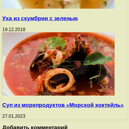
Уха из скумбрии с зеленью
19.12.2018
Суп из морепродуктов «Морской коктейль»
27.01.2023
Добавить комментарий