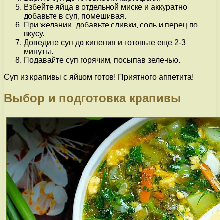
Взбейте яйца в отдельной миске и аккуратно
добавьте в суп, помешивая.
При желании, добавьте сливки, соль и перец по
вкусу.
Доведите суп до кипения и готовьте еще 2-3
минуты.
Подавайте суп горячим, посыпав зеленью.
Суп из крапивы с яйцом готов! Приятного аппетита!
Выбор и подготовка крапивы