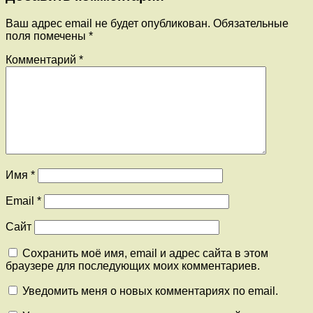
Ваш адрес email не будет опубликован.
Обязательные
поля помечены
*
Комментарий
*
Имя
*
Email
*
Сайт
Сохранить моё имя, email и адрес сайта в этом
браузере для последующих моих комментариев.
Уведомить меня о новых комментариях по email.