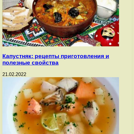
Капустняк: рецепты приготовления и
полезные свойства
21.02.2022