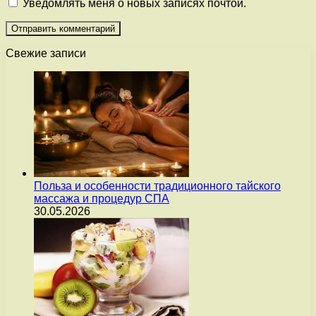
Уведомлять меня о новых записях почтой.
Свежие записи
Польза и особенности традиционного тайского
массажа и процедур СПА
30.05.2026