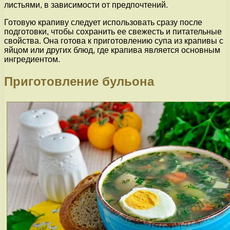
листьями, в зависимости от предпочтений.
Готовую крапиву следует использовать сразу после
подготовки, чтобы сохранить ее свежесть и питательные
свойства. Она готова к приготовлению супа из крапивы с
яйцом или других блюд, где крапива является основным
ингредиентом.
Приготовление бульона