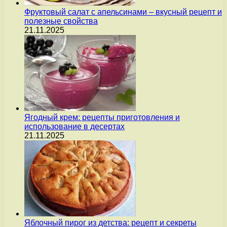
Фруктовый салат с апельсинами – вкусный рецепт и
полезные свойства
21.11.2025
Ягодный крем: рецепты приготовления и
использование в десертах
21.11.2025
Яблочный пирог из детства: рецепт и секреты