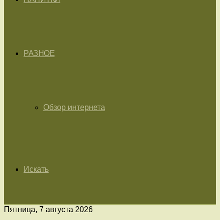
РАЗНОЕ
Обзор интернета
Искать
Пятница, 7 августа 2026