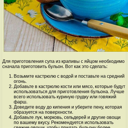
Для приготовления супа из крапивы с яйцом необходимо
сначала приготовить бульон. Вот как это сделать:
Возьмите кастрюлю с водой и поставьте на средний
огонь.
Добавьте в кастрюлю кости или мясо, которые будут
использоваться для приготовления бульона. Лучше
всего использовать куриную грудку или говяжий
фарш.
Доведите воду до кипения и уберите пену, которая
образуется на поверхности.
Добавьте лук, морковь, сельдерей и другие овощи
по вашему вкусу. Рекомендуется использовать
свежие овощи, чтобы придать бульону более