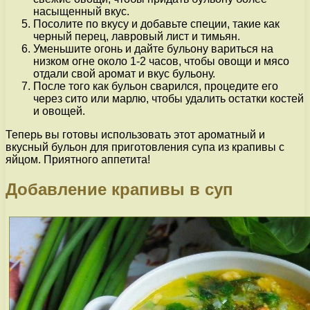
насыщенный вкус.
Посолите по вкусу и добавьте специи, такие как
черный перец, лавровый лист и тимьян.
Уменьшите огонь и дайте бульону вариться на
низком огне около 1-2 часов, чтобы овощи и мясо
отдали свой аромат и вкус бульону.
После того как бульон сварился, процедите его
через сито или марлю, чтобы удалить остатки костей
и овощей.
Теперь вы готовы использовать этот ароматный и
вкусный бульон для приготовления супа из крапивы с
яйцом. Приятного аппетита!
Добавление крапивы в суп