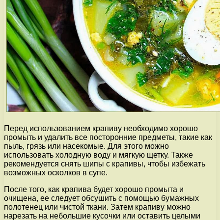
Перед использованием крапиву необходимо хорошо
промыть и удалить все посторонние предметы, такие как
пыль, грязь или насекомые. Для этого можно
использовать холодную воду и мягкую щетку. Также
рекомендуется снять шипы с крапивы, чтобы избежать
возможных осколков в супе.
После того, как крапива будет хорошо промыта и
очищена, ее следует обсушить с помощью бумажных
полотенец или чистой ткани. Затем крапиву можно
нарезать на небольшие кусочки или оставить целыми