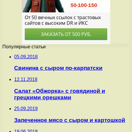
Популярные статьи
05.09.2018
Свинина с сыром по-карпатски
12.11.2018
Салат «Обжорка» с говядиной и
грецкими орешками
25.09.2019
Запеченное мясо с сыром и картошкой
19.06.2018