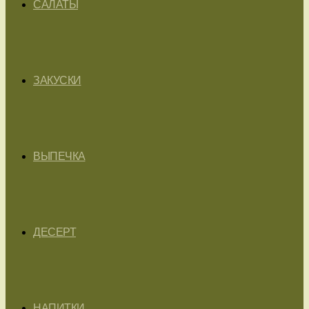
САЛАТЫ
ЗАКУСКИ
ВЫПЕЧКА
ДЕСЕРТ
НАПИТКИ