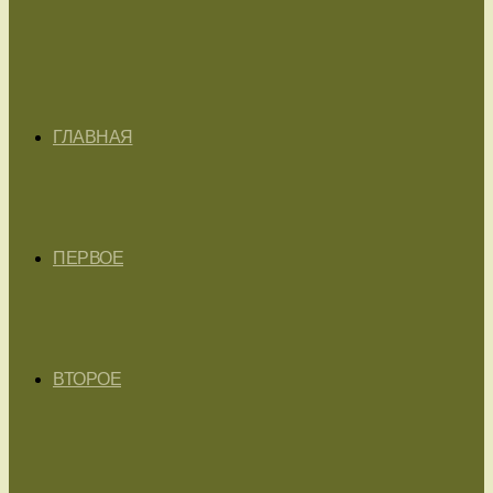
ГЛАВНАЯ
ПЕРВОЕ
ВТОРОЕ