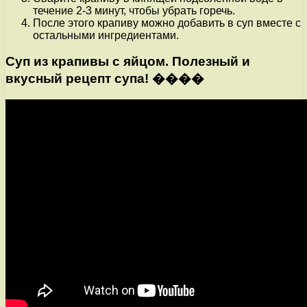
течение 2-3 минут, чтобы убрать горечь.
После этого крапиву можно добавить в суп вместе с
остальными ингредиентами.
Суп из крапивы с яйцом. Полезный и
вкусный рецепт супа! ����