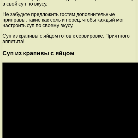
в свой суп по вкусу.
Не забудьте предложить гостям дополнительные
приправы, такие как соль и перец, чтобы каждый мог
настроить суп по своему вкусу.
Суп из крапивы с яйцом готов к сервировке. Приятного
аппетита!
Суп из крапивы с яйцом