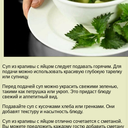
Суп из крапивы с яйцом следует подавать горячим. Для
подачи можно использовать красивую глубокую тарелку
или супницу.
Перед подачей суп можно украсить свежими зеленью,
такими как петрушка или укроп. Это придаст блюду
свежий и аппетитный вид.
Подавайте суп с кусочками хлеба или гренками. Они
добавят текстуру и насытность блюду.
Суп из крапивы с яйцом отлично сочетается с сметаной.
Вы можете предложить каждому гостю добавить сметану