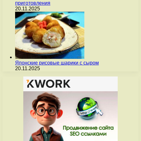
приготовления
20.11.2025
Японские рисовые шарики с сыром
20.11.2025