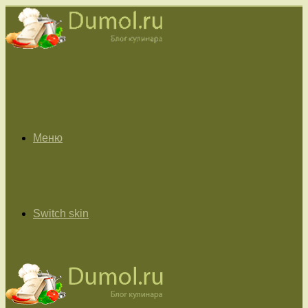
Меню
Switch skin