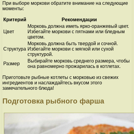
При выборе моркови обратите внимание на следующие
моменты:
Критерий
Рекомендации
Морковь должна иметь ярко-оранжевый цвет.
Цвет
Избегайте моркови с пятнами или бледным
цветом.
Морковь должна быть твердой и сочной.
Структура
Избегайте моркови с мягкой или сухой
структурой.
Выбирайте морковь среднего размера, чтобы
Размер
она равномерно прожарилась в котлетах.
Приготовьте рыбные котлеты с морковью из свежих
ингредиентов и наслаждайтесь вкусом этого
замечательного блюда!
Подготовка рыбного фарша