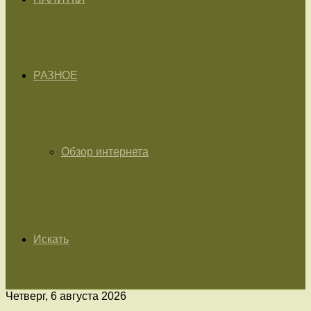
РАЗНОЕ
Обзор интернета
Искать
Четверг, 6 августа 2026