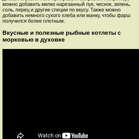
можно добавить мелко нарезанный лук, чеснок, зелень,
соль, перец и другие специи по вкусу. Также можно
добавить немного сухого хлеба или манку, чтобы фарш
получился более плотным.
Вкусные и полезные рыбные котлеты с
морковью в духовке