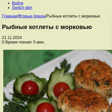
Войти
Switch skin
Главная
/
Вторые блюда
/
Рыбные котлеты с морковью
Рыбные котлеты с морковью
21.11.2024
0
Время чтения: 5 мин.