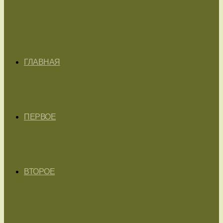
ГЛАВНАЯ
ПЕРВОЕ
ВТОРОЕ