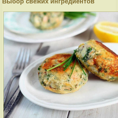
Выбор свежих ингредиентов