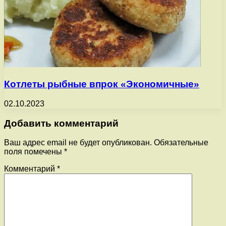
Котлеты рыбные впрок «Экономичные»
02.10.2023
Добавить комментарий
Ваш адрес email не будет опубликован.
Обязательные
поля помечены
*
Комментарий
*