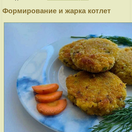
Формирование и жарка котлет