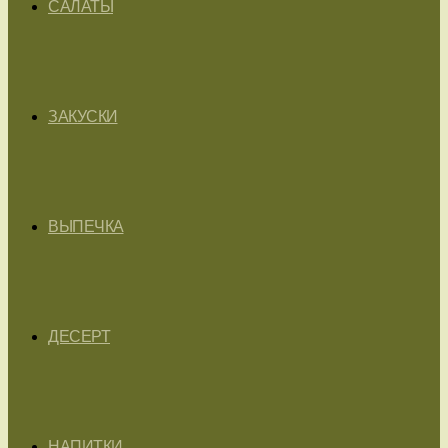
САЛАТЫ
ЗАКУСКИ
ВЫПЕЧКА
ДЕСЕРТ
НАПИТКИ