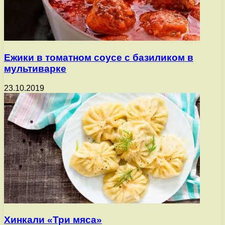
Ежики в томатном соусе с базиликом в
мультиварке
23.10.2019
Хинкали «Три мяса»