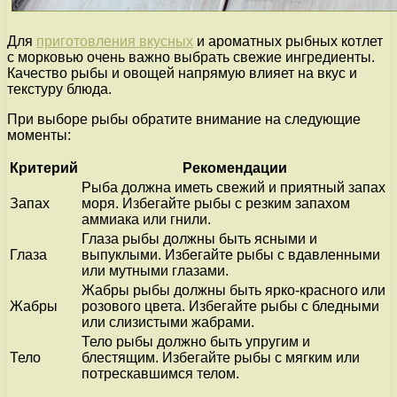
Для
приготовления вкусных
и ароматных рыбных котлет
с морковью очень важно выбрать свежие ингредиенты.
Качество рыбы и овощей напрямую влияет на вкус и
текстуру блюда.
При выборе рыбы обратите внимание на следующие
моменты:
Критерий
Рекомендации
Рыба должна иметь свежий и приятный запах
Запах
моря. Избегайте рыбы с резким запахом
аммиака или гнили.
Глаза рыбы должны быть ясными и
Глаза
выпуклыми. Избегайте рыбы с вдавленными
или мутными глазами.
Жабры рыбы должны быть ярко-красного или
Жабры
розового цвета. Избегайте рыбы с бледными
или слизистыми жабрами.
Тело рыбы должно быть упругим и
Тело
блестящим. Избегайте рыбы с мягким или
потрескавшимся телом.