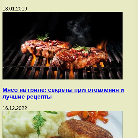
18.01.2019
Мясо на гриле: секреты приготовления и
лучшие рецепты
16.12.2022