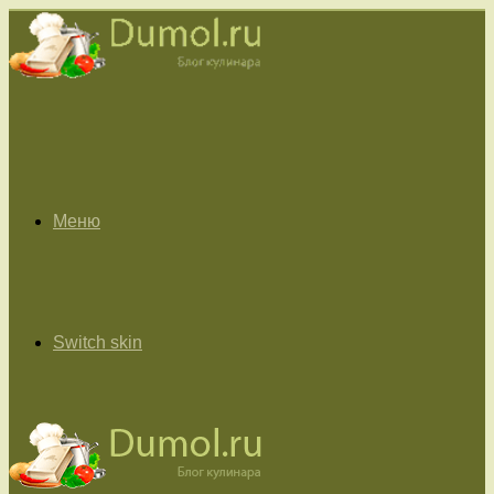
Меню
Switch skin