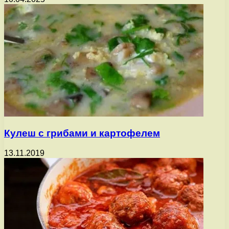
Кулеш с грибами и картофелем
13.11.2019