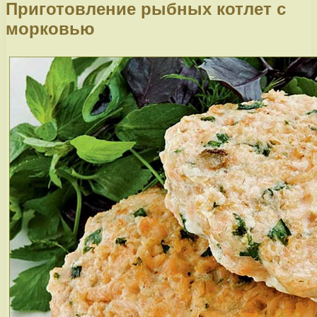
Приготовление рыбных котлет с
морковью