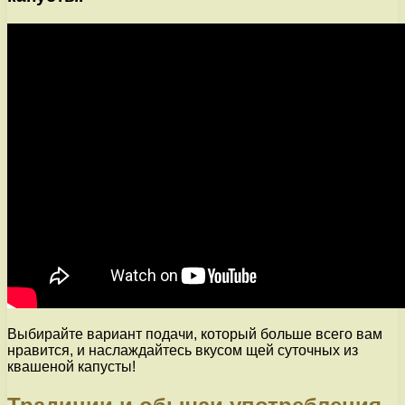
Выбирайте вариант подачи, который больше всего вам
нравится, и наслаждайтесь вкусом щей суточных из
квашеной капусты!