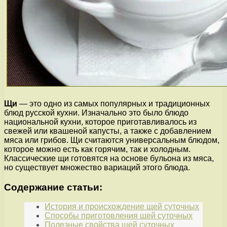
Щи
— это одно из самых популярных и традиционных
блюд русской кухни. Изначально это было блюдо
национальной кухни, которое приготавливалось из
свежей или квашеной капусты, а также с добавлением
мяса или грибов. Щи считаются универсальным блюдом,
которое можно есть как горячим, так и холодным.
Классические щи готовятся на основе бульона из мяса,
но существует множество вариаций этого блюда.
Содержание статьи:
История и происхождение щей суточных
Способы приготовления щей суточных
Полезные свойства щей суточных