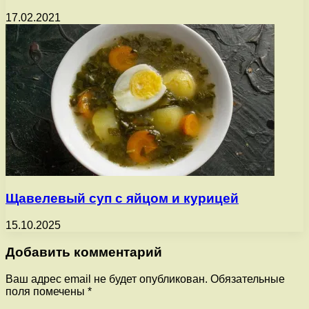
17.02.2021
Щавелевый суп с яйцом и курицей
15.10.2025
Добавить комментарий
Ваш адрес email не будет опубликован.
Обязательные
поля помечены
*