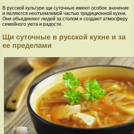
В русской культуре щи суточные имеют особое значение
и являются неотъемлемой частью традиционной кухни.
Они объединяют людей за столом и создают атмосферу
семейного уюта и радости.
Щи суточные в русской кухне и за
ее пределами