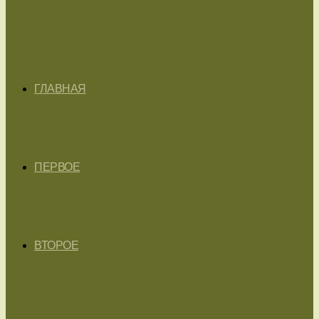
ГЛАВНАЯ
ПЕРВОЕ
ВТОРОЕ