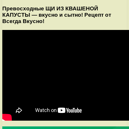
Превосходные ЩИ ИЗ КВАШЕНОЙ
КАПУСТЫ — вкусно и сытно! Рецепт от
Всегда Вкусно!