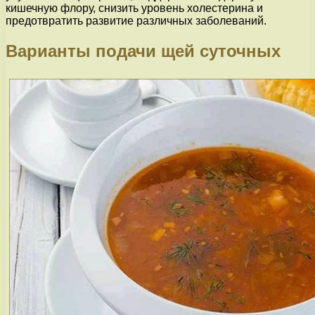
кишечную флору, снизить уровень холестерина и
предотвратить развитие различных заболеваний.
Варианты подачи щей суточных