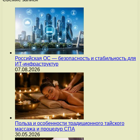
Российская ОС — безопасность и стабильность для
ИТ-инфраструктур
07.08.2026
Польза и особенности традиционного тайского
массажа и процедур СПА
30.05.2026