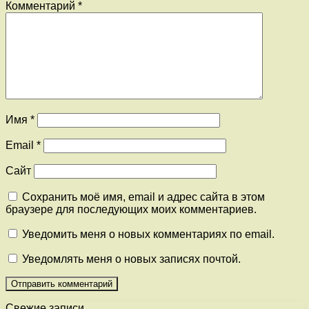
Комментарий
*
Имя
*
Email
*
Сайт
Сохранить моё имя, email и адрес сайта в этом
браузере для последующих моих комментариев.
Уведомить меня о новых комментариях по email.
Уведомлять меня о новых записях почтой.
Свежие записи