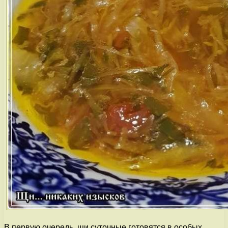
В первую очередь, щи суточные готовятся в особых