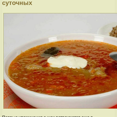
суточных