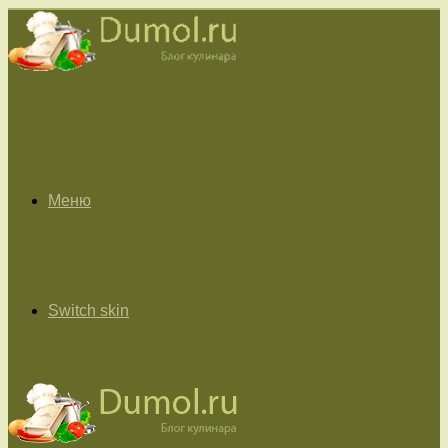
Меню
Switch skin