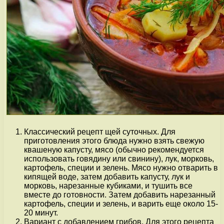
Классический рецепт щей суточных. Для
приготовления этого блюда нужно взять свежую
квашеную капусту, мясо (обычно рекомендуется
использовать говядину или свинину), лук, морковь,
картофель, специи и зелень. Мясо нужно отварить в
кипящей воде, затем добавить капусту, лук и
морковь, нарезанные кубиками, и тушить все
вместе до готовности. Затем добавить нарезанный
картофель, специи и зелень, и варить еще около 15-
20 минут.
Вариант с добавлением грибов. Для этого рецепта