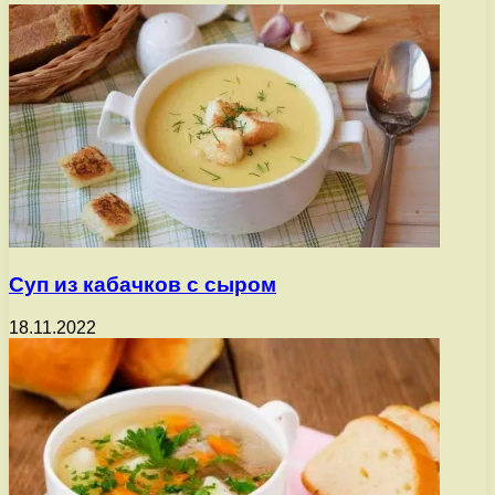
Суп из кабачков с сыром
18.11.2022