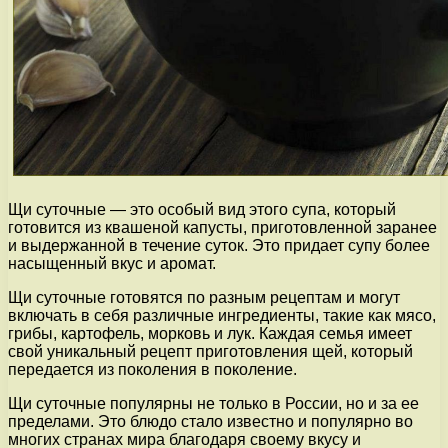
Щи суточные — это особый вид этого супа, который
готовится из квашеной капусты, приготовленной заранее
и выдержанной в течение суток. Это придает супу более
насыщенный вкус и аромат.
Щи суточные готовятся по разным рецептам и могут
включать в себя различные ингредиенты, такие как мясо,
грибы, картофель, морковь и лук. Каждая семья имеет
свой уникальный рецепт приготовления щей, который
передается из поколения в поколение.
Щи суточные популярны не только в России, но и за ее
пределами. Это блюдо стало известно и популярно во
многих странах мира благодаря своему вкусу и