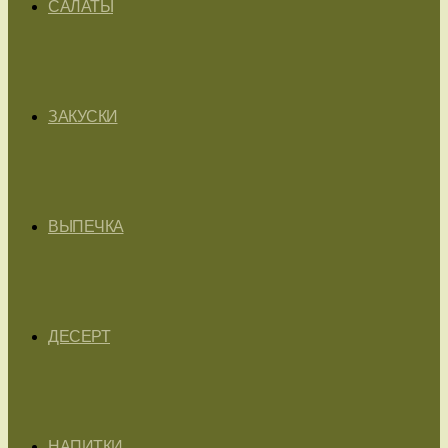
САЛАТЫ
ЗАКУСКИ
ВЫПЕЧКА
ДЕСЕРТ
НАПИТКИ