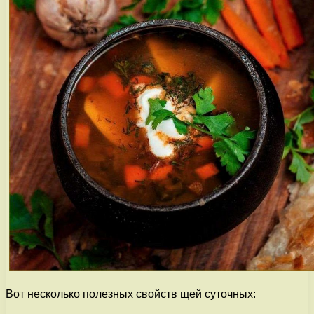
Вот несколько полезных свойств щей суточных: