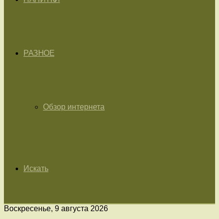
РАЗНОЕ
Обзор интернета
Искать
Воскресенье, 9 августа 2026