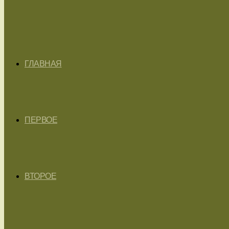
ГЛАВНАЯ
ПЕРВОЕ
ВТОРОЕ