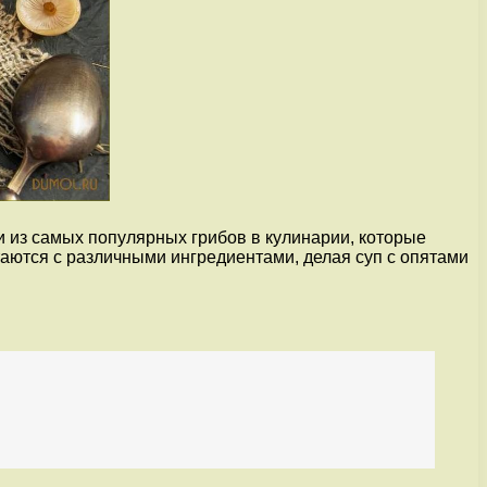
и из самых популярных грибов в кулинарии, которые
ются с различными ингредиентами, делая суп с опятами