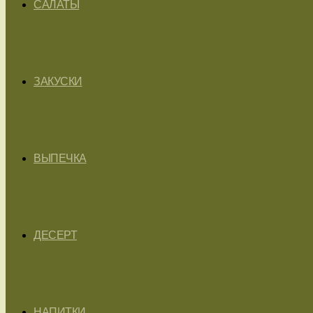
САЛАТЫ
ЗАКУСКИ
ВЫПЕЧКА
ДЕСЕРТ
НАПИТКИ