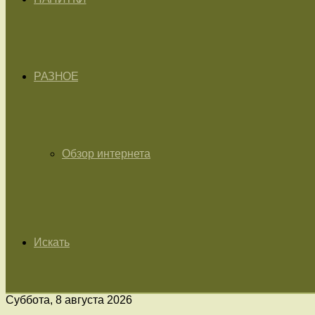
РАЗНОЕ
Обзор интернета
Искать
Суббота, 8 августа 2026