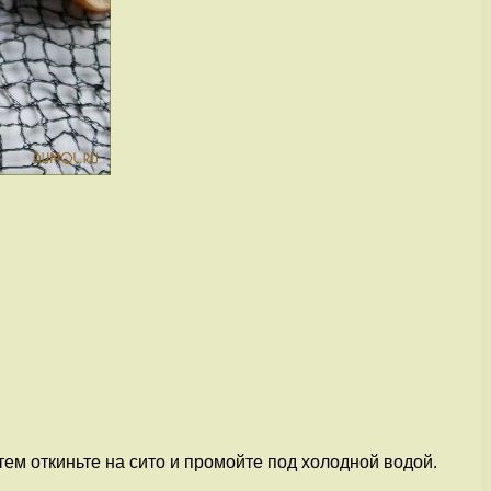
атем откиньте на сито и промойте под холодной водой.