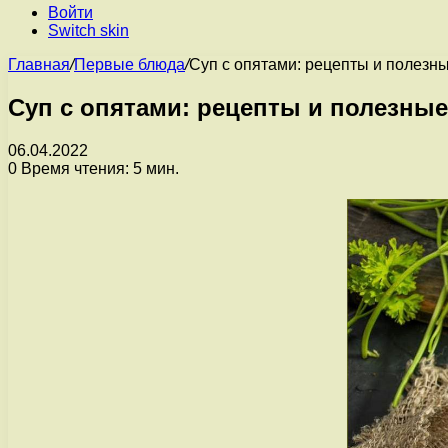
Войти
Switch skin
Главная
/
Первые блюда
/
Суп с опятами: рецепты и полезн
Суп с опятами: рецепты и полезные
06.04.2022
0
Время чтения: 5 мин.