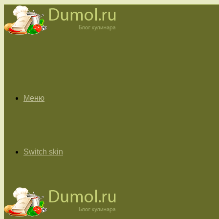
Меню
Switch skin