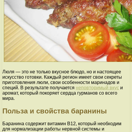
Люля — это не только вкусное блюдо, но и настоящее
искусство готовки. Каждый регион имеет свои секреты
приготовления люли, свои особенности маринадов и
специй. В результате получается
неповторимый вкус
и
аромат, который покоряет сердца гурманов со всего
мира.
Польза и свойства баранины
Баранина содержит витамин B12, который необходим
для нормализации работы нервной системы и