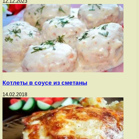
12.12.2023
Котлеты в соусе из сметаны
14.02.2018