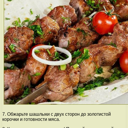
7. Обжарьте шашлыки с двух сторон до золотистой
корочки и готовности мяса.