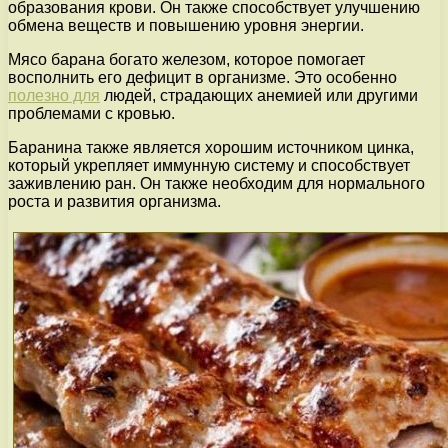
образования крови. Он также способствует улучшению
обмена веществ и повышению уровня энергии.
Мясо барана богато железом, которое помогает
восполнить его дефицит в организме. Это особенно
полезно для
людей, страдающих анемией или другими
проблемами с кровью.
Баранина также является хорошим источником цинка,
который укрепляет иммунную систему и способствует
заживлению ран. Он также необходим для нормального
роста и развития организма.