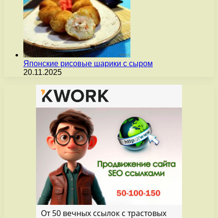
Японские рисовые шарики с сыром
20.11.2025