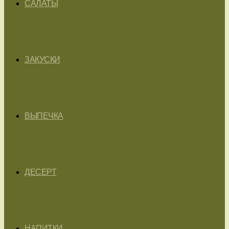
САЛАТЫ
ЗАКУСКИ
ВЫПЕЧКА
ДЕСЕРТ
НАПИТКИ