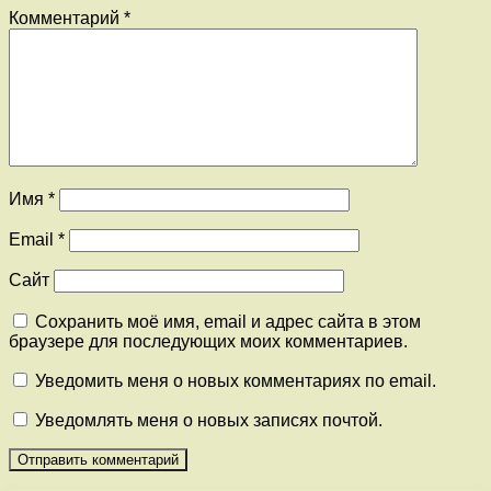
Комментарий
*
Имя
*
Email
*
Сайт
Сохранить моё имя, email и адрес сайта в этом
браузере для последующих моих комментариев.
Уведомить меня о новых комментариях по email.
Уведомлять меня о новых записях почтой.