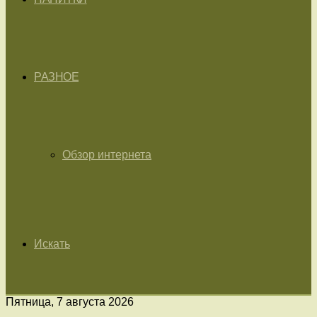
РАЗНОЕ
Обзор интернета
Искать
Пятница, 7 августа 2026