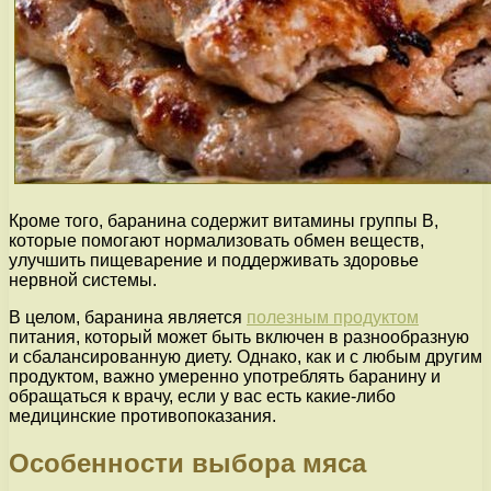
Кроме того, баранина содержит витамины группы B,
которые помогают нормализовать обмен веществ,
улучшить пищеварение и поддерживать здоровье
нервной системы.
В целом, баранина является
полезным продуктом
питания, который может быть включен в разнообразную
и сбалансированную диету. Однако, как и с любым другим
продуктом, важно умеренно употреблять баранину и
обращаться к врачу, если у вас есть какие-либо
медицинские противопоказания.
Особенности выбора мяса