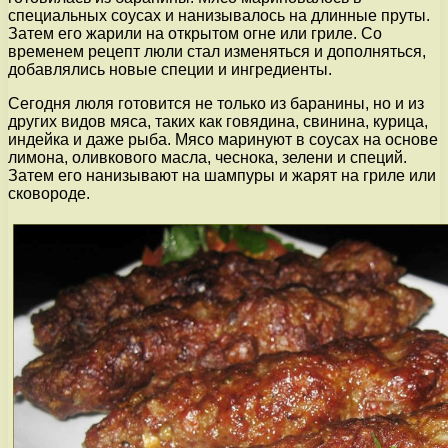
специальных соусах и нанизывалось на длинные пруты.
Затем его жарили на открытом огне или гриле. Со
временем рецепт люли стал изменяться и дополняться,
добавлялись новые специи и ингредиенты.
Сегодня люля готовится не только из баранины, но и из
других видов мяса, таких как говядина, свинина, курица,
индейка и даже рыба. Мясо маринуют в соусах на основе
лимона, оливкового масла, чеснока, зелени и специй.
Затем его нанизывают на шампуры и жарят на гриле или
сковороде.