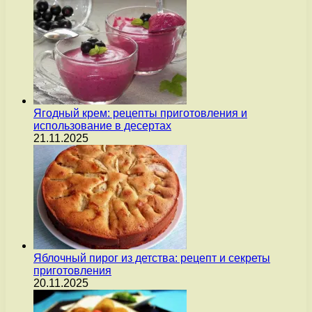
Ягодный крем: рецепты приготовления и
использование в десертах
21.11.2025
Яблочный пирог из детства: рецепт и секреты
приготовления
20.11.2025