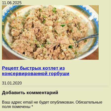
11.06.2025
Рецепт быстрых котлет из
консервированной горбуши
31.01.2020
Добавить комментарий
Ваш адрес email не будет опубликован.
Обязательные
поля помечены
*