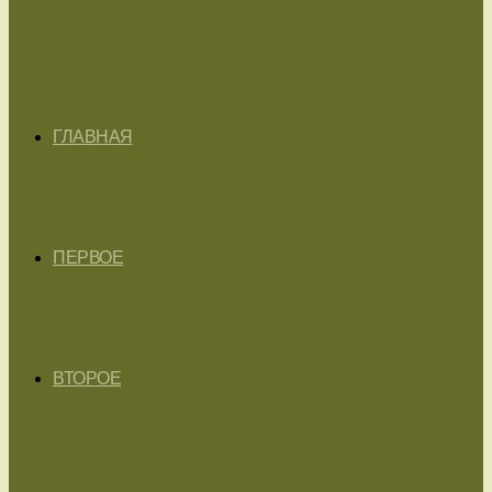
ГЛАВНАЯ
ПЕРВОЕ
ВТОРОЕ