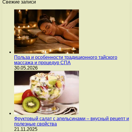
Свежие записи
Польза и особенности традиционного тайского
массажа и процедур СПА
30.05.2026
Фруктовый салат с апельсинами – вкусный рецепт и
полезные свойства
21.11.2025