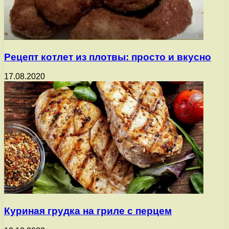
Рецепт котлет из плотвы: просто и вкусно
17.08.2020
Куриная грудка на гриле с перцем