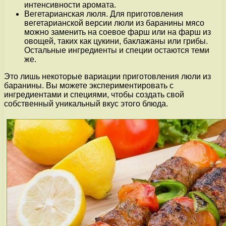
интенсивности аромата.
Вегетарианская люля. Для приготовления
вегетарианской версии люли из баранины мясо
можно заменить на соевое фарш или на фарш из
овощей, таких как цукини, баклажаны или грибы.
Остальные ингредиенты и специи остаются теми
же.
Это лишь некоторые вариации приготовления люли из
баранины. Вы можете экспериментировать с
ингредиентами и специями, чтобы создать свой
собственный уникальный вкус этого блюда.