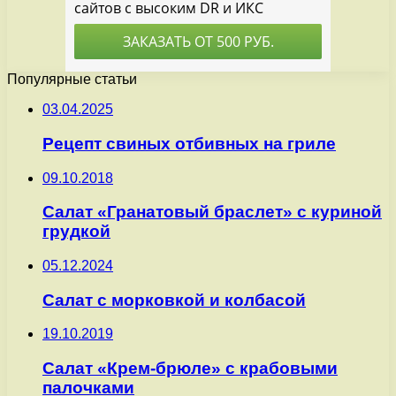
Популярные статьи
03.04.2025
Рецепт свиных отбивных на гриле
09.10.2018
Салат «Гранатовый браслет» с куриной
грудкой
05.12.2024
Салат с морковкой и колбасой
19.10.2019
Салат «Крем-брюле» с крабовыми
палочками