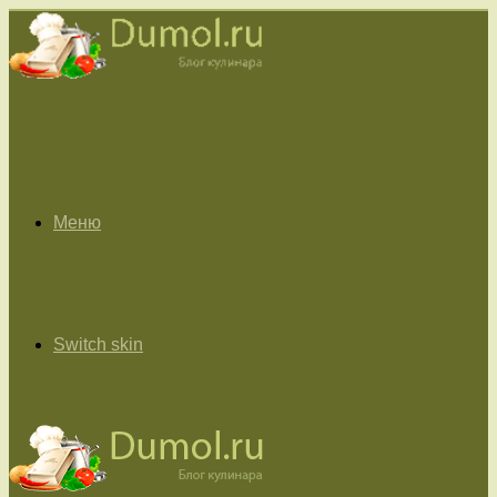
Меню
Switch skin