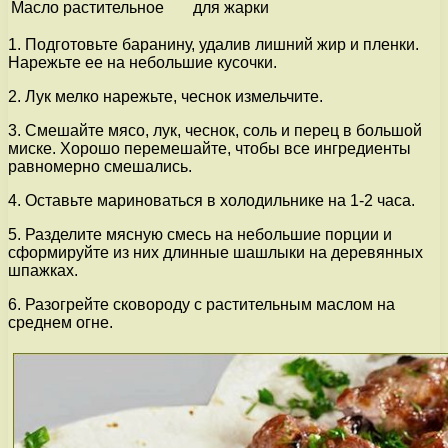
Масло растительное
для жарки
1. Подготовьте баранину, удалив лишний жир и пленки.
Нарежьте ее на небольшие кусочки.
2. Лук мелко нарежьте, чеснок измельчите.
3. Смешайте мясо, лук, чеснок, соль и перец в большой
миске. Хорошо перемешайте, чтобы все ингредиенты
равномерно смешались.
4. Оставьте мариноваться в холодильнике на 1-2 часа.
5. Разделите мясную смесь на небольшие порции и
сформируйте из них длинные шашлыки на деревянных
шпажках.
6. Разогрейте сковороду с растительным маслом на
среднем огне.