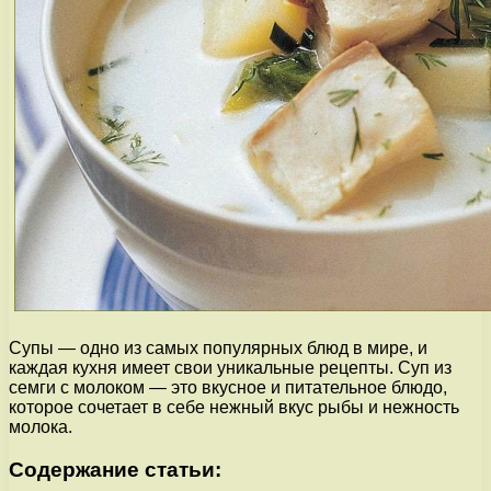
Супы — одно из самых популярных блюд в мире, и
каждая кухня имеет свои уникальные рецепты. Суп из
семги с молоком — это вкусное и питательное блюдо,
которое сочетает в себе нежный вкус рыбы и нежность
молока.
Содержание статьи: