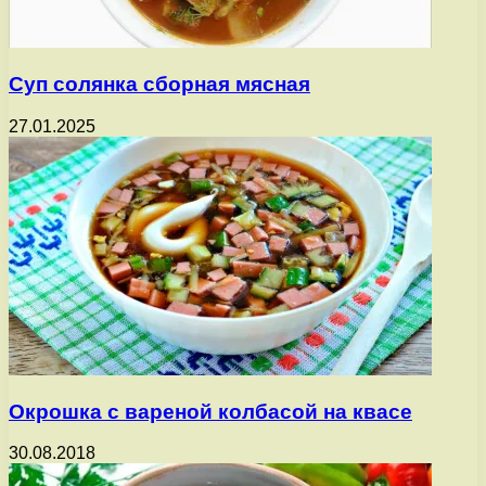
Суп солянка сборная мясная
27.01.2025
Окрошка с вареной колбасой на квасе
30.08.2018