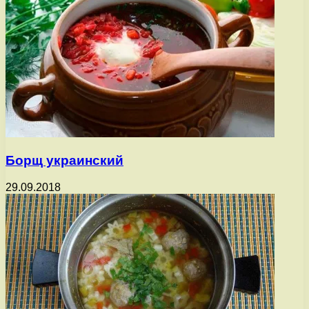
Борщ украинский
29.09.2018