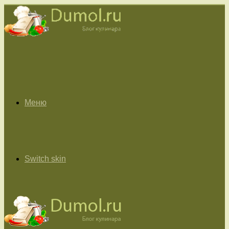
Меню
Switch skin