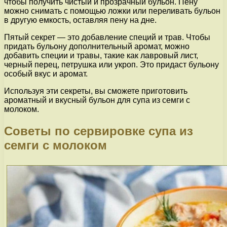
чтобы получить чистый и прозрачный бульон. Пену
можно снимать с помощью ложки или переливать бульон
в другую емкость, оставляя пену на дне.
Пятый секрет — это добавление специй и трав. Чтобы
придать бульону дополнительный аромат, можно
добавить специи и травы, такие как лавровый лист,
черный перец, петрушка или укроп. Это придаст бульону
особый вкус и аромат.
Используя эти секреты, вы сможете приготовить
ароматный и вкусный бульон для супа из семги с
молоком.
Советы по сервировке супа из
семги с молоком