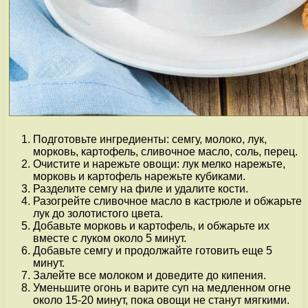
Подготовьте ингредиенты: семгу, молоко, лук,
морковь, картофель, сливочное масло, соль, перец.
Очистите и нарежьте овощи: лук мелко нарежьте,
морковь и картофель нарежьте кубиками.
Разделите семгу на филе и удалите кости.
Разогрейте сливочное масло в кастрюле и обжарьте
лук до золотистого цвета.
Добавьте морковь и картофель, и обжарьте их
вместе с луком около 5 минут.
Добавьте семгу и продолжайте готовить еще 5
минут.
Залейте все молоком и доведите до кипения.
Уменьшите огонь и варите суп на медленном огне
около 15-20 минут, пока овощи не станут мягкими.