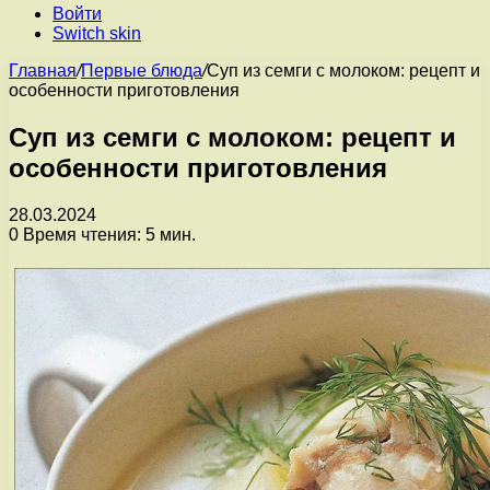
Войти
Switch skin
Главная
/
Первые блюда
/
Суп из семги с молоком: рецепт и
особенности приготовления
Суп из семги с молоком: рецепт и
особенности приготовления
28.03.2024
0
Время чтения: 5 мин.