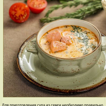
Для приготовления супа из семги необходимо правильно