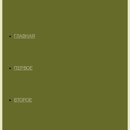
ГЛАВНАЯ
ПЕРВОЕ
ВТОРОЕ