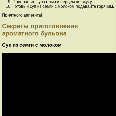
Приправьте суп солью и перцем по вкусу.
Готовый суп из семги с молоком подавайте горячим.
Приятного аппетита!
Секреты приготовления
ароматного бульона
Суп из семги с молоком