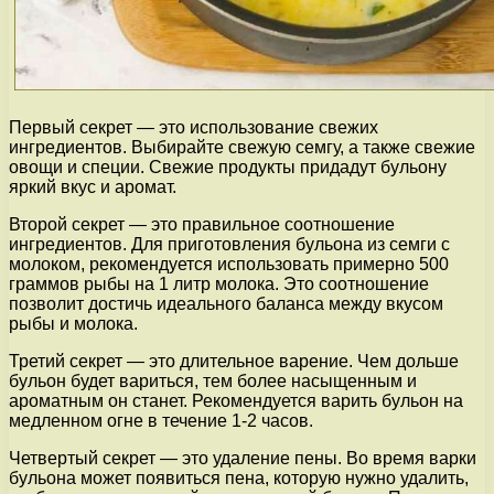
Первый секрет — это использование свежих
ингредиентов. Выбирайте свежую семгу, а также свежие
овощи и специи. Свежие продукты придадут бульону
яркий вкус и аромат.
Второй секрет — это правильное соотношение
ингредиентов. Для приготовления бульона из семги с
молоком, рекомендуется использовать примерно 500
граммов рыбы на 1 литр молока. Это соотношение
позволит достичь идеального баланса между вкусом
рыбы и молока.
Третий секрет — это длительное варение. Чем дольше
бульон будет вариться, тем более насыщенным и
ароматным он станет. Рекомендуется варить бульон на
медленном огне в течение 1-2 часов.
Четвертый секрет — это удаление пены. Во время варки
бульона может появиться пена, которую нужно удалить,