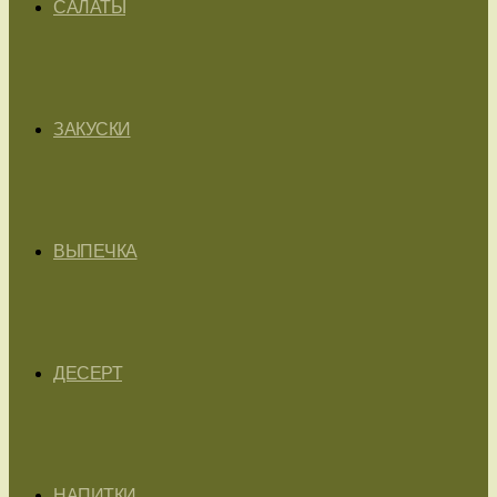
САЛАТЫ
ЗАКУСКИ
ВЫПЕЧКА
ДЕСЕРТ
НАПИТКИ