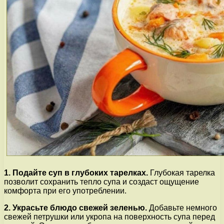
1. Подайте суп в глубоких тарелках.
Глубокая тарелка
позволит сохранить тепло супа и создаст ощущение
комфорта при его употреблении.
2. Украсьте блюдо свежей зеленью.
Добавьте немного
свежей петрушки или укропа на поверхность супа перед