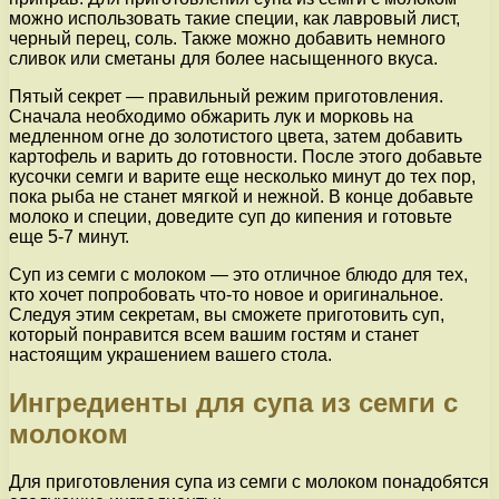
можно использовать такие специи, как лавровый лист,
черный перец, соль. Также можно добавить немного
сливок или сметаны для более насыщенного вкуса.
Пятый секрет — правильный режим приготовления.
Сначала необходимо обжарить лук и морковь на
медленном огне до золотистого цвета, затем добавить
картофель и варить до готовности. После этого добавьте
кусочки семги и варите еще несколько минут до тех пор,
пока рыба не станет мягкой и нежной. В конце добавьте
молоко и специи, доведите суп до кипения и готовьте
еще 5-7 минут.
Суп из семги с молоком — это отличное блюдо для тех,
кто хочет попробовать что-то новое и оригинальное.
Следуя этим секретам, вы сможете приготовить суп,
который понравится всем вашим гостям и станет
настоящим украшением вашего стола.
Ингредиенты для супа из семги с
молоком
Для приготовления супа из семги с молоком понадобятся