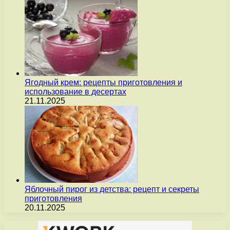
Ягодный крем: рецепты приготовления и
использование в десертах
21.11.2025
Яблочный пирог из детства: рецепт и секреты
приготовления
20.11.2025