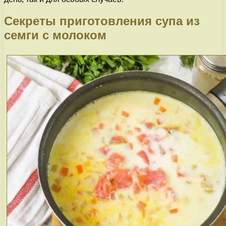
Секреты приготовления супа из
семги с молоком