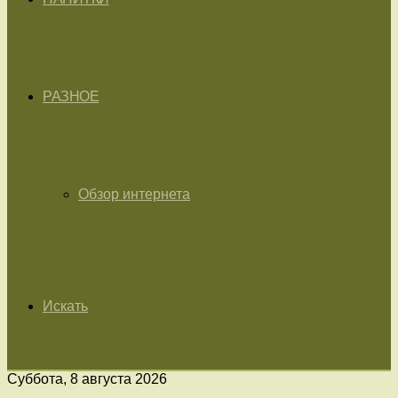
РАЗНОЕ
Обзор интернета
Искать
Суббота, 8 августа 2026