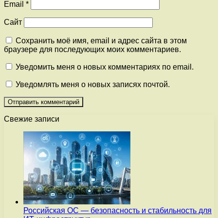
Email
*
Сайт
Сохранить моё имя, email и адрес сайта в этом
браузере для последующих моих комментариев.
Уведомить меня о новых комментариях по email.
Уведомлять меня о новых записях почтой.
Свежие записи
Российская ОС — безопасность и стабильность для