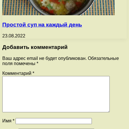
Простой суп на каждый день
23.08.2022
Добавить комментарий
Ваш адрес email не будет опубликован.
Обязательные
поля помечены
*
Комментарий
*
Имя
*