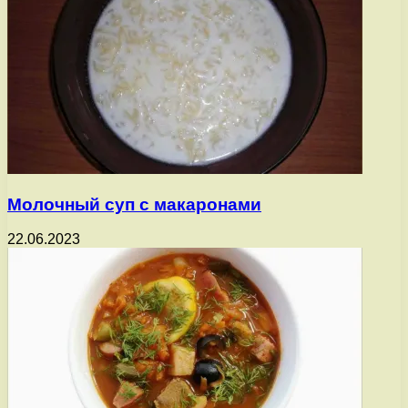
Молочный суп с макаронами
22.06.2023