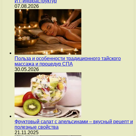
ИТ-инфраструктур
07.08.2026
Польза и особенности традиционного тайского
массажа и процедур СПА
30.05.2026
Фруктовый салат с апельсинами – вкусный рецепт и
полезные свойства
21.11.2025