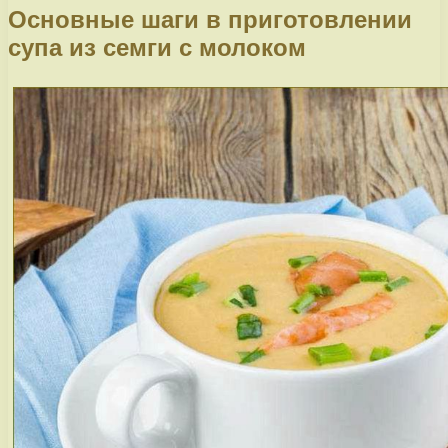
Основные шаги в приготовлении
супа из семги с молоком