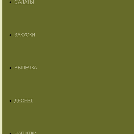
САЛАТЫ
ЗАКУСКИ
ВЫПЕЧКА
ДЕСЕРТ
НАПИТКИ