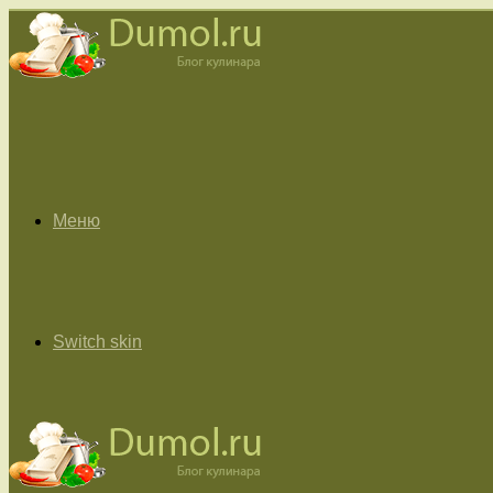
Меню
Switch skin