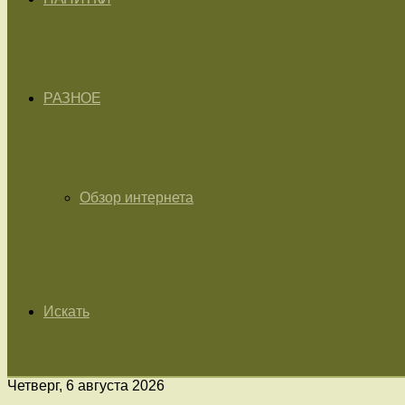
РАЗНОЕ
Обзор интернета
Искать
Четверг, 6 августа 2026