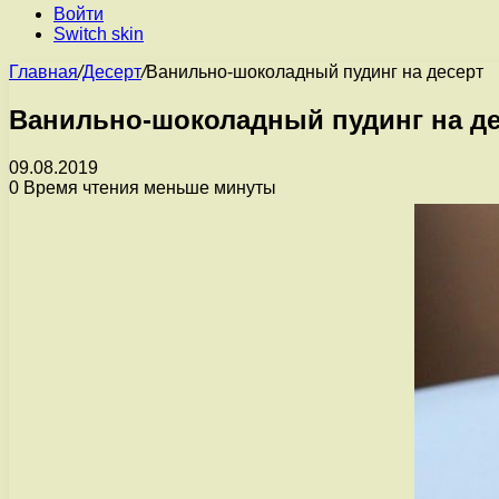
Войти
Switch skin
Главная
/
Десерт
/
Ванильно-шоколадный пудинг на десерт
Ванильно-шоколадный пудинг на де
09.08.2019
0
Время чтения меньше минуты