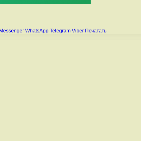
Messenger
WhatsApp
Telegram
Viber
Печатать