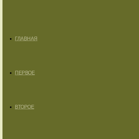
ГЛАВНАЯ
ПЕРВОЕ
ВТОРОЕ