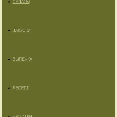
САЛАТЫ
ЗАКУСКИ
ВЫПЕЧКА
ДЕСЕРТ
НАПИТКИ