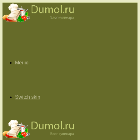
Меню
Switch skin