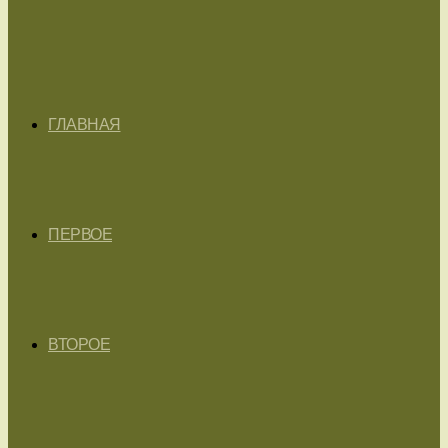
ГЛАВНАЯ
ПЕРВОЕ
ВТОРОЕ