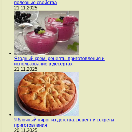
полезные свойства
21.11.2025
Ягодный крем: рецепты приготовления и
использование в десертах
21.11.2025
Яблочный пирог из детства: рецепт и секреты
приготовления
20.11.2025