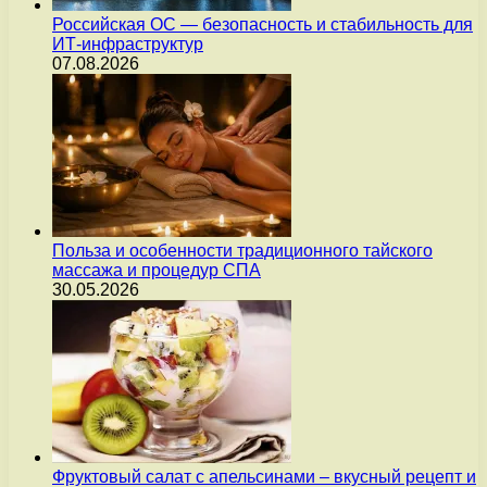
Российская ОС — безопасность и стабильность для
ИТ-инфраструктур
07.08.2026
Польза и особенности традиционного тайского
массажа и процедур СПА
30.05.2026
Фруктовый салат с апельсинами – вкусный рецепт и