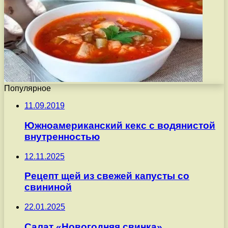
Популярное
11.09.2019
Южноамериканский кекс с водянистой
внутренностью
12.11.2025
Рецепт щей из свежей капусты со
свининой
22.01.2025
Салат «Новогодняя свинка»