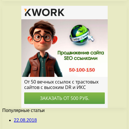
Популярные статьи
22.08.2018