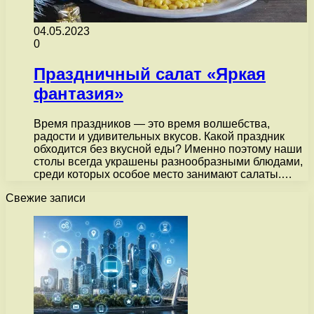
04.05.2023
0
Праздничный салат «Яркая
фантазия»
Время праздников — это время волшебства,
радости и удивительных вкусов. Какой праздник
обходится без вкусной еды? Именно поэтому наши
столы всегда украшены разнообразными блюдами,
среди которых особое место занимают салаты.…
Свежие записи