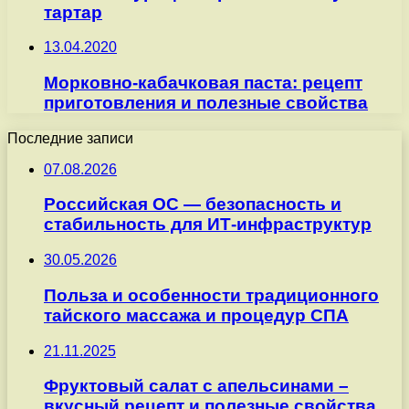
тартар
13.04.2020
Морковно-кабачковая паста: рецепт
приготовления и полезные свойства
Последние записи
07.08.2026
Российская ОС — безопасность и
стабильность для ИТ-инфраструктур
30.05.2026
Польза и особенности традиционного
тайского массажа и процедур СПА
21.11.2025
Фруктовый салат с апельсинами –
вкусный рецепт и полезные свойства