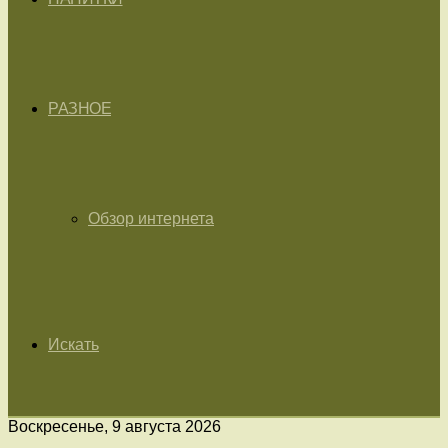
РАЗНОЕ
Обзор интернета
Искать
Воскресенье, 9 августа 2026