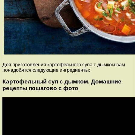
Для приготовления картофельного супа с дымком вам
понадобятся следующие ингредиенты:
Картофельный суп с дымком. Домашние
рецепты пошагово с фото