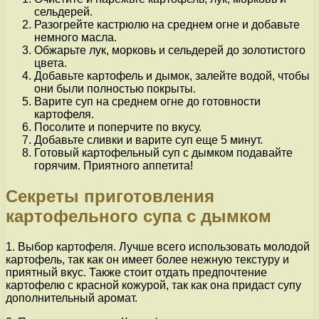
сельдерей.
Разогрейте кастрюлю на среднем огне и добавьте
немного масла.
Обжарьте лук, морковь и сельдерей до золотистого
цвета.
Добавьте картофель и дымок, залейте водой, чтобы
они были полностью покрыты.
Варите суп на среднем огне до готовности
картофеля.
Посолите и поперчите по вкусу.
Добавьте сливки и варите суп еще 5 минут.
Готовый картофельный суп с дымком подавайте
горячим. Приятного аппетита!
Секреты приготовления
картофельного супа с дымком
1. Выбор картофеля. Лучше всего использовать молодой
картофель, так как он имеет более нежную текстуру и
приятный вкус. Также стоит отдать предпочтение
картофелю с красной кожурой, так как она придаст супу
дополнительный аромат.