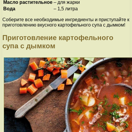
Масло растительное
– для жарки
Вода
– 1,5 литра
Соберите все необходимые ингредиенты и приступайте к
приготовлению вкусного картофельного супа с дымком!
Приготовление картофельного
супа с дымком