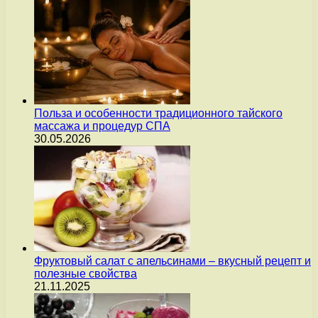
Польза и особенности традиционного тайского
массажа и процедур СПА
30.05.2026
Фруктовый салат с апельсинами – вкусный рецепт и
полезные свойства
21.11.2025