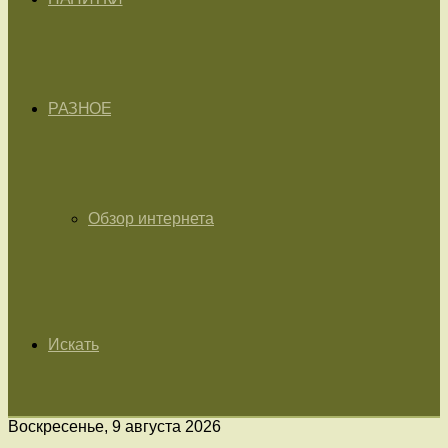
РАЗНОЕ
Обзор интернета
Искать
Воскресенье, 9 августа 2026