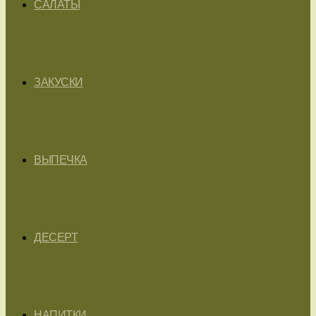
САЛАТЫ
ЗАКУСКИ
ВЫПЕЧКА
ДЕСЕРТ
НАПИТКИ