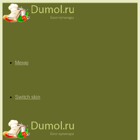
Меню
Switch skin