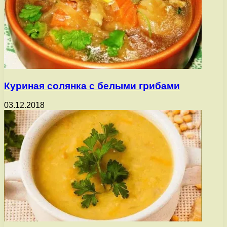
Куриная солянка с белыми грибами
03.12.2018