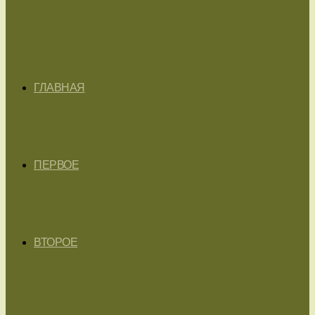
ГЛАВНАЯ
ПЕРВОЕ
ВТОРОЕ