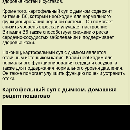
здоровья костей и суставов.
Кроме того, картофельный суп с дымком содержит
витамин В6, который необходим для нормального
функционирования нервной системы. Он помогает
снизить уровень стресса и улучшает настроение.
Витамин В6 также способствует снижению риска
сердечно-сосудистых заболеваний и поддерживает
здоровье кожи.
Наконец, картофельный суп с дымком является
отличным источником калия. Калий необходим для
нормального функционирования сердца и сосудов, а
также для поддержания нормального уровня давления.
Он также помогает улучшить функцию почек и устранить
отеки.
Картофельный суп с дымком. Домашняя
рецепт пошагово