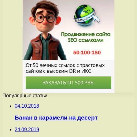
Популярные статьи
04.10.2018
Банан в карамели на десерт
24.09.2019