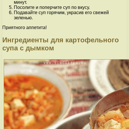
минут.
Посолите и поперчите суп по вкусу.
Подавайте суп горячим, украсив его свежей
зеленью.
Приятного аппетита!
Ингредиенты для картофельного
супа с дымком