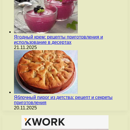
Ягодный крем: рецепты приготовления и
использование в десертах
21.11.2025
Яблочный пирог из детства: рецепт и секреты
приготовления
20.11.2025