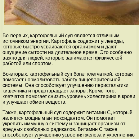
Во-первых, картофельный суп является отличным
источником энергии. Картофель содержит углеводы,
которые быстро усваиваются организмом и дают
ощущение сытости на длительное время. Это особенно
важно для людей, которые занимаются физической
работой или спортом.
Во-вторых, картофельный суп богат клетчаткой, которая
помогает нормализовать работу пищеварительной
системы. Она способствует улучшению перистальтики
кишечника и предотвращает запоры. Кроме того,
клетчатка помогает снизить уровень холестерина в крови
и улучшает обмен веществ.
Также, картофельный суп содержит витамин С, который
является мощным антиоксидантом. Он помогает
укрепить иммунную систему и защищает организм от
вредных свободных радикалов. Витамин С также
способствует улучшению усвоения железа и укреплению