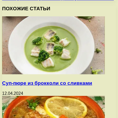
ПОХОЖИЕ СТАТЬИ
Суп-пюре из брокколи со сливками
12.04.2024