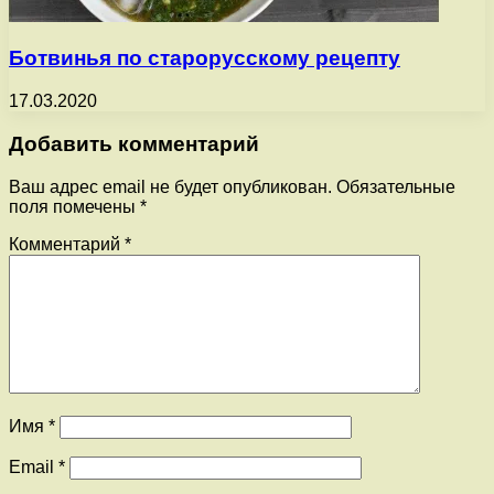
Ботвинья по старорусскому рецепту
17.03.2020
Добавить комментарий
Ваш адрес email не будет опубликован.
Обязательные
поля помечены
*
Комментарий
*
Имя
*
Email
*