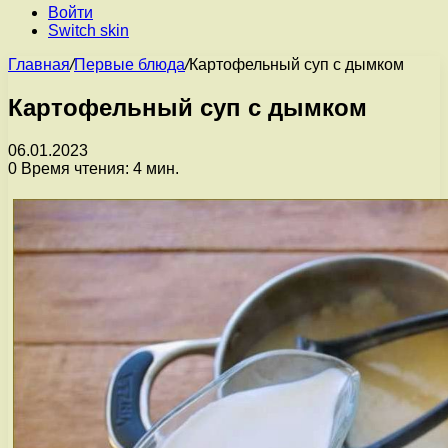
Войти
Switch skin
Главная
/
Первые блюда
/
Картофельный суп с дымком
Картофельный суп с дымком
06.01.2023
0
Время чтения: 4 мин.