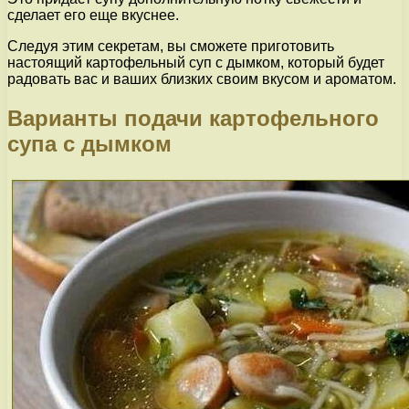
сделает его еще вкуснее.
Следуя этим секретам, вы сможете приготовить
настоящий картофельный суп с дымком, который будет
радовать вас и ваших близких своим вкусом и ароматом.
Варианты подачи картофельного
супа с дымком