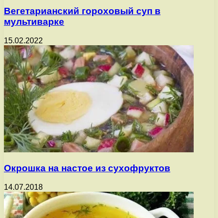
Вегетарианский гороховый суп в
мультиварке
15.02.2022
Окрошка на настое из сухофруктов
14.07.2018