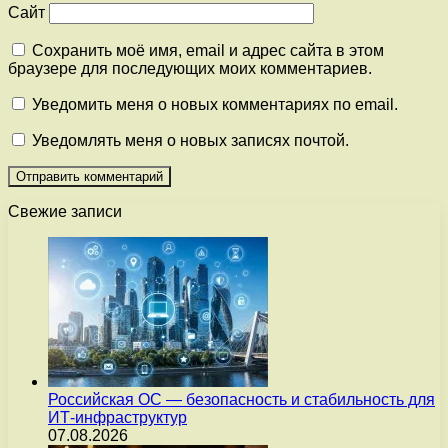
Сайт
Сохранить моё имя, email и адрес сайта в этом
браузере для последующих моих комментариев.
Уведомить меня о новых комментариях по email.
Уведомлять меня о новых записях почтой.
Свежие записи
Российская ОС — безопасность и стабильность для
ИТ-инфраструктур
07.08.2026