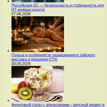
Российская ОС — безопасность и стабильность для
ИТ-инфраструктур
07.08.2026
Польза и особенности традиционного тайского
массажа и процедур СПА
30.05.2026
Фруктовый салат с апельсинами – вкусный рецепт и