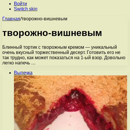
Войти
Switch skin
Главная
/
творожно-вишневым
творожно-вишневым
Блинный тортик с творожным кремом — уникальный
очень вкусный торжественный десерт. Готовить его не
так трудно, как может показаться на 1-ый взор. Довольно
легко напечь …
Выпечка