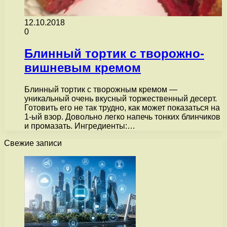
12.10.2018
0
Блинный тортик с творожно-
вишневым кремом
Блинный тортик с творожным кремом —
уникальный очень вкусный торжественный десерт.
Готовить его не так трудно, как может показаться на
1-ый взор. Довольно легко напечь тонких блинчиков
и промазать. Ингредиенты:…
Свежие записи