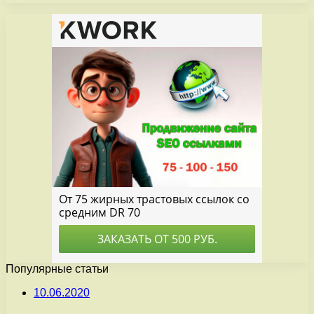
Популярные статьи
10.06.2020