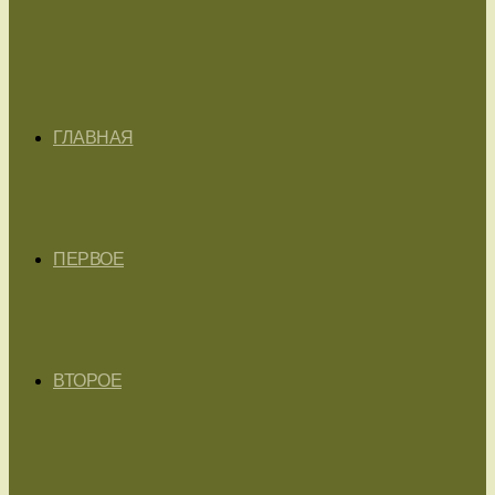
ГЛАВНАЯ
ПЕРВОЕ
ВТОРОЕ