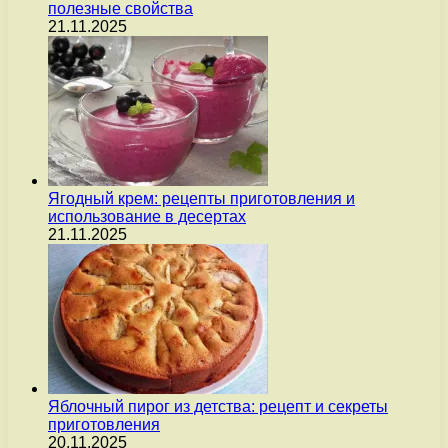
полезные свойства
21.11.2025
Ягодный крем: рецепты приготовления и
использование в десертах
21.11.2025
Яблочный пирог из детства: рецепт и секреты
приготовления
20.11.2025