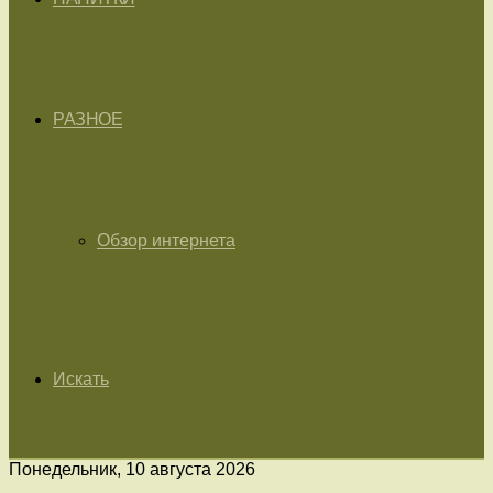
РАЗНОЕ
Обзор интернета
Искать
Понедельник, 10 августа 2026