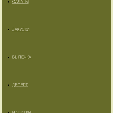
САЛАТЫ
ЗАКУСКИ
ВЫПЕЧКА
ДЕСЕРТ
НАПИТКИ