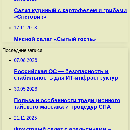
Салат куриный с картофелем и грибами
«Снеговик»
17.11.2018
Мясной салат «Сытый гость»
Последние записи
07.08.2026
Российская ОС — безопасность и
стабильность для ИТ-инфраструктур
30.05.2026
Польза и особенности традиционного
тайского массажа и процедур СПА
21.11.2025
Фруктовый салат с апельсинами –