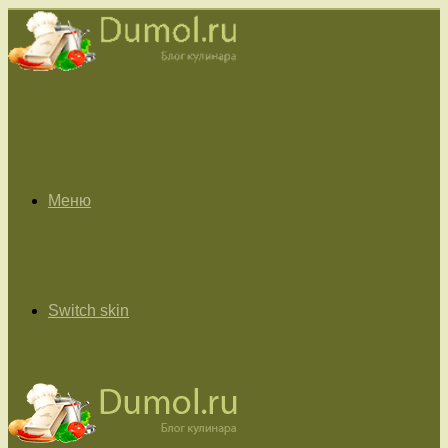
Меню
Switch skin