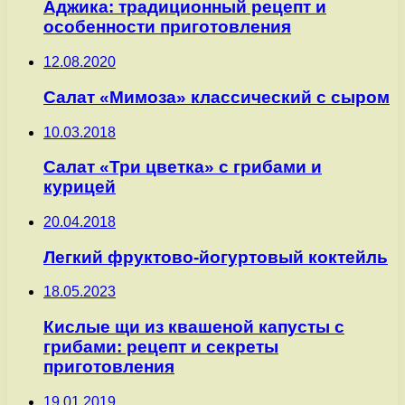
Аджика: традиционный рецепт и
особенности приготовления
12.08.2020
Салат «Мимоза» классический с сыром
10.03.2018
Салат «Три цветка» с грибами и
курицей
20.04.2018
Легкий фруктово-йогуртовый коктейль
18.05.2023
Кислые щи из квашеной капусты с
грибами: рецепт и секреты
приготовления
19.01.2019