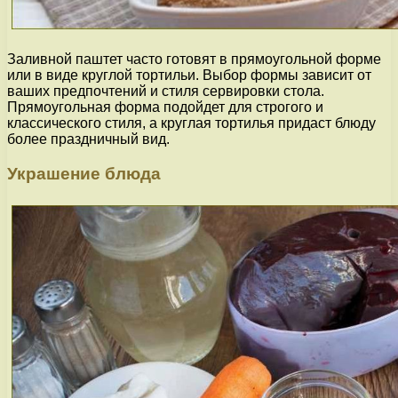
Заливной паштет часто готовят в прямоугольной форме
или в виде круглой тортильи. Выбор формы зависит от
ваших предпочтений и стиля сервировки стола.
Прямоугольная форма подойдет для строгого и
классического стиля, а круглая тортилья придаст блюду
более праздничный вид.
Украшение блюда