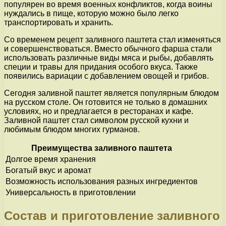
популярен во время военных конфликтов, когда воины
нуждались в пище, которую можно было легко
транспортировать и хранить.
Со временем рецепт заливного паштета стал изменяться
и совершенствоваться. Вместо обычного фарша стали
использовать различные виды мяса и рыбы, добавлять
специи и травы для придания особого вкуса. Также
появились вариации с добавлением овощей и грибов.
Сегодня заливной паштет является популярным блюдом
на русском столе. Он готовится не только в домашних
условиях, но и предлагается в ресторанах и кафе.
Заливной паштет стал символом русской кухни и
любимым блюдом многих гурманов.
Преимущества заливного паштета
Долгое время хранения
Богатый вкус и аромат
Возможность использования разных ингредиентов
Универсальность в приготовлении
Состав и приготовление заливного