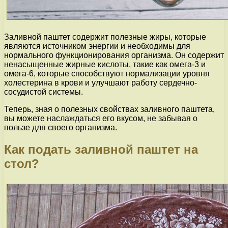
Заливной паштет содержит полезные жиры, которые
являются источником энергии и необходимы для
нормального функционирования организма. Он содержит
ненасыщенные жирные кислоты, такие как омега-3 и
омега-6, которые способствуют нормализации уровня
холестерина в крови и улучшают работу сердечно-
сосудистой системы.
Теперь, зная о полезных свойствах заливного паштета,
вы можете наслаждаться его вкусом, не забывая о
пользе для своего организма.
Как подать заливной паштет на
стол?