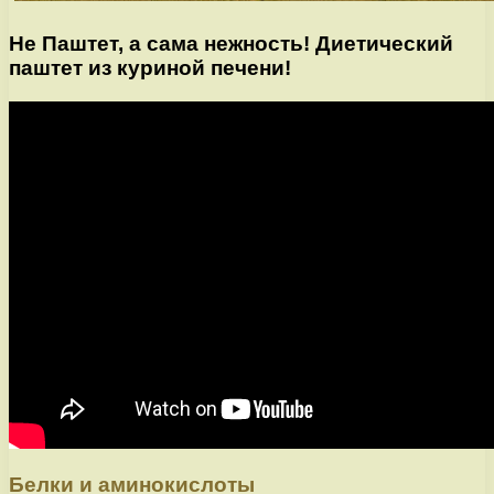
Не Паштет, а сама нежность! Диетический
паштет из куриной печени!
Белки и аминокислоты