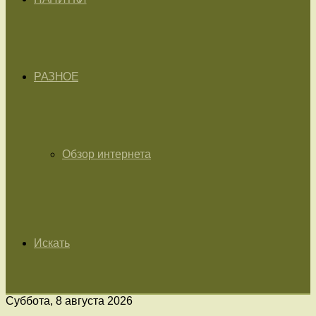
РАЗНОЕ
Обзор интернета
Искать
Суббота, 8 августа 2026