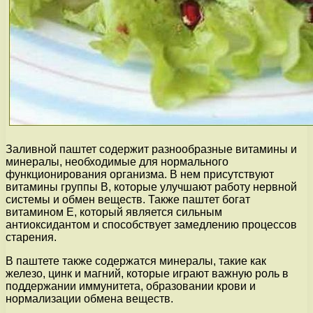
Заливной паштет содержит разнообразные витамины и
минералы, необходимые для нормального
функционирования организма. В нем присутствуют
витамины группы В, которые улучшают работу нервной
системы и обмен веществ. Также паштет богат
витамином Е, который является сильным
антиоксидантом и способствует замедлению процессов
старения.
В паштете также содержатся минералы, такие как
железо, цинк и магний, которые играют важную роль в
поддержании иммунитета, образовании крови и
нормализации обмена веществ.