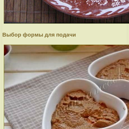
Выбор формы для подачи