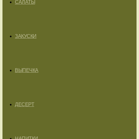
САЛАТЫ
ЗАКУСКИ
ВЫПЕЧКА
ДЕСЕРТ
НАПИТКИ