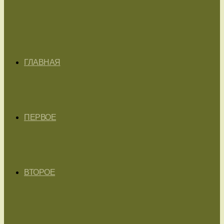
ГЛАВНАЯ
ПЕРВОЕ
ВТОРОЕ