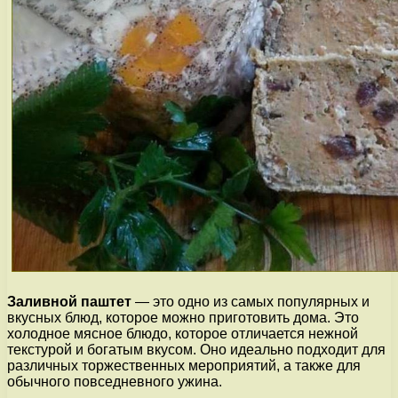
Заливной паштет
— это одно из самых популярных и
вкусных блюд, которое можно приготовить дома. Это
холодное мясное блюдо, которое отличается нежной
текстурой и богатым вкусом. Оно идеально подходит для
различных торжественных мероприятий, а также для
обычного повседневного ужина.