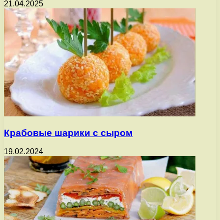
21.04.2025
Крабовые шарики с сыром
19.02.2024