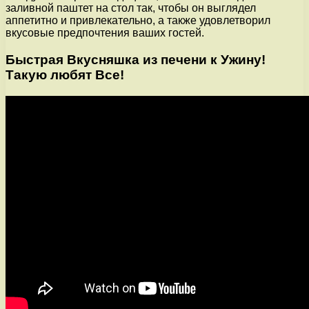
заливной паштет на стол так, чтобы он выглядел
аппетитно и привлекательно, а также удовлетворил
вкусовые предпочтения ваших гостей.
Быстрая Вкусняшка из печени к Ужину!
Такую любят Все!