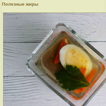
Полезные жиры