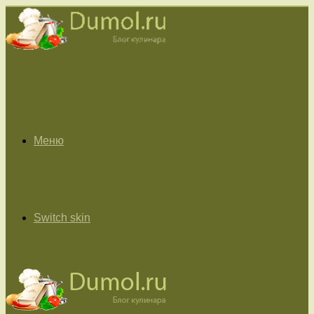
Меню
Switch skin