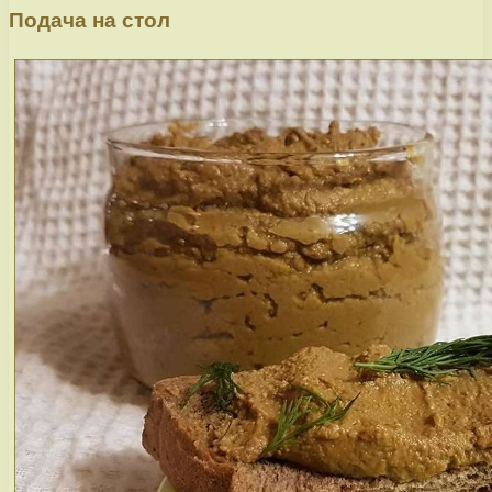
Подача на стол