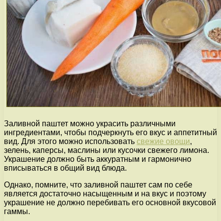
Заливной паштет можно украсить различными
ингредиентами, чтобы подчеркнуть его вкус и аппетитный
вид. Для этого можно использовать
свежие овощи
,
зелень, каперсы, маслины или кусочки свежего лимона.
Украшение должно быть аккуратным и гармонично
вписываться в общий вид блюда.
Однако, помните, что заливной паштет сам по себе
является достаточно насыщенным и на вкус и поэтому
украшение не должно перебивать его основной вкусовой
гаммы.