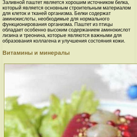
Заливной паштет является хорошим источником белка,
который является основным строительным материалом
для клеток и тканей организма. Белки содержат
аминокислоты, необходимые для нормального
функционирования организма. Паштет из птицы
обладает особенно высоким содержанием аминокислот
лизина и треонина, которые являются важными для
образования коллагена и улучшения состояния кожи.
Витамины и минералы