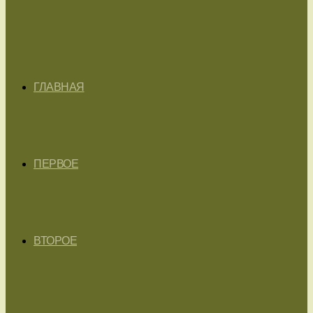
ГЛАВНАЯ
ПЕРВОЕ
ВТОРОЕ