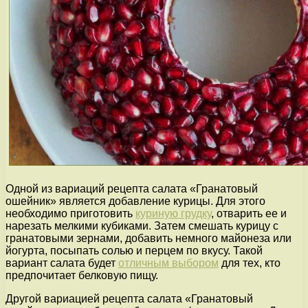
Одной из вариаций рецепта салата «Гранатовый
ошейник» является добавление курицы. Для этого
необходимо приготовить
куриную грудку
, отварить ее и
нарезать мелкими кубиками. Затем смешать курицу с
гранатовыми зернами, добавить немного майонеза или
йогурта, посыпать солью и перцем по вкусу. Такой
вариант салата будет
отличным выбором
для тех, кто
предпочитает белковую пищу.
Другой вариацией рецепта салата «Гранатовый