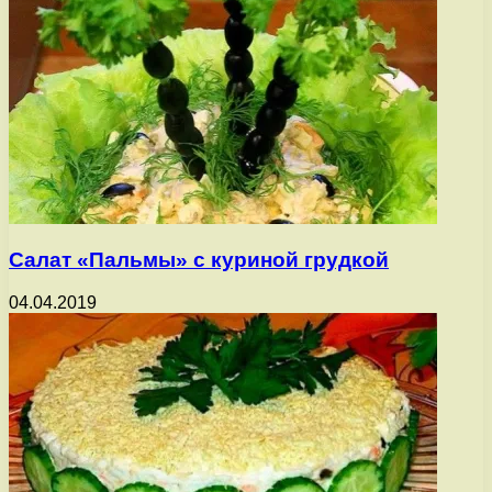
Салат «Пальмы» с куриной грудкой
04.04.2019