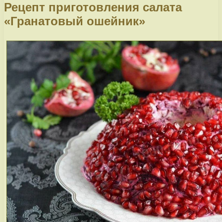
Рецепт приготовления салата
«Гранатовый ошейник»