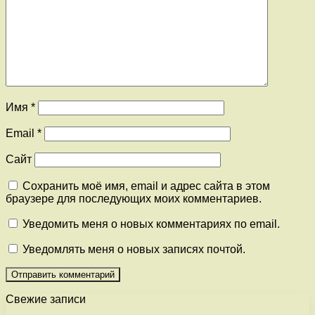
Имя
*
Email
*
Сайт
Сохранить моё имя, email и адрес сайта в этом
браузере для последующих моих комментариев.
Уведомить меня о новых комментариях по email.
Уведомлять меня о новых записях почтой.
Свежие записи