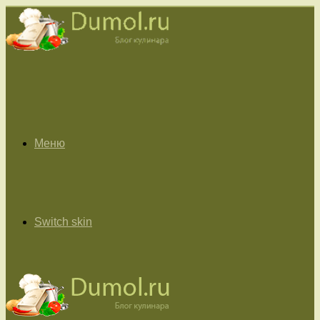
Меню
Switch skin