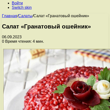
Войти
Switch skin
Главная
/
Салаты
/
Салат «Гранатовый ошейник»
Салат «Гранатовый ошейник»
06.09.2023
0
Время чтения: 4 мин.