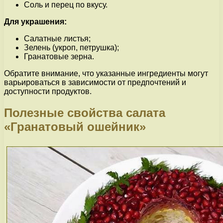
Соль и перец по вкусу.
Для украшения:
Салатные листья;
Зелень (укроп, петрушка);
Гранатовые зерна.
Обратите внимание, что указанные ингредиенты могут
варьироваться в зависимости от предпочтений и
доступности продуктов.
Полезные свойства салата
«Гранатовый ошейник»