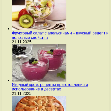
Фруктовый салат с апельсинами – вкусный рецепт и
полезные свойства
21.11.2025
Ягодный крем: рецепты приготовления и
использование в десертах
21.11.2025