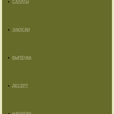
САЛАТЫ
ЗАКУСКИ
ВЫПЕЧКА
ДЕСЕРТ
НАПИТКИ