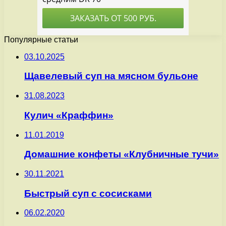
Популярные статьи
03.10.2025
Щавелевый суп на мясном бульоне
31.08.2023
Кулич «Краффин»
11.01.2019
Домашние конфеты «Клубничные тучи»
30.11.2021
Быстрый суп с сосисками
06.02.2020