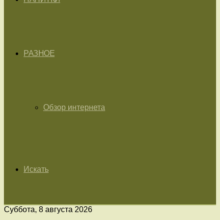
РАЗНОЕ
Обзор интернета
Искать
Суббота, 8 августа 2026