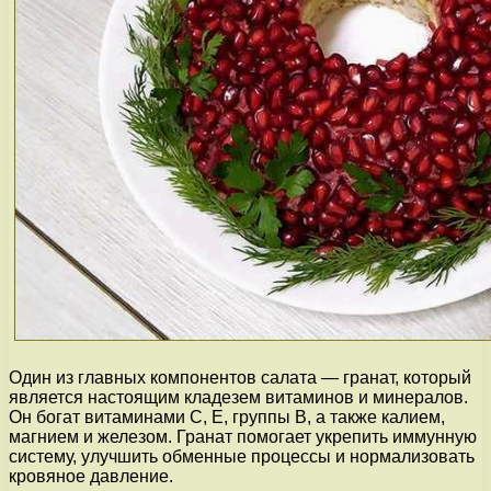
Один из главных компонентов салата — гранат, который
является настоящим кладезем витаминов и минералов.
Он богат витаминами С, Е, группы В, а также калием,
магнием и железом. Гранат помогает укрепить иммунную
систему, улучшить обменные процессы и нормализовать
кровяное давление.