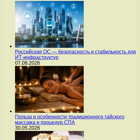
Российская ОС — безопасность и стабильность для
ИТ-инфраструктур
07.08.2026
Польза и особенности традиционного тайского
массажа и процедур СПА
30.05.2026