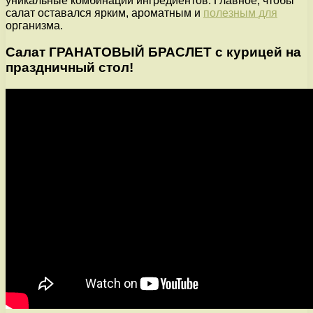
уникальные комбинации ингредиентов. Главное, чтобы
салат оставался ярким, ароматным и
полезным для
организма.
Салат ГРАНАТОВЫЙ БРАСЛЕТ с курицей на
праздничный стол!