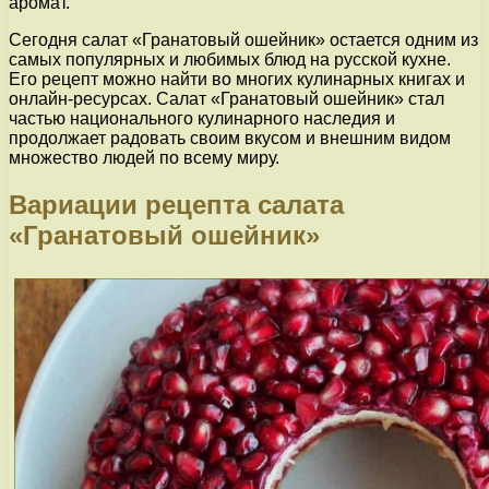
аромат.
Сегодня салат «Гранатовый ошейник» остается одним из
самых популярных и любимых блюд на русской кухне.
Его рецепт можно найти во многих кулинарных книгах и
онлайн-ресурсах. Салат «Гранатовый ошейник» стал
частью национального кулинарного наследия и
продолжает радовать своим вкусом и внешним видом
множество людей по всему миру.
Вариации рецепта салата
«Гранатовый ошейник»