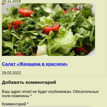
20.11.2018
Салат «Женщина в красном»
29.03.2022
Добавить комментарий
Ваш адрес email не будет опубликован.
Обязательные
поля помечены
*
Комментарий
*