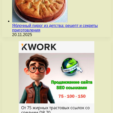
Яблочный пирог из детства: рецепт и секреты
приготовления
20.11.2025