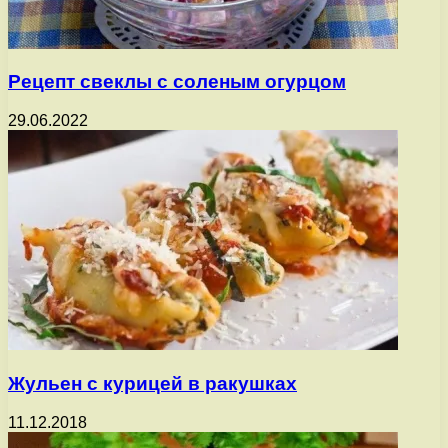
Рецепт свеклы с соленым огурцом
29.06.2022
Жульен с курицей в ракушках
11.12.2018