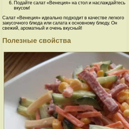
Подайте салат «Венеция» на стол и наслаждайтесь
вкусом!
Салат «Венеция» идеально подходит в качестве легкого
закусочного блюда или салата к основному блюду. Он
свежий, ароматный и очень вкусный!
Полезные свойства