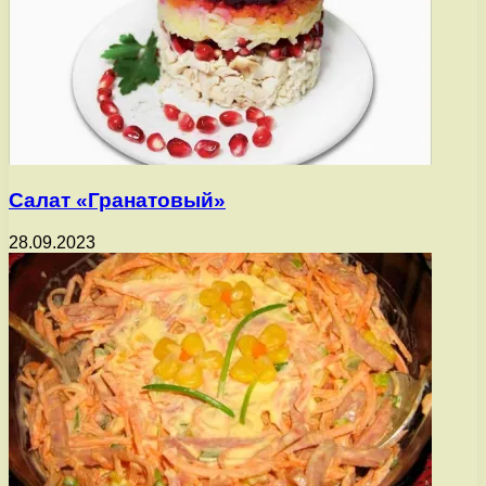
Салат «Гранатовый»
28.09.2023