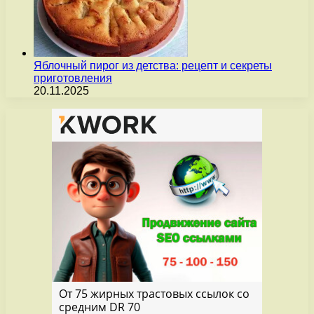
Яблочный пирог из детства: рецепт и секреты
приготовления
20.11.2025