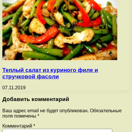
Теплый салат из куриного филе и
стручковой фасоли
07.11.2019
Добавить комментарий
Ваш адрес email не будет опубликован.
Обязательные
поля помечены
*
Комментарий
*