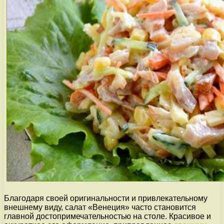
Благодаря своей оригинальности и привлекательному
внешнему виду, салат «Венеция» часто становится
главной достопримечательностью на столе. Красивое и