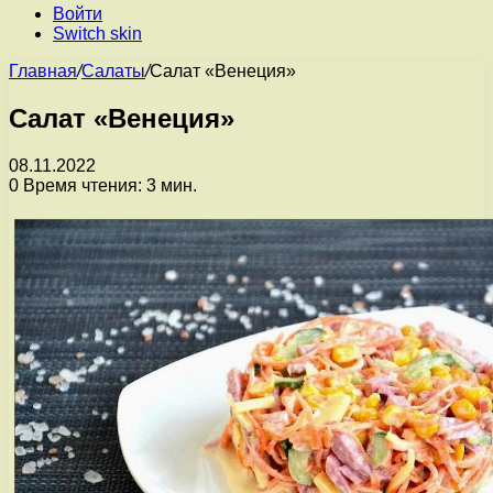
Войти
Switch skin
Главная
/
Салаты
/
Салат «Венеция»
Салат «Венеция»
08.11.2022
0
Время чтения: 3 мин.