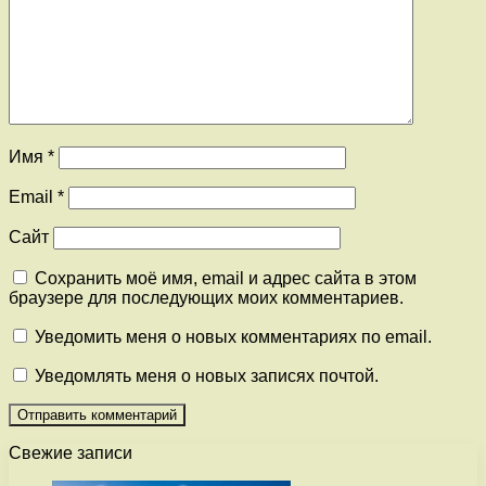
Имя
*
Email
*
Сайт
Сохранить моё имя, email и адрес сайта в этом
браузере для последующих моих комментариев.
Уведомить меня о новых комментариях по email.
Уведомлять меня о новых записях почтой.
Свежие записи