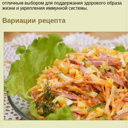
отличным выбором для поддержания здорового образа
жизни и укрепления иммунной системы.
Вариации рецепта