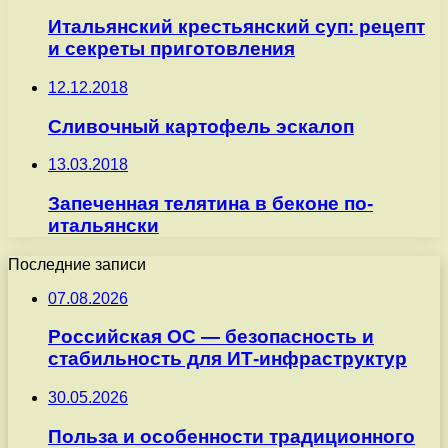
Итальянский крестьянский суп: рецепт
и секреты приготовления
12.12.2018
Сливочный картофель эскалоп
13.03.2018
Запеченная телятина в беконе по-
итальянски
Последние записи
07.08.2026
Российская ОС — безопасность и
стабильность для ИТ-инфраструктур
30.05.2026
Польза и особенности традиционного