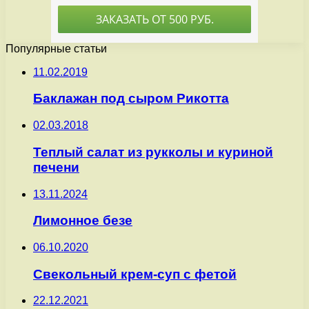
Популярные статьи
11.02.2019
Баклажан под сыром Рикотта
02.03.2018
Теплый салат из рукколы и куриной
печени
13.11.2024
Лимонное безе
06.10.2020
Свекольный крем-суп с фетой
22.12.2021