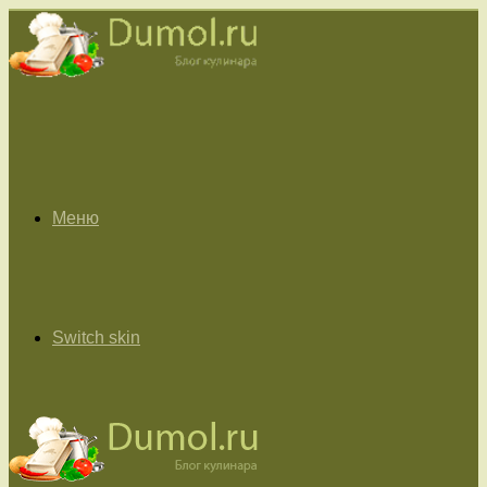
Меню
Switch skin