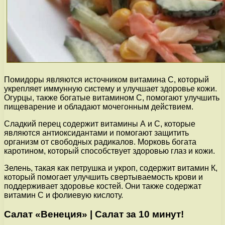
Помидоры являются источником витамина С, который
укрепляет иммунную систему и улучшает здоровье кожи.
Огурцы, также богатые витамином С, помогают улучшить
пищеварение и обладают мочегонным действием.
Сладкий перец содержит витамины А и С, которые
являются антиоксидантами и помогают защитить
организм от свободных радикалов. Морковь богата
каротином, который способствует здоровью глаз и кожи.
Зелень, такая как петрушка и укроп, содержит витамин К,
который помогает улучшить свертываемость крови и
поддерживает здоровье костей. Они также содержат
витамин С и фолиевую кислоту.
Салат «Венеция» | Салат за 10 минут!