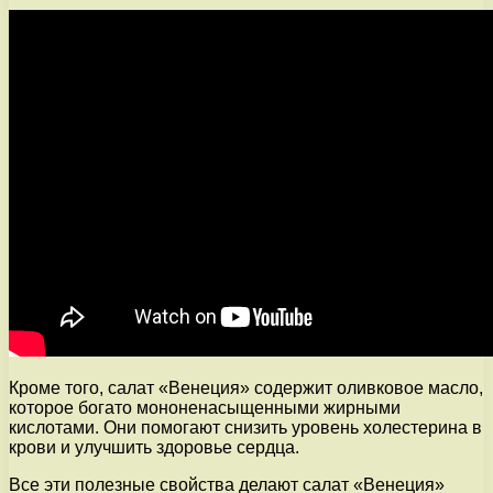
Кроме того, салат «Венеция» содержит оливковое масло,
которое богато мононенасыщенными жирными
кислотами. Они помогают снизить уровень холестерина в
крови и улучшить здоровье сердца.
Все эти полезные свойства делают салат «Венеция»