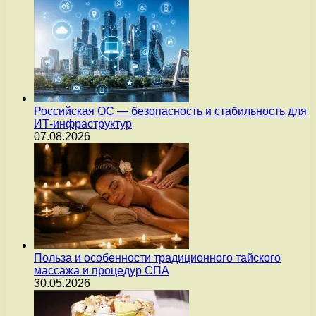
Российская ОС — безопасность и стабильность для
ИТ-инфраструктур
07.08.2026
Польза и особенности традиционного тайского
массажа и процедур СПА
30.05.2026