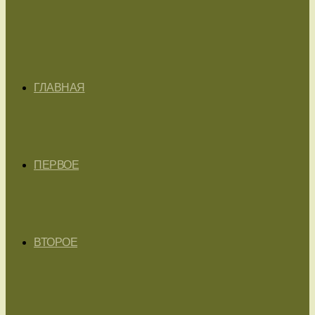
ГЛАВНАЯ
ПЕРВОЕ
ВТОРОЕ