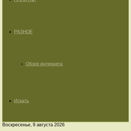
РАЗНОЕ
Обзор интернета
Искать
Воскресенье, 9 августа 2026