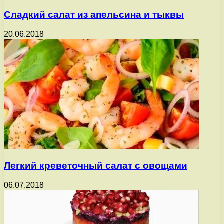
Сладкий салат из апельсина и тыквы
20.06.2018
Легкий креветочный салат с овощами
06.07.2018