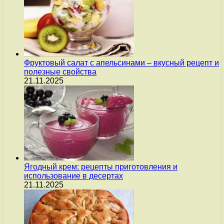
Фруктовый салат с апельсинами – вкусный рецепт и
полезные свойства
21.11.2025
Ягодный крем: рецепты приготовления и
использование в десертах
21.11.2025