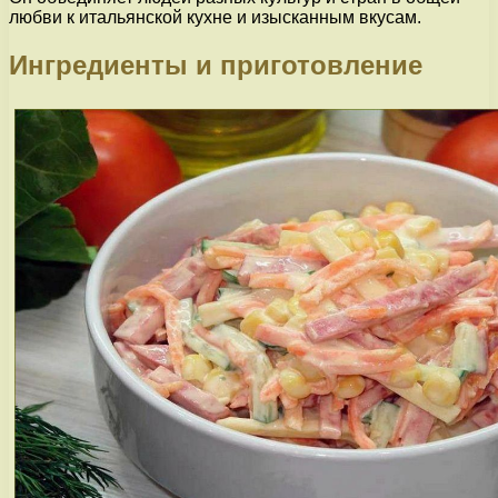
любви к итальянской кухне и изысканным вкусам.
Ингредиенты и приготовление