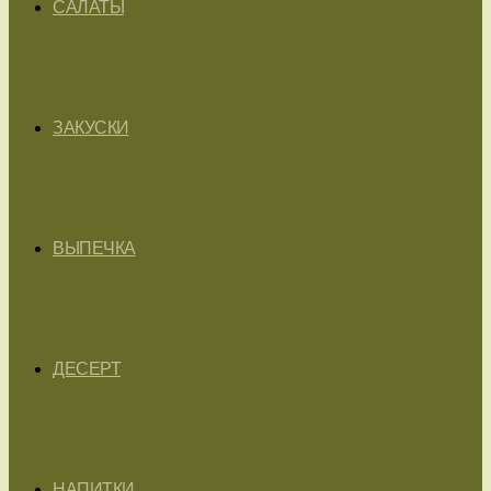
САЛАТЫ
ЗАКУСКИ
ВЫПЕЧКА
ДЕСЕРТ
НАПИТКИ