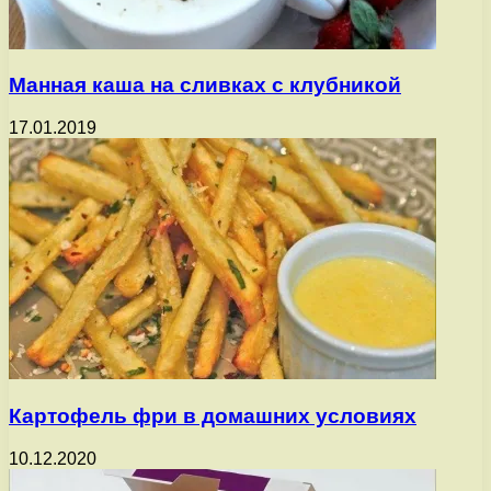
Манная каша на сливках с клубникой
17.01.2019
Картофель фри в домашних условиях
10.12.2020