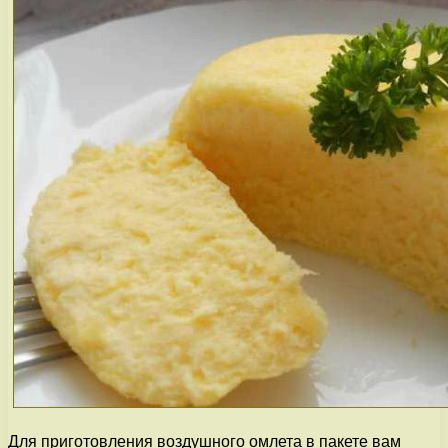
Для приготовления воздушного омлета в пакете вам