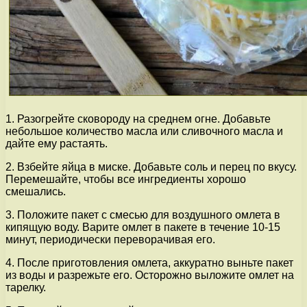
1. Разогрейте сковороду на среднем огне. Добавьте
небольшое количество масла или сливочного масла и
дайте ему растаять.
2. Взбейте яйца в миске. Добавьте соль и перец по вкусу.
Перемешайте, чтобы все ингредиенты хорошо
смешались.
3. Положите пакет с смесью для воздушного омлета в
кипящую воду. Варите омлет в пакете в течение 10-15
минут, периодически переворачивая его.
4. После приготовления омлета, аккуратно выньте пакет
из воды и разрежьте его. Осторожно выложите омлет на
тарелку.