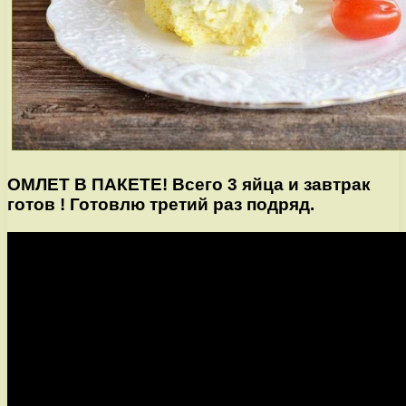
ОМЛЕТ В ПАКЕТЕ! Всего 3 яйца и завтрак
готов ! Готовлю третий раз подряд.