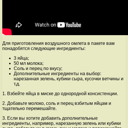
Для приготовления воздушного омлета в пакете вам
понадобятся следующие ингредиенты:
3 яйца;
50 мл молока;
Соль и перец по вкусу;
Дополнительные ингредиенты на выбор:
нарезанная зелень, кубики сыра, кусочки ветчины и
т.д.
1. Взбейте яйца в миске до однородной консистенции.
2. Добавьте молоко, соль и перец взбитым яйцам и
тщательно перемешайте.
3. Если вы хотите добавить дополнительные
ингредиенты, например, нарезанную зелень или кубики