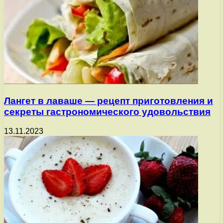
Лангет в лаваше — рецепт приготовления и
секреты гастрономического удовольствия
13.11.2023