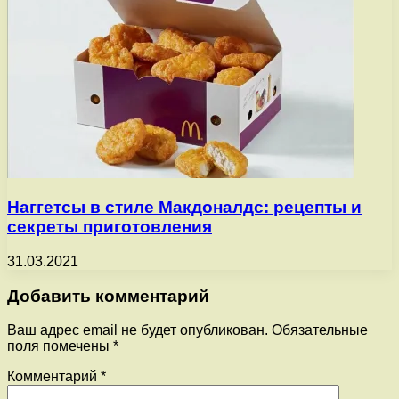
Наггетсы в стиле Макдоналдс: рецепты и
секреты приготовления
31.03.2021
Добавить комментарий
Ваш адрес email не будет опубликован.
Обязательные
поля помечены
*
Комментарий
*