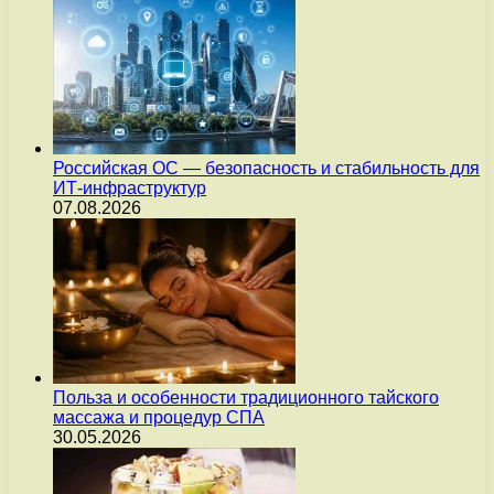
Российская ОС — безопасность и стабильность для
ИТ-инфраструктур
07.08.2026
Польза и особенности традиционного тайского
массажа и процедур СПА
30.05.2026