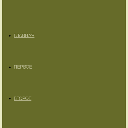
ГЛАВНАЯ
ПЕРВОЕ
ВТОРОЕ