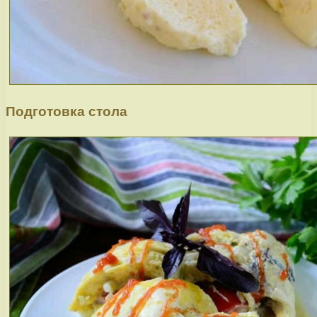
Подготовка стола