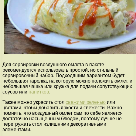
Для сервировки воздушного омлета в пакете
рекомендуется использовать простой, но стильный
сервировочный набор. Подходящим вариантом будет
небольшая тарелка, на которую можно положить омлет, и
небольшая чашка или кружка для подачи сопутствующих
соусов или
напитков
.
Также можно украсить стол
свежими зеленью
или
цветами, чтобы добавить яркости и свежести. Важно
помнить, что воздушный омлет сам по себе является
достаточно насыщенным блюдом, поэтому лучше не
перегружать стол излишними декоративными
элементами.