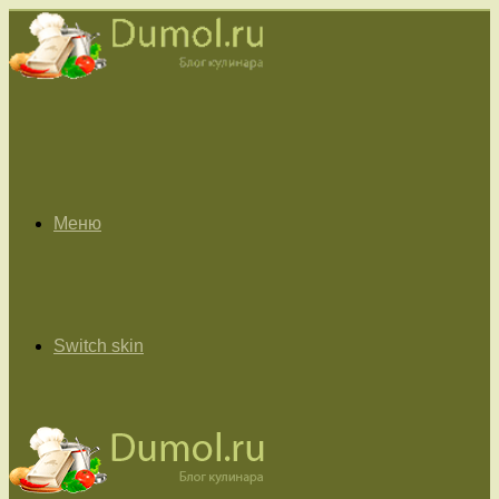
Меню
Switch skin