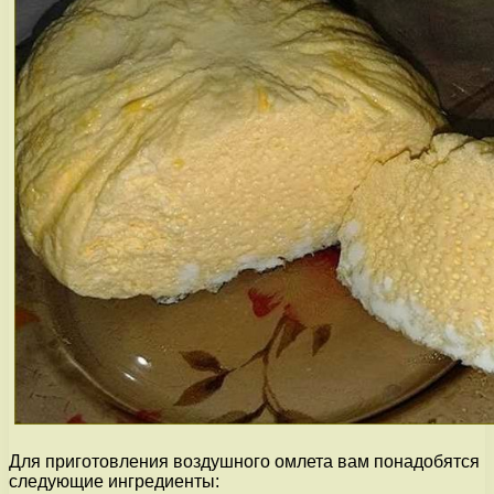
Для приготовления воздушного омлета вам понадобятся
следующие ингредиенты: