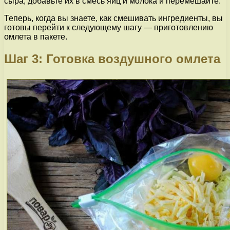
сыра, добавьте их в смесь яиц и молока и перемешайте.
Теперь, когда вы знаете, как смешивать ингредиенты, вы
готовы перейти к следующему шагу — приготовлению
омлета в пакете.
Шаг 3: Готовка воздушного омлета