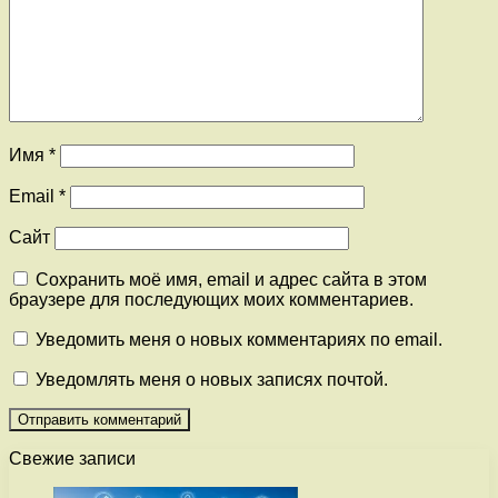
Имя
*
Email
*
Сайт
Сохранить моё имя, email и адрес сайта в этом
браузере для последующих моих комментариев.
Уведомить меня о новых комментариях по email.
Уведомлять меня о новых записях почтой.
Свежие записи