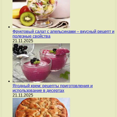
Фруктовый салат с апельсинами – вкусный рецепт и
полезные свойства
21.11.2025
Ягодный крем: рецепты приготовления и
использование в десертах
21.11.2025