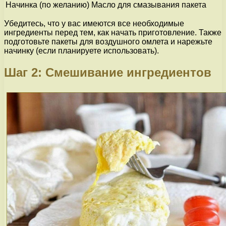
Начинка (по желанию)
Масло для смазывания пакета
Убедитесь, что у вас имеются все необходимые
ингредиенты перед тем, как начать приготовление. Также
подготовьте пакеты для воздушного омлета и нарежьте
начинку (если планируете использовать).
Шаг 2: Смешивание ингредиентов