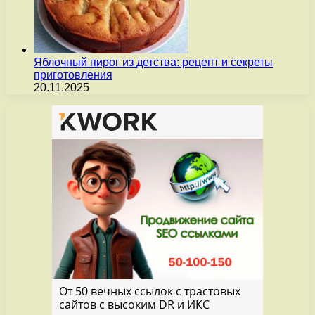
Яблочный пирог из детства: рецепт и секреты
приготовления
20.11.2025