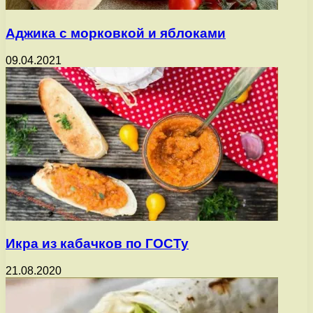
Аджика с морковкой и яблоками
09.04.2021
Икра из кабачков по ГОСТу
21.08.2020