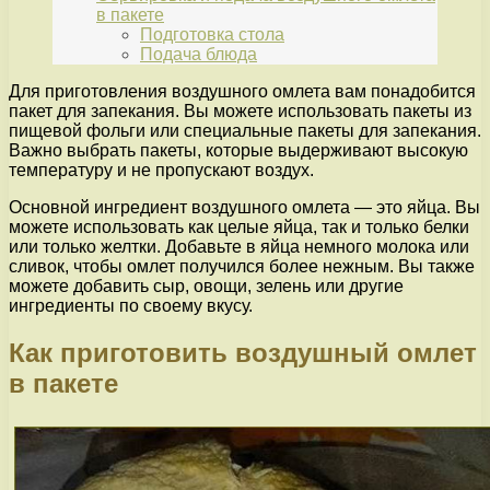
в пакете
Подготовка стола
Подача блюда
Для приготовления воздушного омлета вам понадобится
пакет для запекания. Вы можете использовать пакеты из
пищевой фольги или специальные пакеты для запекания.
Важно выбрать пакеты, которые выдерживают высокую
температуру и не пропускают воздух.
Основной ингредиент воздушного омлета — это яйца. Вы
можете использовать как целые яйца, так и только белки
или только желтки. Добавьте в яйца немного молока или
сливок, чтобы омлет получился более нежным. Вы также
можете добавить сыр, овощи, зелень или другие
ингредиенты по своему вкусу.
Как приготовить воздушный омлет
в пакете