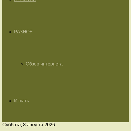
РАЗНОЕ
Обзор интернета
Искать
Суббота, 8 августа 2026