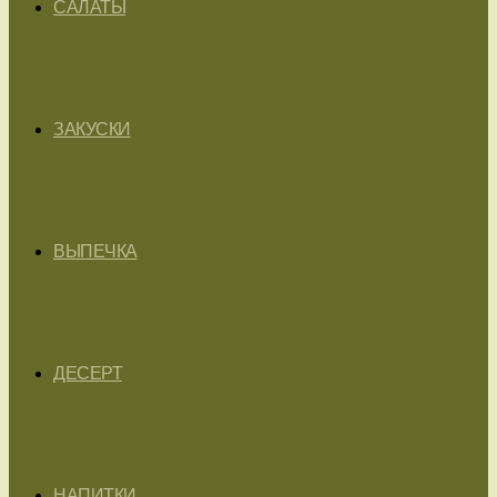
САЛАТЫ
ЗАКУСКИ
ВЫПЕЧКА
ДЕСЕРТ
НАПИТКИ