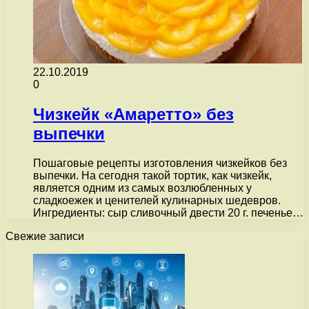
22.10.2019
0
Чизкейк «Амаретто» без
выпечки
Пошаговые рецепты изготовления чизкейков без
выпечки. На сегодня такой тортик, как чизкейк,
является одним из самых возлюбленных у
сладкоежек и ценителей кулинарных шедевров.
Ингредиенты: сыр сливочный двести 20 г. печенье…
Свежие записи