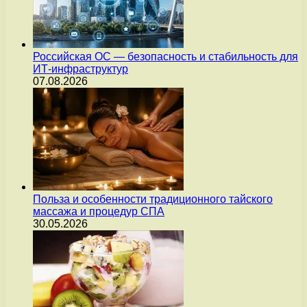
Российская ОС — безопасность и стабильность для
ИТ-инфраструктур
07.08.2026
Польза и особенности традиционного тайского
массажа и процедур СПА
30.05.2026