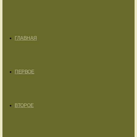
ГЛАВНАЯ
ПЕРВОЕ
ВТОРОЕ