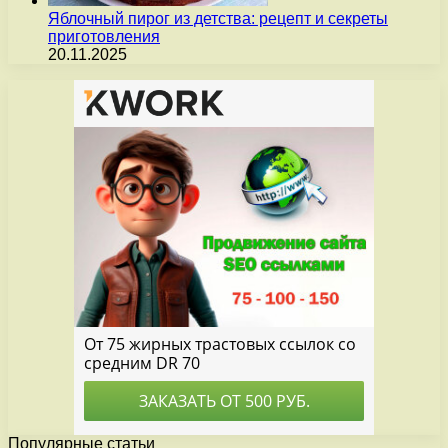
Яблочный пирог из детства: рецепт и секреты
приготовления
20.11.2025
Популярные статьи