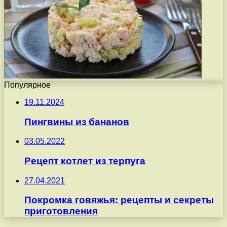
Популярное
19.11.2024
Пингвины из бананов
03.05.2022
Рецепт котлет из терпуга
27.04.2021
Покромка говяжья: рецепты и секреты
приготовления