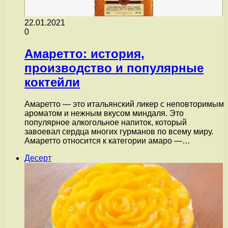
22.01.2021
0
Амаретто: история,
производство и популярные
коктейли
Амаретто — это итальянский ликер с неповторимым
ароматом и нежным вкусом миндаля. Это
популярное алкогольное напиток, который
завоевал сердца многих гурманов по всему миру.
Амаретто относится к категории амаро —…
Десерт