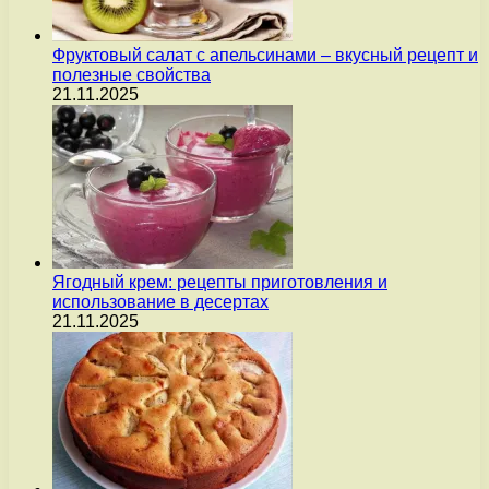
Фруктовый салат с апельсинами – вкусный рецепт и
полезные свойства
21.11.2025
Ягодный крем: рецепты приготовления и
использование в десертах
21.11.2025