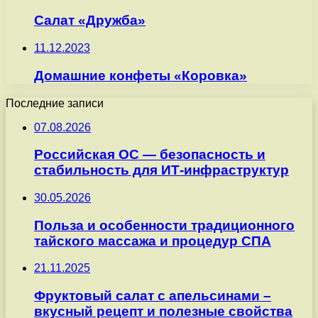
Салат «Дружба»
11.12.2023
Домашние конфеты «Коровка»
Последние записи
07.08.2026
Российская ОС — безопасность и
стабильность для ИТ-инфраструктур
30.05.2026
Польза и особенности традиционного
тайского массажа и процедур СПА
21.11.2025
Фруктовый салат с апельсинами –
вкусный рецепт и полезные свойства