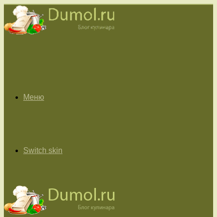
Меню
Switch skin