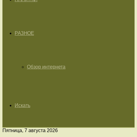
РАЗНОЕ
Обзор интернета
Искать
Пятница, 7 августа 2026