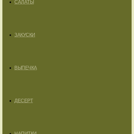
САЛАТЫ
ЗАКУСКИ
ВЫПЕЧКА
ДЕСЕРТ
НАПИТКИ