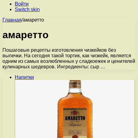
Войти
Switch skin
Главная
/
амаретто
амаретто
Пошаговые рецепты изготовления чизкейков без
выпечки. На сегодня такой тортик, как чизкейк, является
одним из самых возлюбленных у сладкоежек и ценителей
кулинарных шедевров. Ингредиенты: сыр …
Напитки