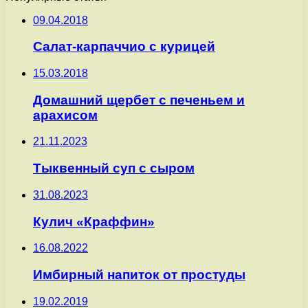
09.04.2018
Салат-карпаччио с курицей
15.03.2018
Домашний щербет с печеньем и
арахисом
21.11.2023
Тыквенный суп с сыром
31.08.2023
Кулич «Краффин»
16.08.2022
Имбирный напиток от простуды
19.02.2019