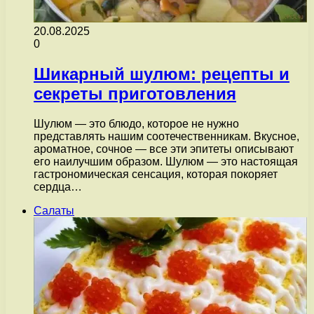
20.08.2025
0
Шикарный шулюм: рецепты и
секреты приготовления
Шулюм — это блюдо, которое не нужно
представлять нашим соотечественникам. Вкусное,
ароматное, сочное — все эти эпитеты описывают
его наилучшим образом. Шулюм — это настоящая
гастрономическая сенсация, которая покоряет
сердца…
Салаты