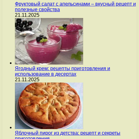
Фруктовый салат с апельсинами – вкусный рецепт и
полезные свойства
21.11.2025
Ягодный крем: рецепты приготовления и
использование в десертах
21.11.2025
Яблочный пирог из детства: рецепт и секреты
приготовления