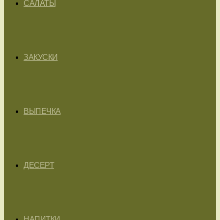
САЛАТЫ
ЗАКУСКИ
ВЫПЕЧКА
ДЕСЕРТ
НАПИТКИ