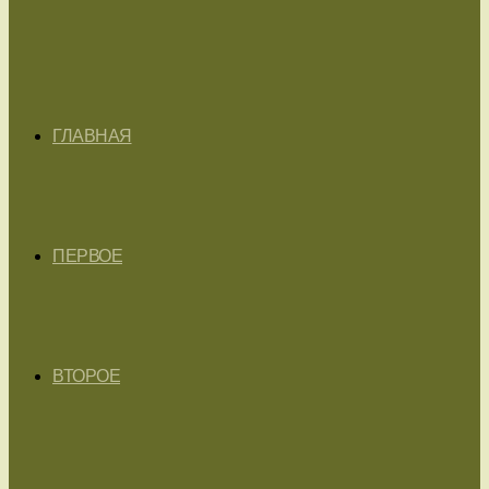
ГЛАВНАЯ
ПЕРВОЕ
ВТОРОЕ