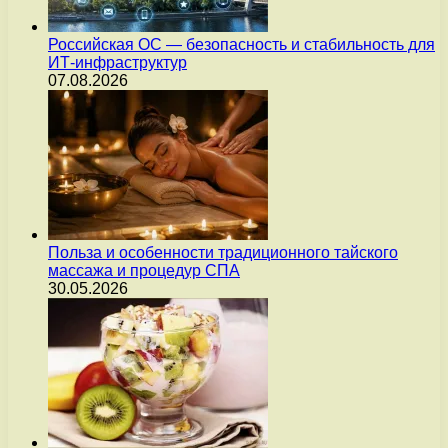
Российская ОС — безопасность и стабильность для
ИТ-инфраструктур
07.08.2026
Польза и особенности традиционного тайского
массажа и процедур СПА
30.05.2026