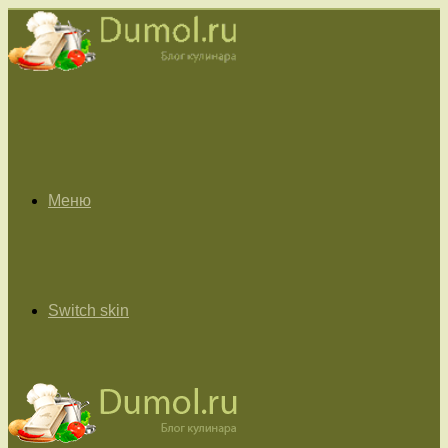
Меню
Switch skin