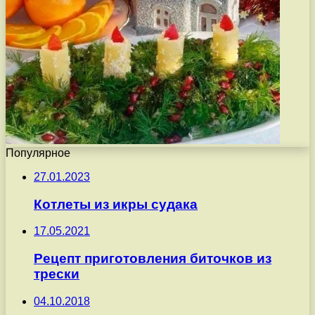
Популярное
27.01.2023
Котлеты из икры судака
17.05.2021
Рецепт приготовления биточков из
трески
04.10.2018