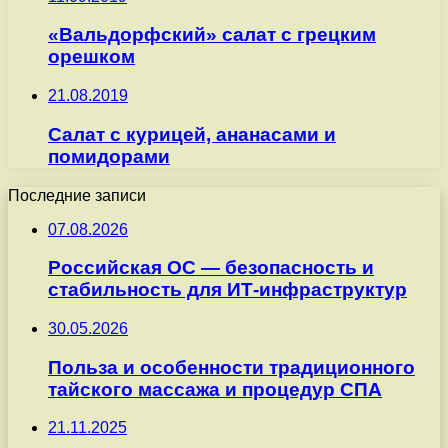
«Вальдорфский» салат с грецким
орешком
21.08.2019
Салат с курицей, ананасами и
помидорами
Последние записи
07.08.2026
Российская ОС — безопасность и
стабильность для ИТ-инфраструктур
30.05.2026
Польза и особенности традиционного
тайского массажа и процедур СПА
21.11.2025