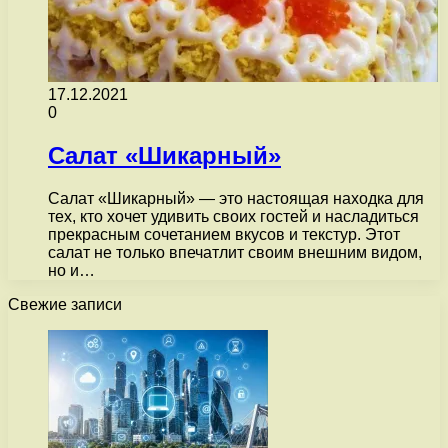
17.12.2021
0
Салат «Шикарный»
Салат «Шикарный» — это настоящая находка для
тех, кто хочет удивить своих гостей и насладиться
прекрасным сочетанием вкусов и текстур. Этот
салат не только впечатлит своим внешним видом,
но и…
Свежие записи