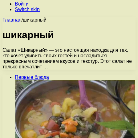
Войти
Switch skin
Главная
/
шикарный
шикарный
Салат «Шикарный» — это настоящая находка для тех,
кто хочет удивить своих гостей и насладиться
прекрасным сочетанием вкусов и текстур. Этот салат не
только впечатлит …
Первые блюда