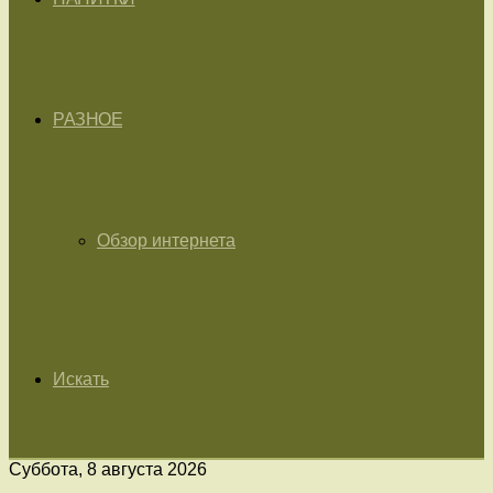
РАЗНОЕ
Обзор интернета
Искать
Суббота, 8 августа 2026