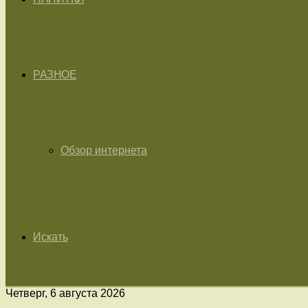
РАЗНОЕ
Обзор интернета
Искать
Четверг, 6 августа 2026