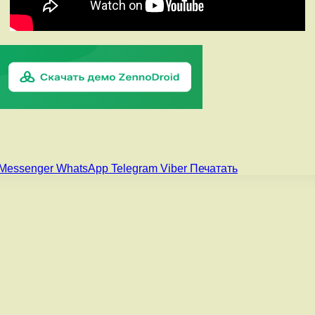
Messenger
WhatsApp
Telegram
Viber
Печатать