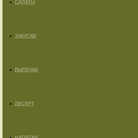
САЛАТЫ
ЗАКУСКИ
ВЫПЕЧКА
ДЕСЕРТ
НАПИТКИ