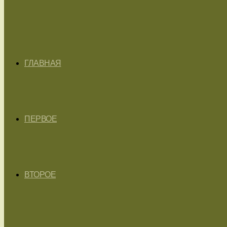
ГЛАВНАЯ
ПЕРВОЕ
ВТОРОЕ