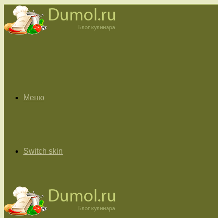
Меню
Switch skin