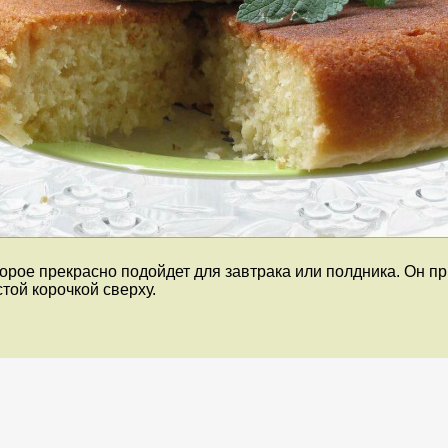
орое прекрасно подойдет для завтрака или полдника. Он пр
стой корочкой сверху.