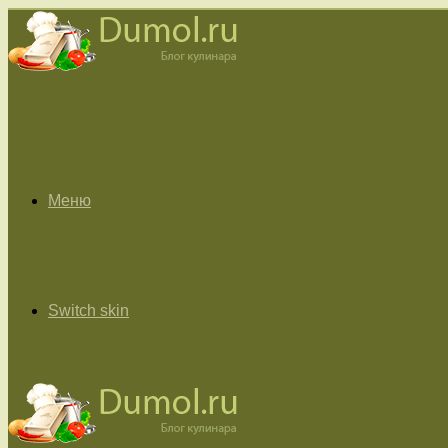
Меню
Switch skin