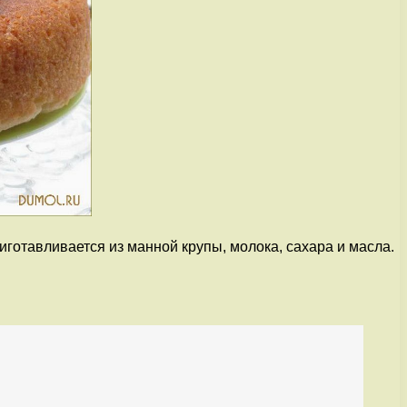
иготавливается из манной крупы, молока, сахара и масла.