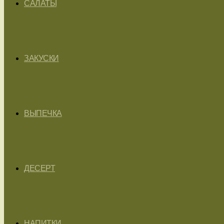
САЛАТЫ
ЗАКУСКИ
ВЫПЕЧКА
ДЕСЕРТ
НАПИТКИ