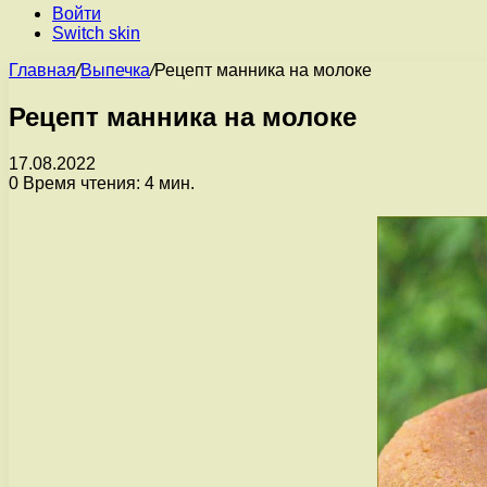
Войти
Switch skin
Главная
/
Выпечка
/
Рецепт манника на молоке
Рецепт манника на молоке
17.08.2022
0
Время чтения: 4 мин.