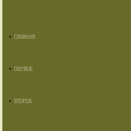
ГЛАВНАЯ
ПЕРВОЕ
ВТОРОЕ