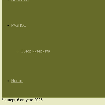
РАЗНОЕ
Обзор интернета
Искать
Четверг, 6 августа 2026