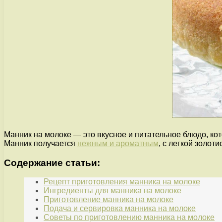
Манник на молоке — это вкусное и питательное блюдо, кот
Манник получается
нежным и ароматным
, с легкой золоти
Содержание статьи:
Рецепт приготовления манника на молоке
Ингредиенты для манника на молоке
Приготовление манника на молоке
Подача и сервировка манника на молоке
Советы по приготовлению манника на молоке