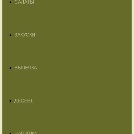
САЛАТЫ
ЗАКУСКИ
ВЫПЕЧКА
ДЕСЕРТ
НАПИТКИ