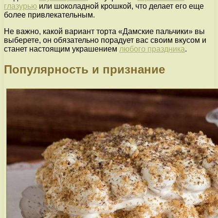
глазурью
или шоколадной крошкой, что делает его еще
более привлекательным.
Не важно, какой вариант торта «Дамские пальчики» вы
выберете, он обязательно порадует вас своим вкусом и
станет настоящим украшением
любого праздника
.
Популярность и признание