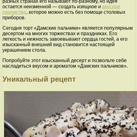
разных странах его называют по-разному, но идея
остается неизменной — создать изящное и
вкусное
лакомство
, которое можно есть без помощи столовых
приборов.
Сегодня торт «Дамские пальчики» является популярным
десертом на многих торжествах и праздниках. Его
легкость и нежность завоевывают сердца гостей, а его
изысканный внешний вид становится настоящей
украшением стола.
Попробуйте этот изысканный десерт и позвольте себе
насладиться вкусом и ароматом «Дамских пальчиков».
Уникальный рецепт