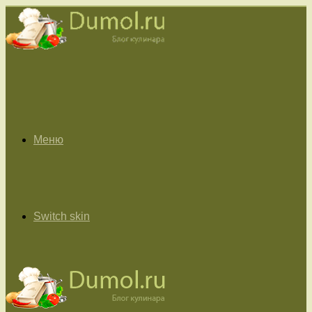
Меню
Switch skin