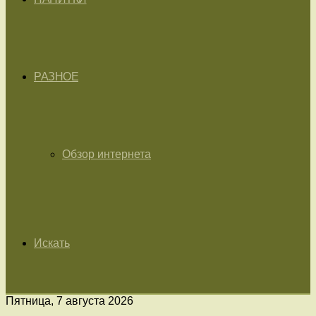
РАЗНОЕ
Обзор интернета
Искать
Пятница, 7 августа 2026