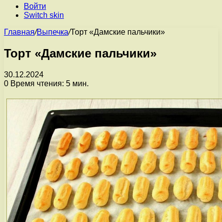
Войти
Switch skin
Главная
/
Выпечка
/
Торт «Дамские пальчики»
Торт «Дамские пальчики»
30.12.2024
0
Время чтения: 5 мин.