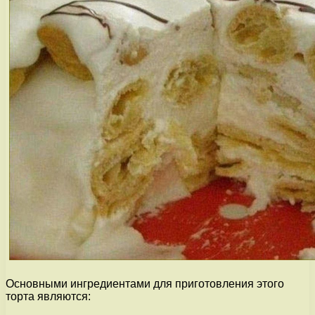
Основными ингредиентами для приготовления этого
торта являются: