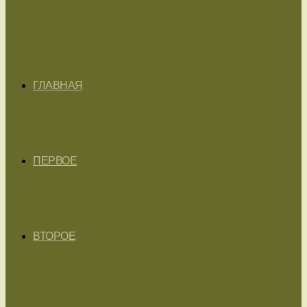
ГЛАВНАЯ
ПЕРВОЕ
ВТОРОЕ