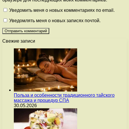
Уведомить меня о новых комментариях по email.
Уведомлять меня о новых записях почтой.
Свежие записи
Польза и особенности традиционного тайского
массажа и процедур СПА
30.05.2026