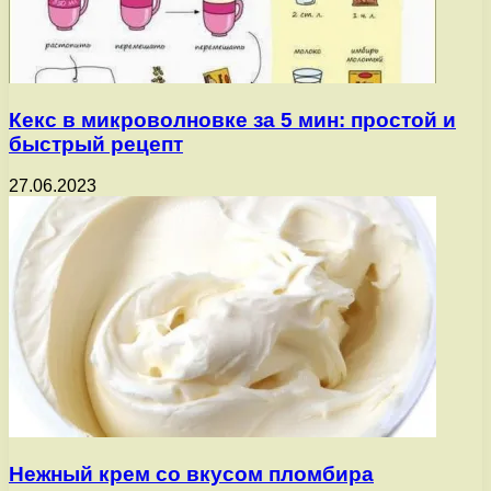
Кекс в микроволновке за 5 мин: простой и
быстрый рецепт
27.06.2023
Нежный крем со вкусом пломбира