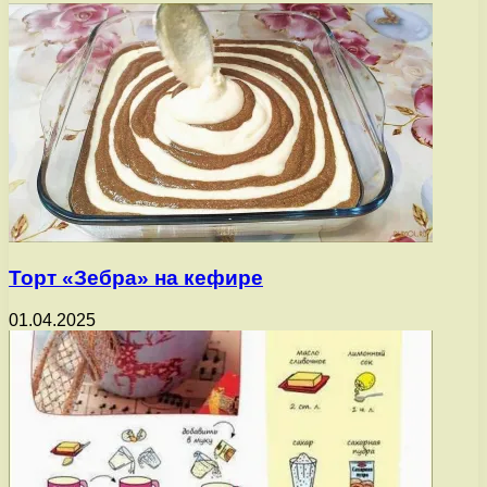
Торт «Зебра» на кефире
01.04.2025