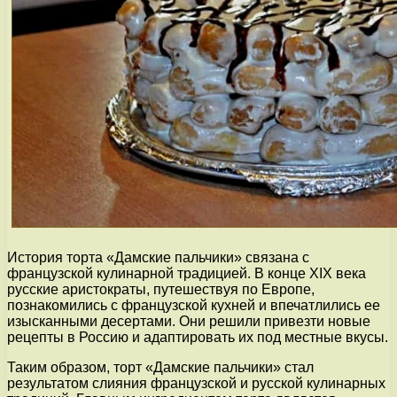
История торта «Дамские пальчики» связана с
французской кулинарной традицией. В конце XIX века
русские аристократы, путешествуя по Европе,
познакомились с французской кухней и впечатлились ее
изысканными десертами. Они решили привезти новые
рецепты в Россию и адаптировать их под местные вкусы.
Таким образом, торт «Дамские пальчики» стал
результатом слияния французской и русской кулинарных