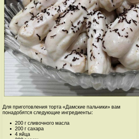
Для приготовления торта «Дамские пальчики» вам
понадобятся следующие ингредиенты:
200 г сливочного масла
200 г сахара
4 яйца