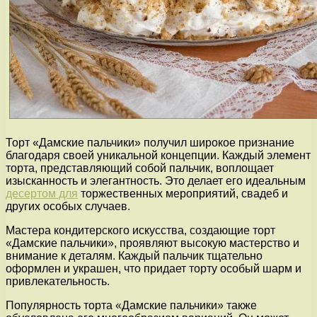
Торт «Дамские пальчики» получил широкое признание
благодаря своей уникальной концепции. Каждый элемент
торта, представляющий собой пальчик, воплощает
изысканность и элегантность. Это делает его идеальным
десертом для
торжественных мероприятий, свадеб и
других особых случаев.
Мастера кондитерского искусства, создающие торт
«Дамские пальчики», проявляют высокую мастерство и
внимание к деталям. Каждый пальчик тщательно
оформлен и украшен, что придает торту особый шарм и
привлекательность.
Популярность торта «Дамские пальчики» также