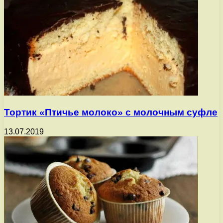
Тортик «Птичье молоко» с молочным суфле
13.07.2019