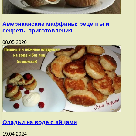
Американские маффины: рецепты и
секреты приготовления
08.05.2020
Оладьи на воде с яйцами
19.04.2024