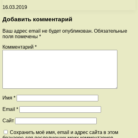
16.03.2019
Добавить комментарий
Ваш адрес email не будет опубликован.
Обязательные
поля помечены
*
Комментарий
*
Имя
*
Email
*
Сайт
Сохранить моё имя, email и адрес сайта в этом
браузере для последующих моих комментариев.